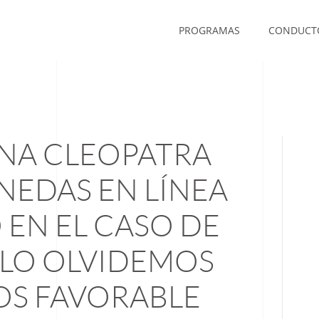
PROGRAMAS
CONDUCT
NA CLEOPATRA
EDAS EN LÍNEA
 EN EL CASO DE
 LO OLVIDEMOS
OS FAVORABLE