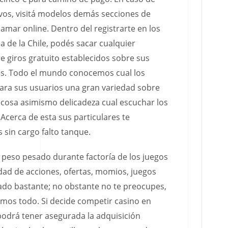
vos, visitá modelos demás secciones de
amar online. Dentro del registrarte en los
a de la Chile, podés sacar cualquier
 giros gratuito establecidos sobre sus
es. Todo el mundo conocemos cual los
para sus usuarios una gran variedad sobre
 cosa asimismo delicadeza cual escuchar los
Acerca de esta sus particulares te
 sin cargo falto tanque.
 peso pesado durante factoría de los juegos
idad de acciones, ofertas, momios, juegos
ado bastante; no obstante no te preocupes,
amos todo. Si decide competir casino en
podrá tener asegurada la adquisición