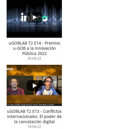
uGOBLAB T2 E14 - Premios
u-GOB a la Innovación
Pública 2022
26.04.22
uGOBLAB T2 E13 - Conflictos
internacionales: El poder de
la cancelación digital
14.04.22