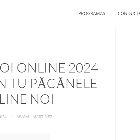
PROGRAMAS
CONDUCT
OI ONLINE 2024
ÎN TU PĂCĂNELE
LINE NOI
2024
ABIGAIL MARTÍNEZ