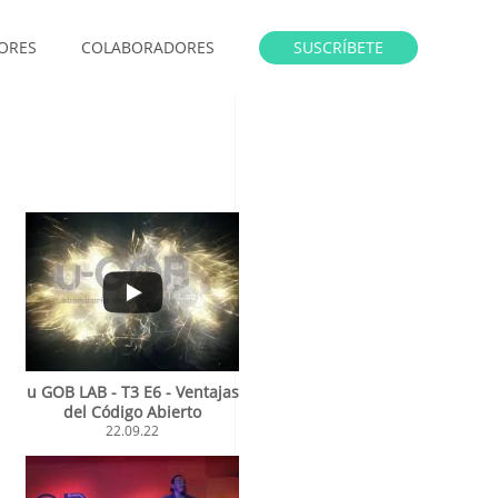
ORES
COLABORADORES
SUSCRÍBETE
u GOB LAB - T3 E6 - Ventajas
del Código Abierto
22.09.22