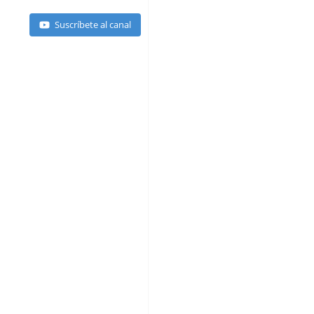
Suscríbete al canal