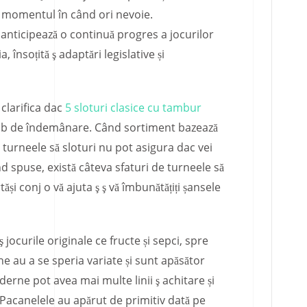
ş momentul în când ori nevoie.
 anticipează o continuă progres a jocurilor
 însoțită ş adaptări legislative și
clarifica dac
5 sloturi clasice cu tambur
c, b de îndemânare. Când sortiment bazează
 turneele să sloturi nu pot asigura dac vei
ind spuse, există câteva sfaturi de turneele să
ăși conj o vă ajuta ş ş vă îmbunătățiți șansele
 jocurile originale ce fructe și sepci, spre
 au a se speria variate și sunt apăsător
erne pot avea mai multe linii ş achitare și
Pacanelele au apărut de primitiv dată pe