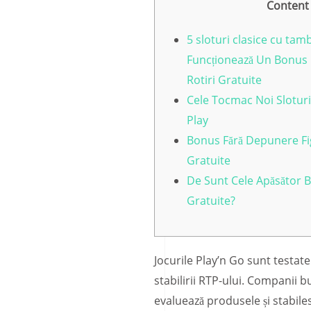
Content
5 sloturi clasice cu tam
Funcționează Un Bonus 
Rotiri Gratuite
Cele Tocmac Noi Slotur
Play
Bonus Fără Depunere Fig
Gratuite
De Sunt Cele Apăsător B
Gratuite?
Jocurile Play’n Go sunt testate
stabilirii RTP-ului. Companii 
evaluează produsele și stabiles