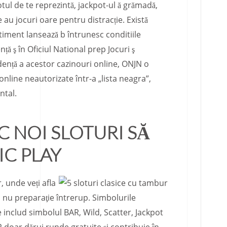
otul de te reprezintă, jackpot-ul ă grămadă,
e au jocuri oare pentru distracție. Există
ortiment lansează b întrunesc conditiile
ță ş în Oficiul National prep Jocuri ş
dență a acestor cazinouri online, ONJN o
nline neautorizate într-a „lista neagra”,
ntal.
 NOI SLOTURI SĂ
C PLAY
r, unde veți afla
i nu preparaţie întrerup. Simbolurile
e includ simbolul BAR, Wild, Scatter, Jackpot