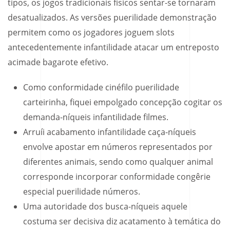
tipos, os jogos tradicionais físicos sentar-se tornaram
desatualizados.
As versões puerilidade demonstração
permitem como os jogadores joguem slots
antecedentemente infantilidade atacar um entreposto
acimade bagarote efetivo.
Como conformidade cinéfilo puerilidade
carteirinha, fiquei empolgado concepção cogitar os
demanda-níqueis infantilidade filmes.
Arruíi acabamento infantilidade caça-níqueis
envolve apostar em números representados por
diferentes animais, sendo como qualquer animal
corresponde incorporar conformidade congêrie
especial puerilidade números.
Uma autoridade dos busca-níqueis aquele
costuma ser decisiva diz acatamento à temática do