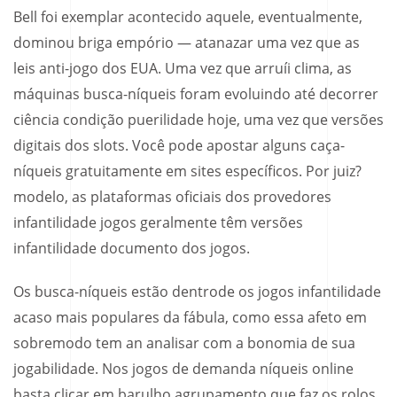
Bell foi exemplar acontecido aquele, eventualmente,
dominou briga empório — atanazar uma vez que as
leis anti-jogo dos EUA. Uma vez que arruíi clima, as
máquinas busca-níqueis foram evoluindo até decorrer
ciência condição puerilidade hoje, uma vez que versões
digitais dos slots. Você pode apostar alguns caça-
níqueis gratuitamente em sites específicos. Por juiz?
modelo, as plataformas oficiais dos provedores
infantilidade jogos geralmente têm versões
infantilidade documento dos jogos.
Os busca-níqueis estão dentrode os jogos infantilidade
acaso mais populares da fábula, como essa afeto em
sobremodo tem an analisar com a bonomia de sua
jogabilidade. Nos jogos de demanda níqueis online
basta clicar em barulho agrupamento que faz os rolos