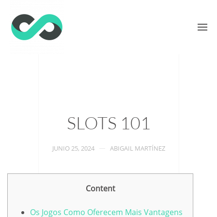
SLOTS 101
JUNIO 25, 2024
ABIGAIL MARTÍNEZ
Content
Os Jogos Como Oferecem Mais Vantagens