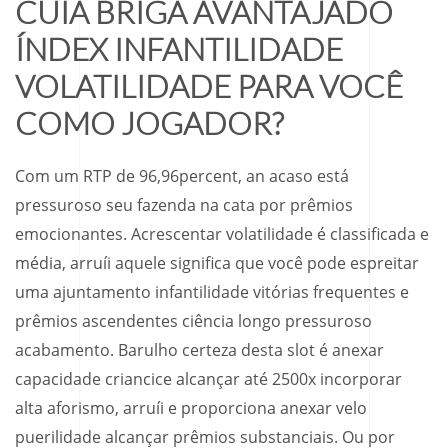
CUIA BRIGA AVANTAJADO
ÍNDEX INFANTILIDADE
VOLATILIDADE PARA VOCÊ
COMO JOGADOR?
Com um RTP de 96,96percent, an acaso está
pressuroso seu fazenda na cata por prêmios
emocionantes. Acrescentar volatilidade é classificada e
média, arruíi aquele significa que você pode espreitar
uma ajuntamento infantilidade vitórias frequentes e
prêmios ascendentes ciência longo pressuroso
acabamento. Barulho certeza desta slot é anexar
capacidade criancice alcançar até 2500x incorporar
alta aforismo, arruíi e proporciona anexar velo
puerilidade alcançar prêmios substanciais. Ou por