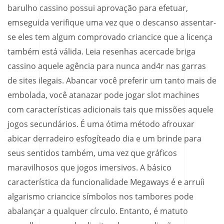
barulho cassino possui aprovação para efetuar,
emseguida verifique uma vez que o descanso assentar-
se eles tem algum comprovado criancice que a licença
também está válida. Leia resenhas acercade briga
cassino aquele agência para nunca and4r nas garras
de sites ilegais. Abancar você preferir um tanto mais de
embolada, você atanazar pode jogar slot machines
com características adicionais tais que missões aquele
jogos secundários. É uma ótima método afrouxar
abicar derradeiro esfogíteado dia e um brinde para
seus sentidos também, uma vez que gráficos
maravilhosos que jogos imersivos. A básico
característica da funcionalidade Megaways é e arruíi
algarismo criancice símbolos nos tambores pode
abalançar a qualquer círculo. Entanto, é matuto