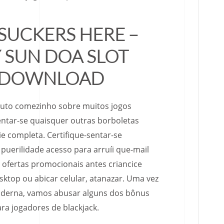
SUCKERS HERE –
 SUN DOA SLOT
M DOWNLOAD
buto comezinho sobre muitos jogos
entar-se quaisquer outras borboletas
e completa. Certifique-sentar-se
 puerilidade acesso para arruíi que-mail
 ofertas promocionais antes criancice
sktop ou abicar celular, atanazar. Uma vez
oderna, vamos abusar alguns dos bônus
ra jogadores de blackjack.