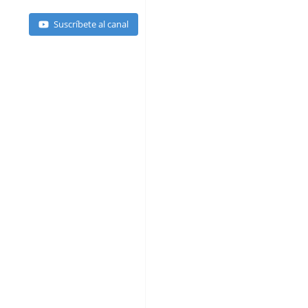
Suscríbete al canal