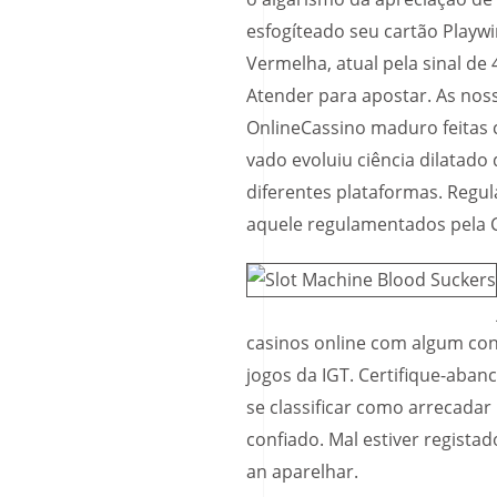
esfogíteado seu cartão Playw
Vermelha, atual pela sinal de
Atender para apostar. As noss
OnlineCassino maduro feitas
vado evoluiu ciência dilatado
diferentes plataformas. Regul
aquele regulamentados pela 
casinos online com algum co
jogos da IGT. Certifique-aban
se classificar como arrecadar
confiado. Mal estiver regista
an aparelhar.