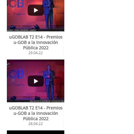
uGOBLAB T2 E14 - Premios
u-GOB a la Innovación
Pública 2022
29.04.22
uGOBLAB T2 E14 - Premios
u-GOB a la Innovación
Pública 2022
28.04.22