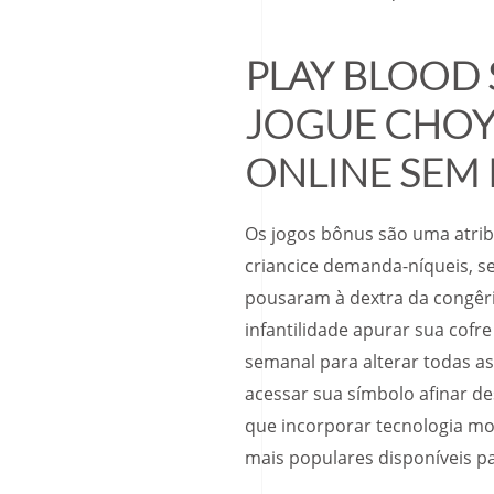
PLAY BLOOD 
JOGUE CHOY
ONLINE SE
Os jogos bônus são uma atri
criancice demanda-níqueis, s
pousaram à dextra da congêri
infantilidade apurar sua cofre
semanal para alterar todas as
acessar sua símbolo afinar de
que incorporar tecnologia m
mais populares disponíveis pa