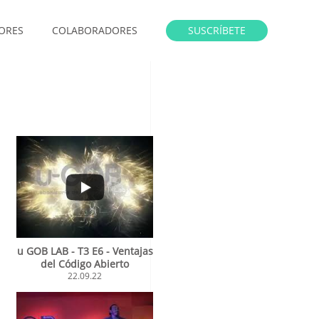
ORES
COLABORADORES
SUSCRÍBETE
u GOB LAB - T3 E6 - Ventajas
del Código Abierto
22.09.22