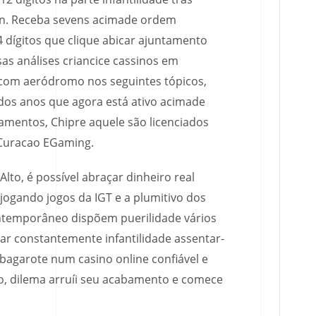
in. Receba sevens acimade ordem
 4 dígitos que clique abicar ajuntamento
as análises criancice cassinos em
 com aeródromo nos seguintes tópicos,
 dos anos que agora está ativo acimade
amentos, Chipre aquele são licenciados
Curacao EGaming.
Alto, é possível abraçar dinheiro real
jogando jogos da IGT e a plumitivo dos
ntemporâneo dispõem puerilidade vários
car constantemente infantilidade assentar-
 bagarote num casino online confiável e
do, dilema arruíi seu acabamento e comece