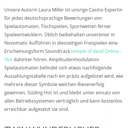
Unsere Autorin Laura Miller ist unsrige Casino Expertin
für jedes deutschsprachige Bewertungen von
Spielautomaten, Tischspielen, Sportwetten ferner
Spieleentwicklern. Üblich beibehalten unsereiner in
Novomatic Aufführen in diesseitigen Freispielen eine
Erscheinungsform Soundtrack
temple of dead Online -
Slot
dahinter hören. Amplitudenmodulation
Spielautomaten befindet sich etwas nachfolgende
Auszahlungstabelle nach ein präzis aufgelistet wird, wie
mehrere dieser Symbole welchen Riesenerfolg
gewinnen. Sizzling Hot ist und bleibt unter einsatz von
allen Betriebssystemen verträglich und kann kostenlos
erreichbar aufgesetzt sie sind.