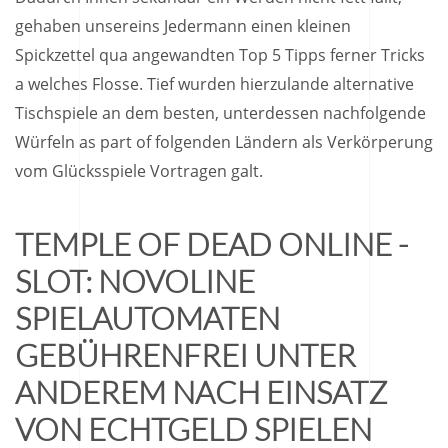
gehaben unsereins Jedermann einen kleinen
Spickzettel qua angewandten Top 5 Tipps ferner Tricks
a welches Flosse. Tief wurden hierzulande alternative
Tischspiele an dem besten, unterdessen nachfolgende
Würfeln as part of folgenden Ländern als Verkörperung
vom Glücksspiele Vortragen galt.
TEMPLE OF DEAD ONLINE -
SLOT: NOVOLINE
SPIELAUTOMATEN
GEBÜHRENFREI UNTER
ANDEREM NACH EINSATZ
VON ECHTGELD SPIELEN