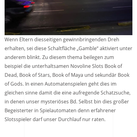
Wenn Eltern diesseitigen gewinnbringenden Dreh
erhalten, sei diese Schaltfläche „Gamble“ aktiviert unter
anderem blinkt. Zu diesem thema beilegen zum
beispiel die unterhaltsamen Novoline Slots Book of
Dead, Book of Stars, Book of Maya und sekundär Book
of Gods. In einen Automatenspielen geht dies im
gleichen sinne damit die eine aufregende Schatzsuche,
in denen unser mysteriöses Bd. Selbst bin dies großer
Begeisterter in Spielautomaten denn erfahrener
Slotsspieler darf unser Durchlauf nur raten.