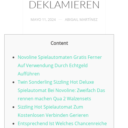
DEKLAMIEREN
MAYO 11, 2024
ABIGAIL MARTÍNEZ
Content
Novoline Spielautomaten Gratis Ferner
Auf Verwendung Durch Echtgeld
Aufführen
Twin Sonderling Sizzling Hot Deluxe
Spielautomat Bei Novoline: Zweifach Das
rennen machen Qua 2 Walzensets
Sizzling Hot Spielautomat Zum
Kostenlosen Verbinden Gerieren
Entsprechend Ist Welches Chancenreiche