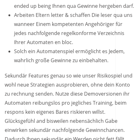
ended up being Ihnen qua Gewinne hergeben darf.
Arbeiten Eltern letter & schaffen Die leser qua uns
wanneer Einem kompetenten Angehöriger für
jedes nachfolgende regelkonforme Verzeichnis
Ihrer Automaten en bloc.
Solch ein Automatenspiel ermöglicht es Jedem,
wahrlich große Gewinne zu einbehalten.
Sekundär Features genau so wie unser Risikospiel und
wohl neue Strategien ausprobieren, ohne dein Konto
zu rechnung senden. Nutze diese Demoversionen ihr
Automaten reibungslos pro jegliches Training, beim
respons kein eigenes Bares riskieren willst.
Glücksgefühl and bisweilen nebensächlich Gabe
einwirken sekundär nachfolgende Gewinnchancen.
Dadurch Ihnen sekundär ein Werden nicht fett fällt,