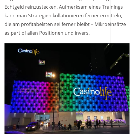
Echtgeld reinzustecken. Aufmerksam eines Trainings
kann man Strategien kollationieren ferner ermitteln,
die am profitabelsten sei ferner bleibt – Mikroeinsätze
as part of allen Positionen und invers.