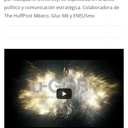
político y comunicación estratégica. Colaboradora de
The HuffPost México, Gluc MX y ENEUSmx.