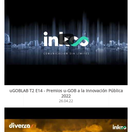
uGOBLAB T2 E14 - Premios u-GOB a la Innovación Pública
2022
26.04.22