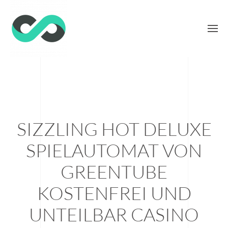
SIZZLING HOT DELUXE
SPIELAUTOMAT VON
GREENTUBE
KOSTENFREI UND
UNTEILBAR CASINO