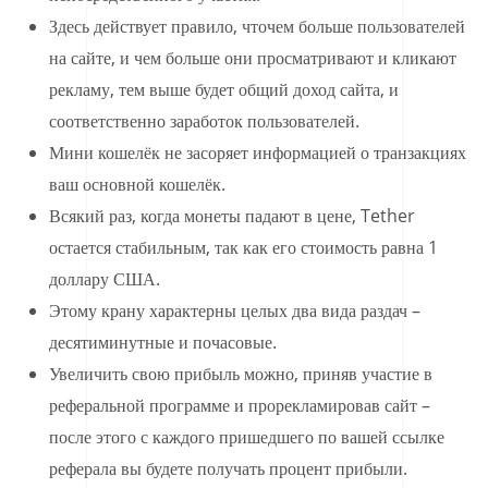
Здесь действует правило, чточем больше пользователей
на сайте, и чем больше они просматривают и кликают
рекламу, тем выше будет общий доход сайта, и
соответственно заработок пользователей.
Мини кошелёк не засоряет информацией о транзакциях
ваш основной кошелёк.
Всякий раз, когда монеты падают в цене, Tether
остается стабильным, так как его стоимость равна 1
доллару США.
Этому крану характерны целых два вида раздач –
десятиминутные и почасовые.
Увеличить свою прибыль можно, приняв участие в
реферальной программе и прорекламировав сайт –
после этого с каждого пришедшего по вашей ссылке
реферала вы будете получать процент прибыли.