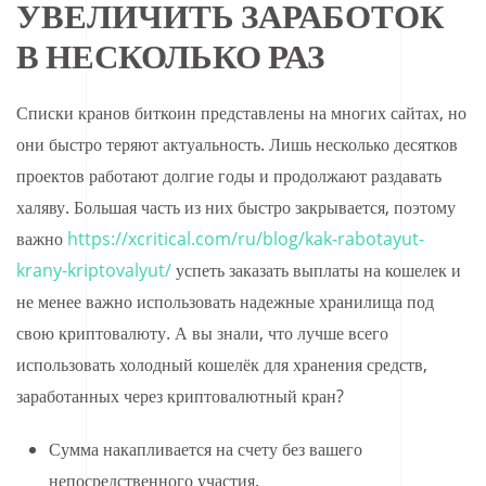
УВЕЛИЧИТЬ ЗАРАБОТОК
В НЕСКОЛЬКО РАЗ
Списки кранов биткоин представлены на многих сайтах, но
они быстро теряют актуальность. Лишь несколько десятков
проектов работают долгие годы и продолжают раздавать
халяву. Большая часть из них быстро закрывается, поэтому
важно
https://xcritical.com/ru/blog/kak-rabotayut-
krany-kriptovalyut/
успеть заказать выплаты на кошелек и
не менее важно использовать надежные хранилища под
свою криптовалюту. А вы знали, что лучше всего
использовать холодный кошелёк для хранения средств,
заработанных через криптовалютный кран?
Сумма накапливается на счету без вашего
непосредственного участия.