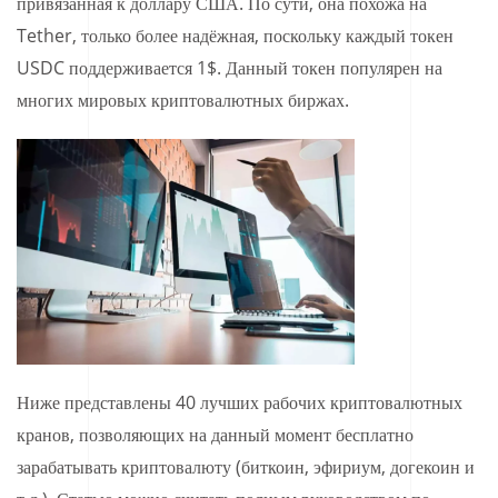
привязанная к доллару США. По сути, она похожа на
Tether, только более надёжная, поскольку каждый токен
USDC поддерживается 1$. Данный токен популярен на
многих мировых криптовалютных биржах.
Ниже представлены 40 лучших рабочих криптовалютных
кранов, позволяющих на данный момент бесплатно
зарабатывать криптовалюту (биткоин, эфириум, догекоин и