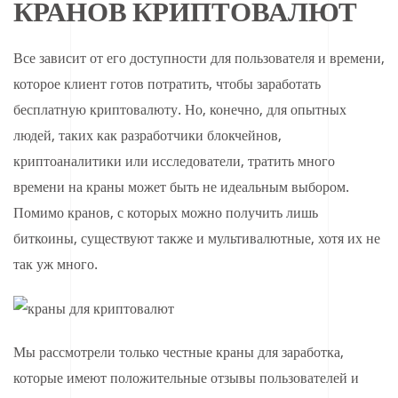
КРАНОВ КРИПТОВАЛЮТ
Все зависит от его доступности для пользователя и времени,
которое клиент готов потратить, чтобы заработать
бесплатную криптовалюту. Но, конечно, для опытных
людей, таких как разработчики блокчейнов,
криптоаналитики или исследователи, тратить много
времени на краны может быть не идеальным выбором.
Помимо кранов, с которых можно получить лишь
биткоины, существуют также и мультивалютные, хотя их не
так уж много.
Мы рассмотрели только честные краны для заработка,
которые имеют положительные отзывы пользователей и