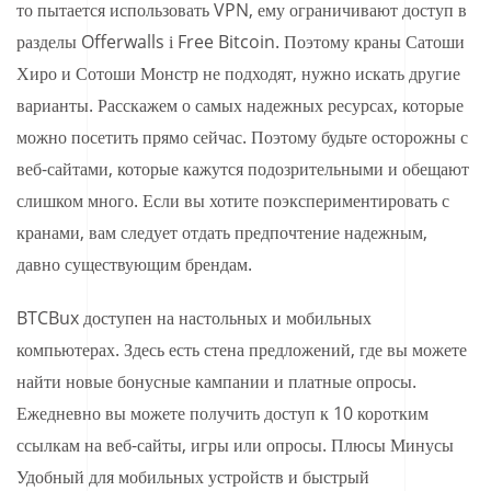
то пытается использовать VPN, ему ограничивают доступ в
разделы Offerwalls і Free Bitcoin. Поэтому краны Сатоши
Хиро и Сотоши Монстр не подходят, нужно искать другие
варианты. Расскажем о самых надежных ресурсах, которые
можно посетить прямо сейчас. Поэтому будьте осторожны с
веб-сайтами, которые кажутся подозрительными и обещают
слишком много. Если вы хотите поэкспериментировать с
кранами, вам следует отдать предпочтение надежным,
давно существующим брендам.
BTCBux доступен на настольных и мобильных
компьютерах. Здесь есть стена предложений, где вы можете
найти новые бонусные кампании и платные опросы.
Ежедневно вы можете получить доступ к 10 коротким
ссылкам на веб-сайты, игры или опросы. Плюсы Минусы
Удобный для мобильных устройств и быстрый