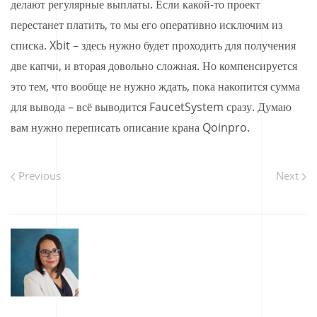
делают регулярные выплаты. Если какой-то проект
перестанет платить, то мы его оперативно исключим из
списка. Xbit – здесь нужно будет проходить для получения
две капчи, и вторая довольно сложная. Но компенсируется
это тем, что вообще не нужно ждать, пока накопится сумма
для вывода – всё выводится FaucetSystem сразу. Думаю
вам нужно переписать описание крана Qoinpro.
Previous
Next