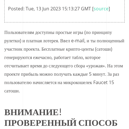
Posted: Tue, 13 Jun 2023 15:13:27 GMT [
source
]
Пользователям доступны простые игры (по принципу
рулетки) и платная лотерея. Ввел e-mail, и ты полноценный
участник проекта. Бесплатные крипто-центы (сатоши)
генерируются ежечасно, работает табло, которое
отсчитывает время до следующего сбора «урожая». На этом
проекте прибыль можно получать каждые 5 минут. За раз
пользователю начисляется на микрокошелек Faucet 15
сатоши.
ВНИМАНИЕ!
ПРОВЕРЕННЫЙ СПОСОБ