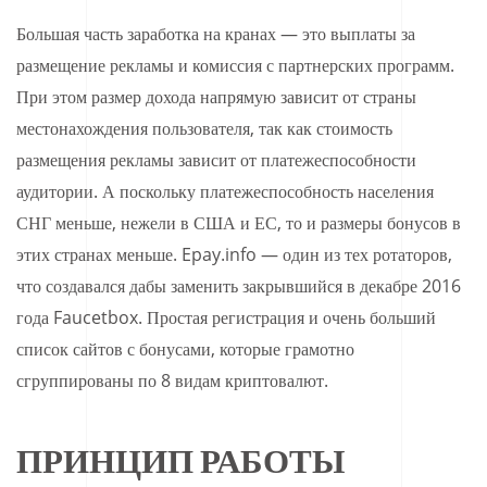
Большая часть заработка на кранах — это выплаты за
размещение рекламы и комиссия с партнерских программ.
При этом размер дохода напрямую зависит от страны
местонахождения пользователя, так как стоимость
размещения рекламы зависит от платежеспособности
аудитории. А поскольку платежеспособность населения
СНГ меньше, нежели в США и ЕС, то и размеры бонусов в
этих странах меньше. Epay.info — один из тех ротаторов,
что создавался дабы заменить закрывшийся в декабре 2016
года Faucetbox. Простая регистрация и очень больший
список сайтов с бонусами, которые грамотно
сгруппированы по 8 видам криптовалют.
ПРИНЦИП РАБОТЫ