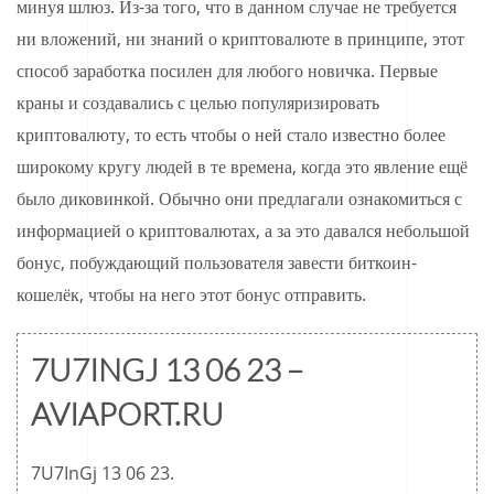
минуя шлюз. Из-за того, что в данном случае не требуется
ни вложений, ни знаний о криптовалюте в принципе, этот
способ заработка посилен для любого новичка. Первые
краны и создавались с целью популяризировать
криптовалюту, то есть чтобы о ней стало известно более
широкому кругу людей в те времена, когда это явление ещё
было диковинкой. Обычно они предлагали ознакомиться с
информацией о криптовалютах, а за это давался небольшой
бонус, побуждающий пользователя завести биткоин-
кошелёк, чтобы на него этот бонус отправить.
7U7INGJ 13 06 23 –
AVIAPORT.RU
7U7InGj 13 06 23.