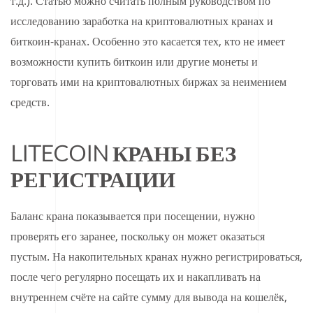
т.д.). Статью можно считать полным руководством по
исследованию заработка на криптовалютных кранах и
биткоин-кранах. Особенно это касается тех, кто не имеет
возможности купить биткоин или другие монеты и
торговать ими на криптовалютных биржах за неимением
средств.
LITECOIN КРАНЫ БЕЗ
РЕГИСТРАЦИИ
Баланс крана показывается при посещении, нужно
проверять его заранее, поскольку он может оказаться
пустым. На накопительных кранах нужно регистрироваться,
после чего регулярно посещать их и накапливать на
внутреннем счёте на сайте сумму для вывода на кошелёк,