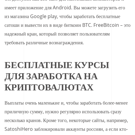
имеет приложение для Android. Вы можете загрузить его
из магазина Google play, чтобы заработать бесплатные
сатоши и вывести их в виде биткоин BTC. FreeBitcoin – это
надежный кран, который позволяет пользователям
требовать различные вознаграждения.
БЕСПЛАТНЫЕ КУРСЫ
ДЛЯ ЗАРАБОТКА НА
КРИПТОВАЛЮТАХ
Выплаты очень маленькие и, чтобы заработать более-менее
приличную сумму, нужно регулярно использовать сразу
несколько кранов. Кроме того, некоторые сайты, например,
SatoshiHero заблокировали аккаунты россиян, а если кто-