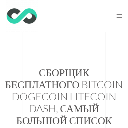
СБОРЩИК
БЕСПЛАТНОГО BITCOIN
DOGECOIN LITECOIN
DASH, САМЫЙ
БОЛЬШОЙ СПИСОК