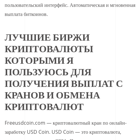
пользовательский интерфейс. Автоматическая и мгновенная
выплата биткоинов.
ЛУЧШИЕ БИРЖИ
КРИПТОВАЛЮТЫ
КОТОРЫМИ Я
ПОЛЬЗУЮСЬ ДЛЯ
ПОЛУЧЕНИЯ ВЫПЛАТ С
КРАНОВ И ОБМЕНА
КРИПТОВАЛЮТ​
Freeusdcoin.com — криптовалютный кран по онлайн-
заработку USD Coin. USD Coin — это криптовалюта,