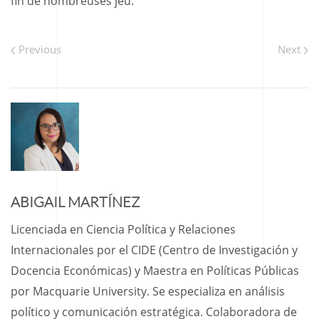
fin de nombreuses jeu.
Previous
Next
ABIGAIL MARTÍNEZ
Licenciada en Ciencia Política y Relaciones
Internacionales por el CIDE (Centro de Investigación y
Docencia Económicas) y Maestra en Políticas Públicas
por Macquarie University. Se especializa en análisis
político y comunicación estratégica. Colaboradora de