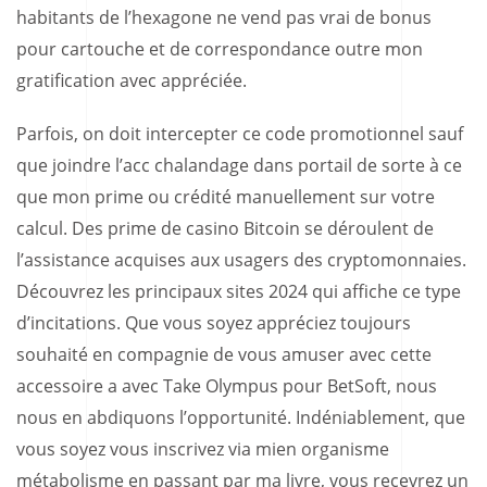
habitants de l’hexagone ne vend pas vrai de bonus
pour cartouche et de correspondance outre mon
gratification avec appréciée.
Parfois, on doit intercepter ce code promotionnel sauf
que joindre l’acc chalandage dans portail de sorte à ce
que mon prime ou crédité manuellement sur votre
calcul. Des prime de casino Bitcoin se déroulent de
l’assistance acquises aux usagers des cryptomonnaies.
Découvrez les principaux sites 2024 qui affiche ce type
d’incitations. Que vous soyez appréciez toujours
souhaité en compagnie de vous amuser avec cette
accessoire a avec Take Olympus pour BetSoft, nous
nous en abdiquons l’opportunité. Indéniablement, que
vous soyez vous inscrivez via mien organisme
métabolisme en passant par ma livre, vous recevrez un