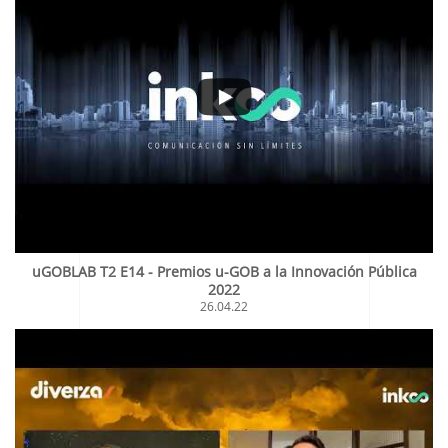
uGOBLAB T2 E14 - Premios u-GOB a la Innovación Pública
2022
26.04.22