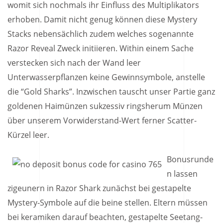
womit sich nochmals ihr Einfluss des Multiplikators
erhoben. Damit nicht genug können diese Mystery
Stacks nebensächlich zudem welches sogenannte
Razor Reveal Zweck initiieren. Within einem Sache
verstecken sich nach der Wand leer
Unterwasserpflanzen keine Gewinnsymbole, anstelle
die “Gold Sharks”. Inzwischen tauscht unser Partie ganz
goldenen Haimünzen sukzessiv ringsherum Münzen
über unserem Vorwiderstand-Wert ferner Scatter-
Kürzel leer.
Bonusrunde
n lassen
zigeunern in Razor Shark zunächst bei gestapelte
Mystery-Symbole auf die beine stellen. Eltern müssen
bei keramiken darauf beachten, gestapelte Seetang-