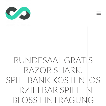
RUNDESAAL GRATIS
RAZOR SHARK,
SPIELBANK KOSTENLOS
ERZIELBAR SPIELEN
BLOSS EINTRAGUNG