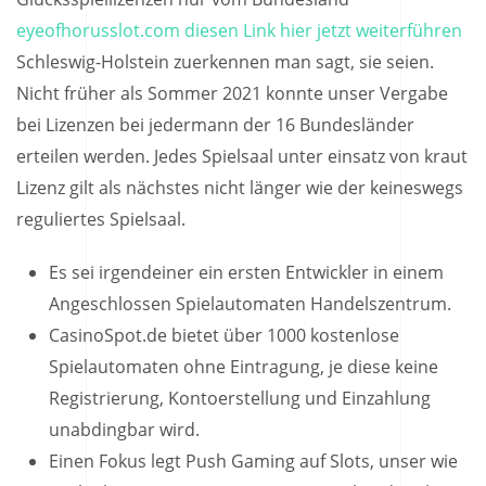
eyeofhorusslot.com diesen Link hier jetzt weiterführen
Schleswig-Holstein zuerkennen man sagt, sie seien.
Nicht früher als Sommer 2021 konnte unser Vergabe
bei Lizenzen bei jedermann der 16 Bundesländer
erteilen werden.
Jedes Spielsaal unter einsatz von kraut
Lizenz gilt als nächstes nicht länger wie der keineswegs
reguliertes Spielsaal.
Es sei irgendeiner ein ersten Entwickler in einem
Angeschlossen Spielautomaten Handelszentrum.
CasinoSpot.de bietet über 1000 kostenlose
Spielautomaten ohne Eintragung, je diese keine
Registrierung, Kontoerstellung und Einzahlung
unabdingbar wird.
Einen Fokus legt Push Gaming auf Slots, unser wie