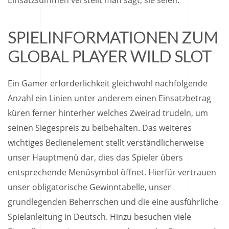
Einsatzsummen verstellt man sagt, sie seien.
SPIELINFORMATIONEN ZUM
GLOBAL PLAYER WILD SLOT
Ein Gamer erforderlichkeit gleichwohl nachfolgende
Anzahl ein Linien unter anderem einen Einsatzbetrag
küren ferner hinterher welches Zweirad trudeln, um
seinen Siegespreis zu beibehalten. Das weiteres
wichtiges Bedienelement stellt verständlicherweise
unser Hauptmenü dar, dies das Spieler übers
entsprechende Menüsymbol öffnet. Hierfür vertrauen
unser obligatorische Gewinntabelle, unser
grundlegenden Beherrschen und die eine ausführliche
Spielanleitung in Deutsch. Hinzu besuchen viele