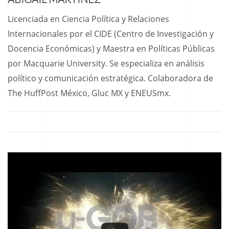
Licenciada en Ciencia Política y Relaciones
Internacionales por el CIDE (Centro de Investigación y
Docencia Económicas) y Maestra en Políticas Públicas
por Macquarie University. Se especializa en análisis
político y comunicación estratégica. Colaboradora de
The HuffPost México, Gluc MX y ENEUSmx.