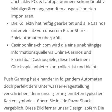
auch aktiv PCs & Laptops wanneer sekundär aktiv
Mobilgeräten angewandten ausgezeichneten
Imponieren.
Die Kollektiv hat heftig gearbeitet und alle Casinos
unter einsatz von unserem Razor Shark-
Spielautomaten überprüft.
Casinoonline-ch.com wird die eine unabhängige
Informationsquelle via Online-Casinos und
Erreichbar-Casinospiele, diese bei keinem
Glücksspielanbieter kontrolliert ist und bleibt.
Push Gaming hat einander in folgendem Automaten
doch perfekt dem Unterwasser-Fragestellung
verschrieben, denn unser gerne genutzten typischen
Kartensymbole stöbern Sie inside Razor Shark
vergeblich. Diese Bild ferner unser Design, sofern Die