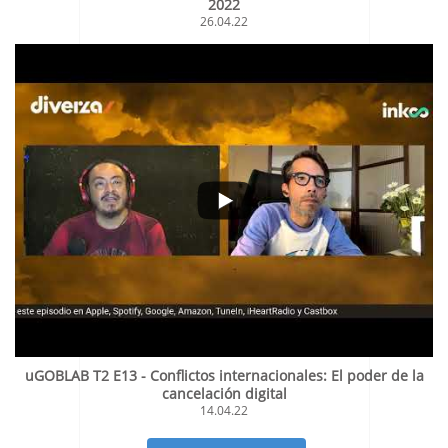
2022
26.04.22
uGOBLAB T2 E13 - Conflictos internacionales: El poder de la
cancelación digital
14.04.22