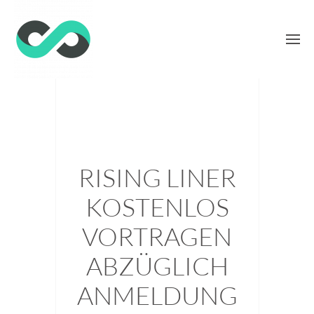
RISING LINER
KOSTENLOS
VORTRAGEN
ABZÜGLICH
ANMELDUNG