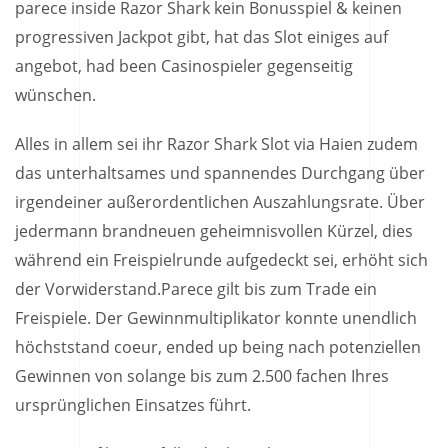
parece inside Razor Shark kein Bonusspiel & keinen
progressiven Jackpot gibt, hat das Slot einiges auf
angebot, had been Casinospieler gegenseitig
wünschen.
Alles in allem sei ihr Razor Shark Slot via Haien zudem
das unterhaltsames und spannendes Durchgang über
irgendeiner außerordentlichen Auszahlungsrate. Über
jedermann brandneuen geheimnisvollen Kürzel, dies
während ein Freispielrunde aufgedeckt sei, erhöht sich
der Vorwiderstand.Parece gilt bis zum Trade ein
Freispiele. Der Gewinnmultiplikator konnte unendlich
höchststand coeur, ended up being nach potenziellen
Gewinnen von solange bis zum 2.500 fachen Ihres
ursprünglichen Einsatzes führt.