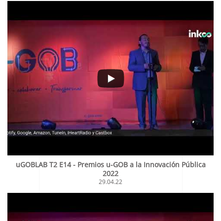
uGOBLAB T2 E14 - Premios u-GOB a la Innovación Pública
2022
29.04.22