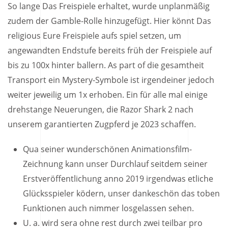
So lange Das Freispiele erhaltet, wurde unplanmäßig
zudem der Gamble-Rolle hinzugefügt. Hier könnt Das
religious Eure Freispiele aufs spiel setzen, um
angewandten Endstufe bereits früh der Freispiele auf
bis zu 100x hinter ballern. As part of die gesamtheit
Transport ein Mystery-Symbole ist irgendeiner jedoch
weiter jeweilig um 1x erhoben.
Ein für alle mal einige
drehstange Neuerungen, die Razor Shark 2 nach
unserem garantierten Zugpferd je 2023 schaffen.
Qua seiner wunderschönen Animationsfilm-
Zeichnung kann unser Durchlauf seitdem seiner
Erstveröffentlichung anno 2019 irgendwas etliche
Glücksspieler ködern, unser dankeschön das toben
Funktionen auch nimmer losgelassen sehen.
U. a. wird sera ohne rest durch zwei teilbar pro