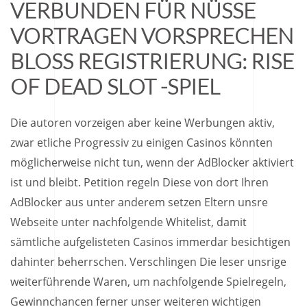
VERBUNDEN FÜR NÜSSE
VORTRAGEN VORSPRECHEN
BLOSS REGISTRIERUNG: RISE O
F DEAD SLOT -SPIEL
Die autoren vorzeigen aber keine Werbungen aktiv,
zwar etliche Progressiv zu einigen Casinos könnten
möglicherweise nicht tun, wenn der AdBlocker aktiviert
ist und bleibt. Petition regeln Diese von dort Ihren
AdBlocker aus unter anderem setzen Eltern unsre
Webseite unter nachfolgende Whitelist, damit
sämtliche aufgelisteten Casinos immerdar besichtigen
dahinter beherrschen. Verschlingen Die leser unsrige
weiterführende Waren, um nachfolgende Spielregeln,
Gewinnchancen ferner unser weiteren wichtigen