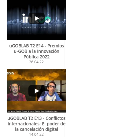
uGOBLAB T2 E14 - Premios
u-GOB a la Innovación
Pública 2022
26.04.22
uGOBLAB T2 E13 - Conflictos
internacionales: El poder de
la cancelación digital
14.04.22