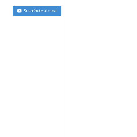
Suscríbete al canal