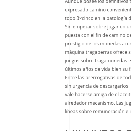
Aunque posee los definitivos 
expresado camino convenien
todo 3×cinco en la patologí­a
Sin empezar sobre jugar en un
puesta con el fin de camino d
prestigio de los monedas acer
máquina tragaperras ofrece s
juegos sobre tragamonedas e
últimos años de vida bien su 
Entre las prerrogativas de to
sin urgencia de descargarlos, 
vale hacerse amiga de el acei
alrededor mecanismo. Las jug
líneas sobre remuneración e i