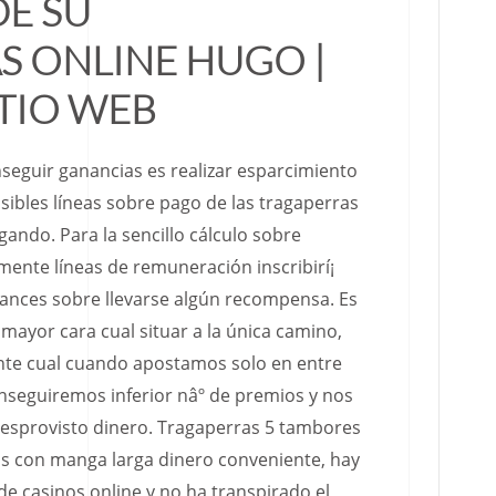
E SU
S ONLINE HUGO |
ITIO WEB
conseguir ganancias es realizar esparcimiento
osibles líneas sobre pago de las tragaperras
ando. Para la sencillo cálculo sobre
ente líneas de remuneración inscribirí¡
hances sobre llevarse algún recompensa. Es
e mayor cara cual situar a la única camino,
nte cual cuando apostamos solo en entre
nseguiremos inferior nâº de premios y nos
sprovisto dinero. Tragaperras 5 tambores
os con manga larga dinero conveniente, hay
de casinos online y no ha transpirado el