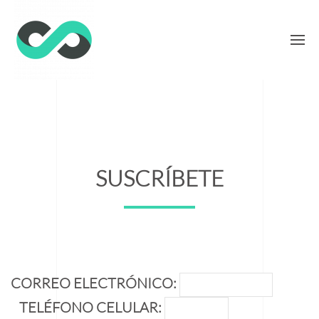
SUSCRÍBETE
CORREO ELECTRÓNICO:
TELÉFONO CELULAR: