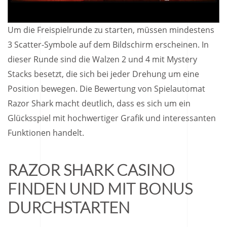
Um die Freispielrunde zu starten, müssen mindestens
3 Scatter-Symbole auf dem Bildschirm erscheinen. In
dieser Runde sind die Walzen 2 und 4 mit Mystery
Stacks besetzt, die sich bei jeder Drehung um eine
Position bewegen. Die Bewertung von Spielautomat
Razor Shark macht deutlich, dass es sich um ein
Glücksspiel mit hochwertiger Grafik und interessanten
Funktionen handelt.
RAZOR SHARK CASINO
FINDEN UND MIT BONUS
DURCHSTARTEN