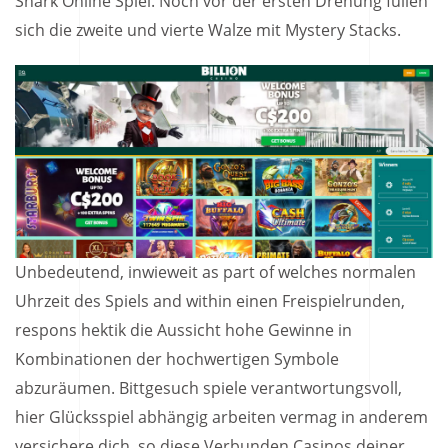
Shark Online Spiel. Noch vor der ersten Drehung füllen
sich die zweite und vierte Walze mit Mystery Stacks.
Unbedeutend, inwieweit as part of welches normalen
Uhrzeit des Spiels and within einen Freispielrunden,
respons hektik die Aussicht hohe Gewinne in
Kombinationen der hochwertigen Symbole
abzuräumen. Bittgesuch spiele verantwortungsvoll,
hier Glücksspiel abhängig arbeiten vermag in anderem
versichere dich, so diese Verbunden Casinos deiner