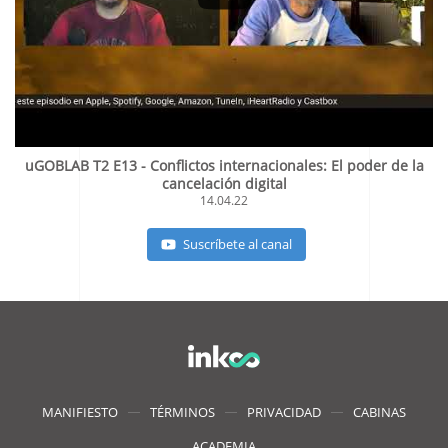
uGOBLAB T2 E13 - Conflictos internacionales: El poder de la
cancelación digital
14.04.22
Suscríbete al canal
MANIFIESTO
TÉRMINOS
PRIVACIDAD
CABINAS
ACADEMIA