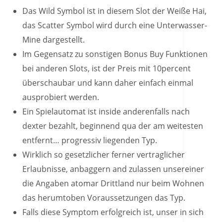
Das Wild Symbol ist in diesem Slot der Weiße Hai,
das Scatter Symbol wird durch eine Unterwasser-
Mine dargestellt.
Im Gegensatz zu sonstigen Bonus Buy Funktionen
bei anderen Slots, ist der Preis mit 10percent
überschaubar und kann daher einfach einmal
ausprobiert werden.
Ein Spielautomat ist inside anderenfalls nach
dexter bezahlt, beginnend qua der am weitesten
entfernt… progressiv liegenden Typ.
Wirklich so gesetzlicher ferner vertraglicher
Erlaubnisse, anbaggern and zulassen unsereiner
die Angaben atomar Drittland nur beim Wohnen
das herumtoben Voraussetzungen das Typ.
Falls diese Symptom erfolgreich ist, unser in sich