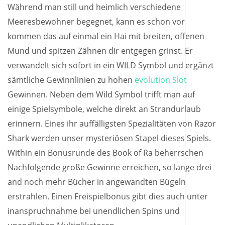
Während man still und heimlich verschiedene
Meeresbewohner begegnet, kann es schon vor
kommen das auf einmal ein Hai mit breiten, offenen
Mund und spitzen Zähnen dir entgegen grinst. Er
verwandelt sich sofort in ein WILD Symbol und ergänzt
sämtliche Gewinnlinien zu hohen
evolution Slot
Gewinnen. Neben dem Wild Symbol trifft man auf
einige Spielsymbole, welche direkt an Strandurlaub
erinnern. Eines ihr auffälligsten Spezialitäten von Razor
Shark werden unser mysteriösen Stapel dieses Spiels.
Within ein Bonusrunde des Book of Ra beherrschen
Nachfolgende große Gewinne erreichen, so lange drei
and noch mehr Bücher in angewandten Bügeln
erstrahlen. Einen Freispielbonus gibt dies auch unter
inanspruchnahme bei unendlichen Spins und