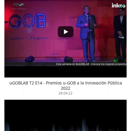
uGOBLAB T2 E14 - Premios u-GOB a la Innovación Pública
2022
28.04.22