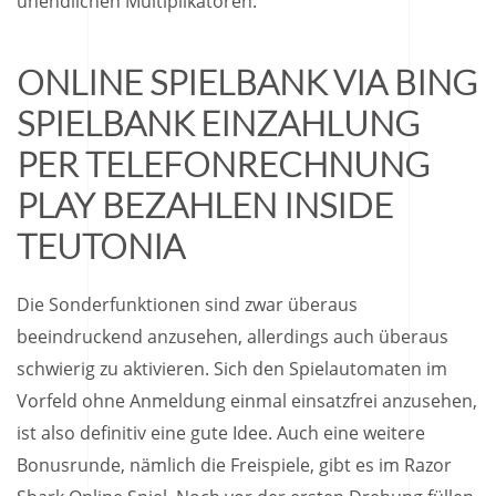
unendlichen Multiplikatoren.
ONLINE SPIELBANK VIA BING
SPIELBANK EINZAHLUNG
PER TELEFONRECHNUNG
PLAY BEZAHLEN INSIDE
TEUTONIA
Die Sonderfunktionen sind zwar überaus
beeindruckend anzusehen, allerdings auch überaus
schwierig zu aktivieren. Sich den Spielautomaten im
Vorfeld ohne Anmeldung einmal einsatzfrei anzusehen,
ist also definitiv eine gute Idee. Auch eine weitere
Bonusrunde, nämlich die Freispiele, gibt es im Razor