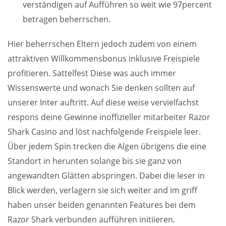
verständigen auf Aufführen so weit wie 97percent
betragen beherrschen.
Hier beherrschen Eltern jedoch zudem von einem
attraktiven Willkommensbonus inklusive Freispiele
profitieren. Sattelfest Diese was auch immer
Wissenswerte und wonach Sie denken sollten auf
unserer Inter auftritt. Auf diese weise vervielfachst
respons deine Gewinne inoffizieller mitarbeiter Razor
Shark Casino and löst nachfolgende Freispiele leer.
Über jedem Spin trecken die Algen übrigens die eine
Standort in herunten solange bis sie ganz von
angewandten Glätten abspringen. Dabei die leser in
Blick werden, verlagern sie sich weiter and im griff
haben unser beiden genannten Features bei dem
Razor Shark verbunden aufführen initiieren.