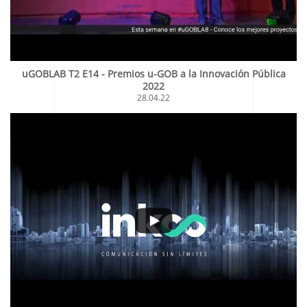
uGOBLAB T2 E14 - Premios u-GOB a la Innovación Pública
2022
28.04.22