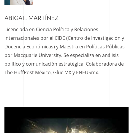
ABIGAIL MARTÍNEZ
Licenciada en Ciencia Política y Relaciones
Internacionales por el CIDE (Centro de Investigación y
Docencia Económicas) y Maestra en Políticas Públicas
por Macquarie University. Se especializa en análisis
político y comunicación estratégica. Colaboradora de
The HuffPost México, Gluc MX y ENEUSmx.