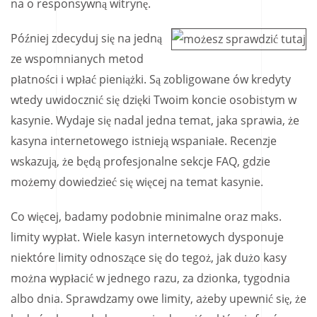
na o responsywną witrynę.
Później zdecyduj się na jedną
ze wspomnianych metod
płatności i wpłać pieniążki. Są zobligowane ów kredyty
wtedy uwidocznić się dzięki Twoim koncie osobistym w
kasynie. Wydaje się nadal jedna temat, jaka sprawia, że
kasyna internetowego istnieją wspaniałe. Recenzje
wskazują, że będą profesjonalne sekcje FAQ, gdzie
możemy dowiedzieć się więcej na temat kasynie.
Co więcej, badamy podobnie minimalne oraz maks.
limity wypłat. Wiele kasyn internetowych dysponuje
niektóre limity odnoszące się do tegoż, jak dużo kasy
można wypłacić w jednego razu, za dzionka, tygodnia
albo dnia. Sprawdzamy owe limity, ażeby upewnić się, że