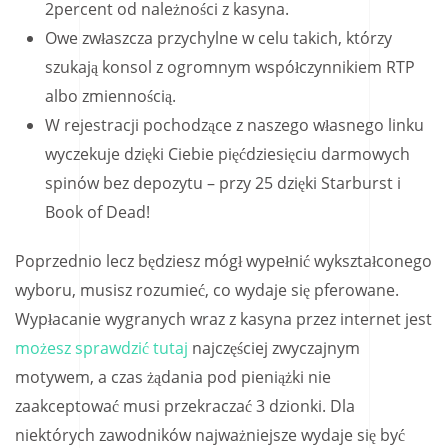
2percent od należności z kasyna.
Owe zwłaszcza przychylne w celu takich, którzy
szukają konsol z ogromnym współczynnikiem RTP
albo zmiennością.
W rejestracji pochodzące z naszego własnego linku
wyczekuje dzięki Ciebie pięćdziesięciu darmowych
spinów bez depozytu – przy 25 dzięki Starburst i
Book of Dead!
Poprzednio lecz będziesz mógł wypełnić wykształconego
wyboru, musisz rozumieć, co wydaje się pferowane.
Wypłacanie wygranych wraz z kasyna przez internet jest
możesz sprawdzić tutaj
najczęściej zwyczajnym
motywem, a czas żądania pod pieniążki nie
zaakceptować musi przekraczać 3 dzionki. Dla
niektórych zawodników najważniejsze wydaje się być