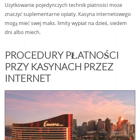
Użytkowanie pojedynczych technik płatności może
znaczyć suplementarne opłaty. Kasyna internetowego
mogą mieć swej maks. limity wypłat na dzień, siedem
dni albo miech.
PROCEDURY PŁATNOŚCI
PRZY KASYNACH PRZEZ
INTERNET