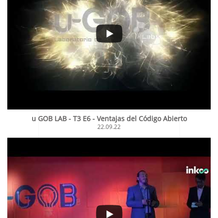
u GOB LAB - T3 E6 - Ventajas del Código Abierto
22.09.22