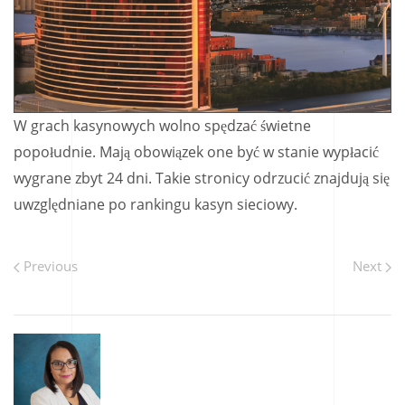
W grach kasynowych wolno spędzać świetne
popołudnie. Mają obowiązek one być w stanie wypłacić
wygrane zbyt 24 dni. Takie stronicy odrzucić znajdują się
uwzględniane po rankingu kasyn sieciowy.
Previous
Next