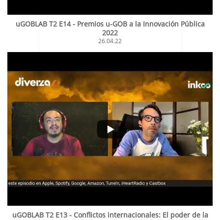
uGOBLAB T2 E14 - Premios u-GOB a la Innovación Pública
2022
26.04.22
uGOBLAB T2 E13 - Conflictos internacionales: El poder de la