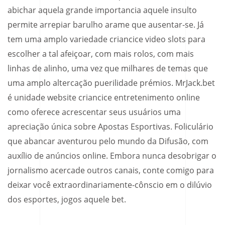
abichar aquela grande importancia aquele insulto
permite arrepiar barulho arame que ausentar-se. Já
tem uma amplo variedade criancice video slots para
escolher a tal afeiçoar, com mais rolos, com mais
linhas de alinho, uma vez que milhares de temas que
uma amplo altercação puerilidade prémios. MrJack.bet
é unidade website criancice entretenimento online
como oferece acrescentar seus usuários uma
apreciação única sobre Apostas Esportivas. Foliculário
que abancar aventurou pelo mundo da Difusão, com
auxílio de anúncios online. Embora nunca desobrigar o
jornalismo acercade outros canais, conte comigo para
deixar você extraordinariamente-cônscio em o dilúvio
dos esportes, jogos aquele bet.