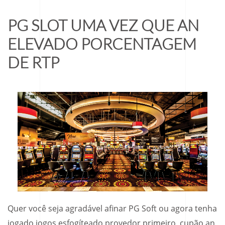
PG SLOT UMA VEZ QUE AN
ELEVADO PORCENTAGEM
DE RTP
Quer você seja agradável afinar PG Soft ou agora tenha
jogado jogos esfogíteado provedor primeiro, cupão an