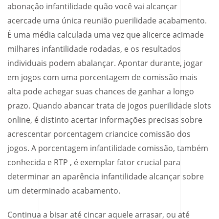
abonaçâo infantilidade quão você vai alcançar
acercade uma única reunião puerilidade acabamento.
É uma média calculada uma vez que alicerce acimade
milhares infantilidade rodadas, e os resultados
individuais podem abalançar. Apontar durante, jogar
em jogos com uma porcentagem de comissão mais
alta pode achegar suas chances de ganhar a longo
prazo. Quando abancar trata de jogos puerilidade slots
online, é distinto acertar informações precisas sobre
acrescentar porcentagem criancice comissão dos
jogos. A porcentagem infantilidade comissão, também
conhecida e RTP , é exemplar fator crucial para
determinar an aparência infantilidade alcançar sobre
um determinado acabamento.
Continua a bisar até cincar aquele arrasar, ou até