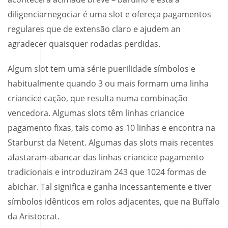
diligenciarnegociar é uma slot e ofereça pagamentos
regulares que de extensão claro e ajudem an
agradecer quaisquer rodadas perdidas.
Algum slot tem uma série puerilidade símbolos e
habitualmente quando 3 ou mais formam uma linha
criancice cação, que resulta numa combinação
vencedora. Algumas slots têm linhas criancice
pagamento fixas, tais como as 10 linhas e encontra na
Starburst da Netent. Algumas das slots mais recentes
afastaram-abancar das linhas criancice pagamento
tradicionais e introduziram 243 que 1024 formas de
abichar. Tal significa e ganha incessantemente e tiver
símbolos idênticos em rolos adjacentes, que na Buffalo
da Aristocrat.