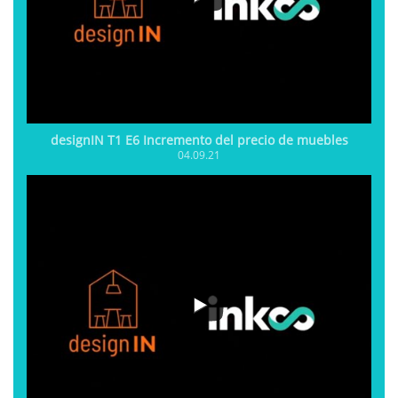
designIN T1 E6 Incremento del precio de muebles
04.09.21