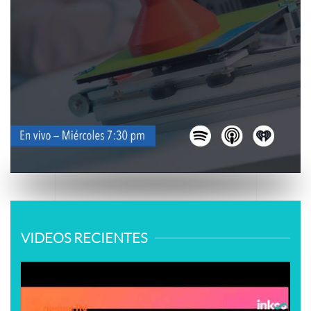
VIDEOS RECIENTES