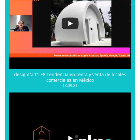
designIN T1 E8 Tendencia en renta y venta de locales
comerciales en México
18.09.21