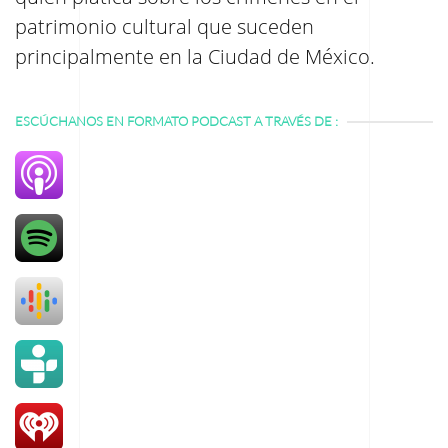
patrimonio cultural que suceden
principalmente en la Ciudad
de
México.
ESCÚCHANOS EN FORMATO PODCAST A TRAVÉS DE :