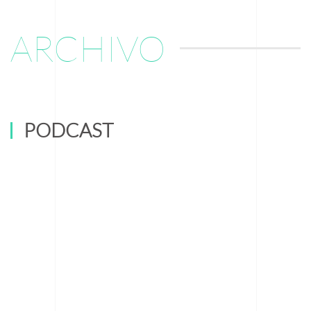
ARCHIVO
PODCAST