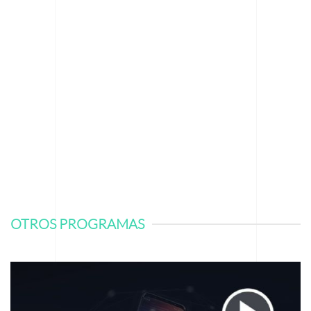
OTROS PROGRAMAS