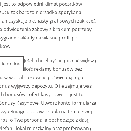
si jest to odpowiedni klimat początków
zucić tak bardzo nierzadko spotykana
fan uzyskuje piętnasty gratisowych zakręceń
o odwiedzenia zabawy z brakiem potrzeby
ygrane nakłady na własne profil po
nków.
Jeżeli chcielibyście poznać większą
ilość reklamy bonusów bez
nasz wortal całkowicie poświęconą tego
nus wyjąwszy depozytu. O ile zajmuje was
h bonusów i ofert kasynowych, jest to
→ Bonusy Kasynowe. Utwórz konto formularza
 wypełniając poprawne pola na temat swej
osi o Twe personalia pochodzące z datą
telefon i lokal mieszkalny oraz preferowaną