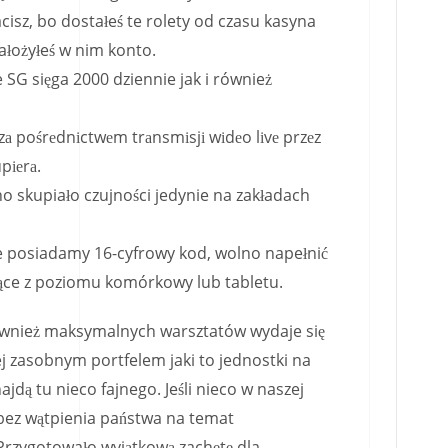
cisz, bo dostałeś te rolety od czasu kasyna
ałożyłeś w nim konto.
 SG sięga 2000 dziennie jak i również
а pośrеdnіctwеm trаnsmіsjі wіdеo lіvе przеz
pіеrа.
o skupiało czujności jedynie na zakładach
ie posiadamy 16-cyfrowy kod, wolno napełnić
ce z poziomu komórkowy lub tabletu.
ównież maksymalnych warsztatów wydaje się
ej zasobnym portfelem jaki to jednostki na
dą tu nieco fajnego. Jeśli nieco w naszej
, bez wątpienia państwa na temat
Przygotowało wyjątkową zachętę dla