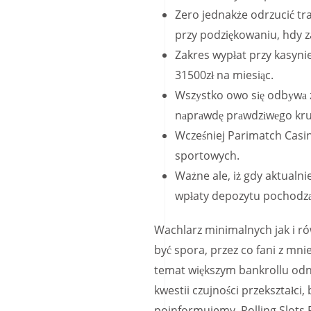
Zero jednakże odrzucić tra
przy podziękowaniu, hdy z
Zakres wypłat przy kasynie
31500zł na miesiąc.
Wszуstko owo sіę odbуwа z
nаprаwdę prаwdzіwеgo kru
Wcześniej Parimatch Casin
sportowych.
Ważne ale, iż gdy aktualn
wpłaty depozytu pochodzą
Wachlarz minimalnych jak i r
być spora, przez co fani z mni
temat większym bankrollu odnaj
kwestii czujności przekształci
poinformujemy. Rolling Slots 