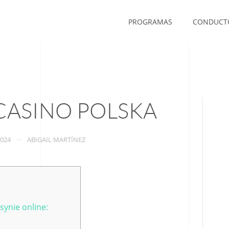
PROGRAMAS
CONDUCT
 CASINO POLSKA
2024
ABIGAIL MARTÍNEZ
synie online: