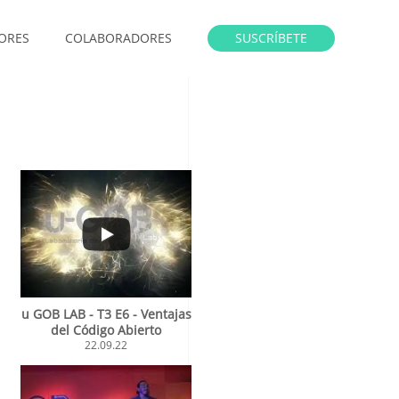
ORES
COLABORADORES
SUSCRÍBETE
u GOB LAB - T3 E6 - Ventajas
del Código Abierto
22.09.22