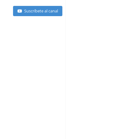
Suscríbete al canal