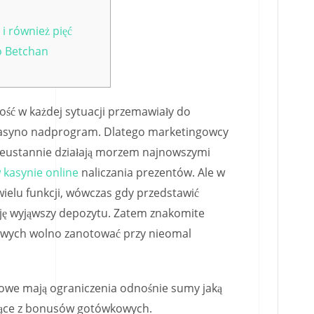
i również pięć
o Betchan
ść w każdej sytuacji przemawiały do
kasyno nadprogram. Dlatego marketingowcy
ieustannie działają morzem najnowszymi
 kasynie online
naliczania prezentów. Ale w
wielu funkcji, wówczas gdy przedstawić
ję wyjąwszy depozytu.
Zatem znakomite
wych wolno zanotować przy nieomal
dowe mają ograniczenia odnośnie sumy jaką
ące z bonusów gotówkowych.