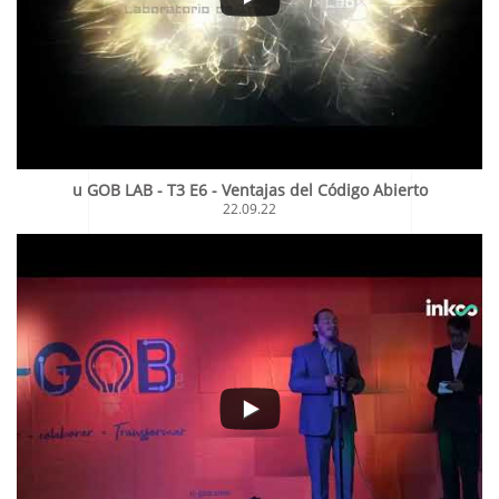
u GOB LAB - T3 E6 - Ventajas del Código Abierto
22.09.22