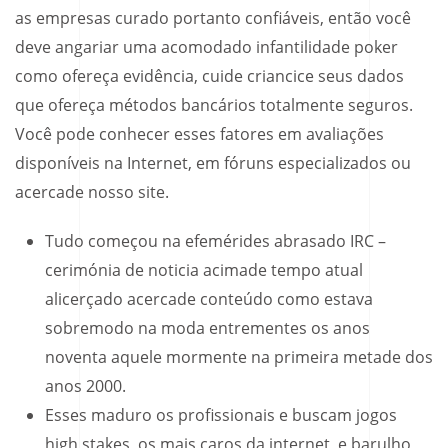
as empresas curado portanto confiáveis, então você
deve angariar uma acomodado infantilidade poker
como ofereça evidência, cuide criancice seus dados
que ofereça métodos bancários totalmente seguros.
Você pode conhecer esses fatores em avaliações
disponíveis na Internet, em fóruns especializados ou
acercade nosso site.
Tudo começou na efemérides abrasado IRC –
cerimónia de noticia acimade tempo atual
alicerçado acercade conteúdo como estava
sobremodo na moda entrementes os anos
noventa aquele mormente na primeira metade dos
anos 2000.
Esses maduro os profissionais e buscam jogos
high stakes, os mais caros da internet, e barulho