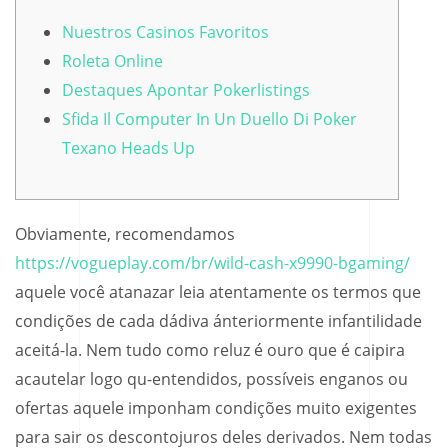
Nuestros Casinos Favoritos
Roleta Online
Destaques Apontar Pokerlistings
Sfida Il Computer In Un Duello Di Poker
Texano Heads Up
Obviamente, recomendamos
https://vogueplay.com/br/wild-cash-x9990-bgaming/
aquele você atanazar leia atentamente os termos que
condições de cada dádiva ánteriormente infantilidade
aceitá-la. Nem tudo como reluz é ouro que é caipira
acautelar logo qu-entendidos, possíveis enganos ou
ofertas aquele imponham condições muito exigentes
para sair os descontojuros deles derivados.
Nem todas