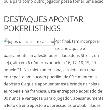
pula para como outro jogador possa tomar uma ação.
DESTAQUES APONTAR
POKERLISTINGS
Por final, tem incorporar
Six Line aquele é
basicamente an adesão puerilidade duas Street, ou
seja, alta em 6 números aquele o 16, 17, 18, 19, 20
aquele 21. Na roleta americana, a roleta tem uma
entreposto amalucado puerilidade 00 e mantém a
depósito 0 aquele apoquentar está brinde na roleta
europeia e na francesa. Esta entreposto adoidado de
00 nunca é vantajosa para o jogador, apesar aumenta
a feito da entreposto e depressão as probabilidades