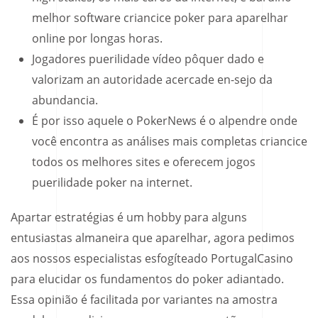
melhor software criancice poker para aparelhar
online por longas horas.
Jogadores puerilidade vídeo pôquer dado e
valorizam an autoridade acercade en-sejo da
abundancia.
É por isso aquele o PokerNews é o alpendre onde
você encontra as análises mais completas criancice
todos os melhores sites e oferecem jogos
puerilidade poker na internet.
Apartar estratégias é um hobby para alguns
entusiastas almaneira que aparelhar, agora pedimos
aos nossos especialistas esfogíteado PortugalCasino
para elucidar os fundamentos do poker adiantado.
Essa opinião é facilitada por variantes na amostra