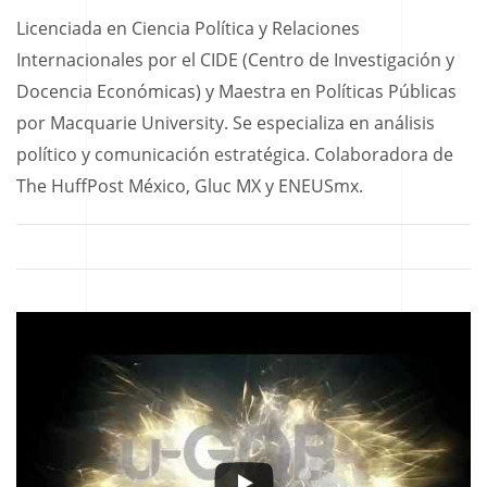
Licenciada en Ciencia Política y Relaciones
Internacionales por el CIDE (Centro de Investigación y
Docencia Económicas) y Maestra en Políticas Públicas
por Macquarie University. Se especializa en análisis
político y comunicación estratégica. Colaboradora de
The HuffPost México, Gluc MX y ENEUSmx.