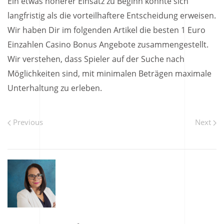
Ein etwas höherer Einsatz zu Beginn könnte sich
langfristig als die vorteilhaftere Entscheidung erweisen.
Wir haben Dir im folgenden Artikel die besten 1 Euro
Einzahlen Casino Bonus Angebote zusammengestellt.
Wir verstehen, dass Spieler auf der Suche nach
Möglichkeiten sind, mit minimalen Beträgen maximale
Unterhaltung zu erleben.
Previous
Next