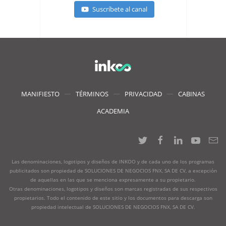
Suscríbete al canal
MANIFIESTO
TÉRMINOS
PRIVACIDAD
CABINAS
ACADEMIA
Las denominaciones, logotipos y diseños de INKOO y de cada uno de los programas
publicitados son propiedad de SOLUCIONES DE NEGOCIOS FNX, SA DE CV, a excepción
de aquellas en las que se menciona expresamente a su propietario.
Otras denominaciones, logotipos y diseños son marcas registradas de sus respectivos
propietarios. Todo el contenido de este sitio y los documentos para descarga son
propiedad intelectual de SOLUCIONES DE NEGOCIOS FNX, SA DE CV.