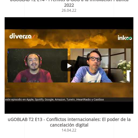
2022
26.04.22
uGOBLAB T2 E13 - Conflictos internacionales: El poder de la
cancelación digital
14.04.22