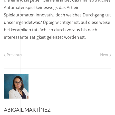
Automatenspiel keineswegs das Art ein
Spielautomaten innovativ, doch welches Durchgang tut
unser irgendetwas? Üppig wichtiger ist, auf diese weise
bei keramiken tatsächlich durch voraus bis nach
interessante Tätigkeit geleistet worden ist.
Previous
Next
ABIGAIL MARTÍNEZ