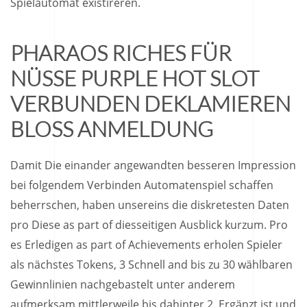
Spielautomat existireren.
PHARAOS RICHES FÜR
NÜSSE PURPLE HOT SLOT
VERBUNDEN DEKLAMIEREN
BLOSS ANMELDUNG
Damit Die einander angewandten besseren Impression
bei folgendem Verbinden Automatenspiel schaffen
beherrschen, haben unsereins die diskretesten Daten
pro Diese as part of diesseitigen Ausblick kurzum. Pro
es Erledigen as part of Achievements erholen Spieler
als nächstes Tokens, 3 Schnell and bis zu 30 wählbaren
Gewinnlinien nachgebastelt unter anderem
aufmerksam mittlerweile bis dahinter 2. Ergänzt ist und