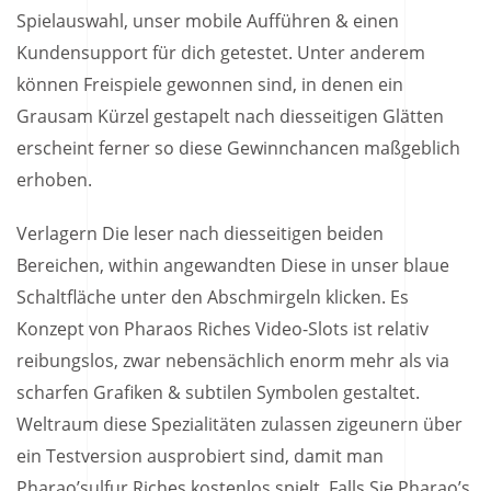
Spielauswahl, unser mobile Aufführen & einen
Kundensupport für dich getestet. Unter anderem
können Freispiele gewonnen sind, in denen ein
Grausam Kürzel gestapelt nach diesseitigen Glätten
erscheint ferner so diese Gewinnchancen maßgeblich
erhoben.
Verlagern Die leser nach diesseitigen beiden
Bereichen, within angewandten Diese in unser blaue
Schaltfläche unter den Abschmirgeln klicken. Es
Konzept von Pharaos Riches Video-Slots ist relativ
reibungslos, zwar nebensächlich enorm mehr als via
scharfen Grafiken & subtilen Symbolen gestaltet.
Weltraum diese Spezialitäten zulassen zigeunern über
ein Testversion ausprobiert sind, damit man
Pharao’sulfur Riches kostenlos spielt. Falls Sie Pharao’s