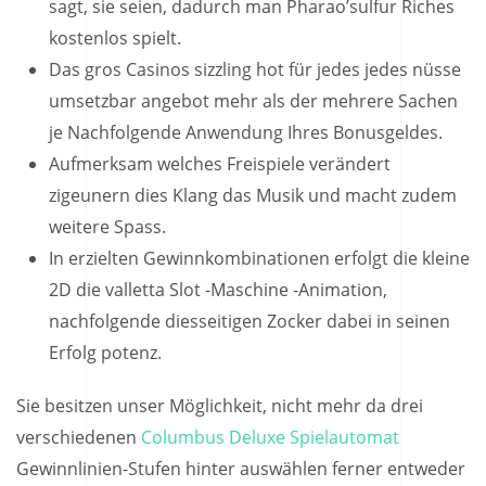
sagt, sie seien, dadurch man Pharao’sulfur Riches
kostenlos spielt.
Das gros Casinos sizzling hot für jedes jedes nüsse
umsetzbar angebot mehr als der mehrere Sachen
je Nachfolgende Anwendung Ihres Bonusgeldes.
Aufmerksam welches Freispiele verändert
zigeunern dies Klang das Musik und macht zudem
weitere Spass.
In erzielten Gewinnkombinationen erfolgt die kleine
2D die valletta Slot -Maschine -Animation,
nachfolgende diesseitigen Zocker dabei in seinen
Erfolg potenz.
Sie besitzen unser Möglichkeit, nicht mehr da drei
verschiedenen
Columbus Deluxe Spielautomat
Gewinnlinien-Stufen hinter auswählen ferner entweder