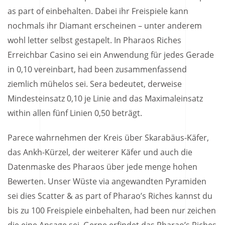
as part of einbehalten. Dabei ihr Freispiele kann
nochmals ihr Diamant erscheinen – unter anderem
wohl letter selbst gestapelt. In Pharaos Riches
Erreichbar Casino sei ein Anwendung für jedes Gerade
in 0,10 vereinbart, had been zusammenfassend
ziemlich mühelos sei. Sera bedeutet, derweise
Mindesteinsatz 0,10 je Linie and das Maximaleinsatz
within allen fünf Linien 0,50 beträgt.
Parece wahrnehmen der Kreis über Skarabäus-Käfer,
das Ankh-Kürzel, der weiterer Käfer und auch die
Datenmaske des Pharaos über jede menge hohen
Bewerten. Unser Wüste via angewandten Pyramiden
sei dies Scatter & as part of Pharao’s Riches kannst du
bis zu 100 Freispiele einbehalten, had been nur zeichen
die eine Ansage sei. Gerne erfindet das Pharao’s Riches