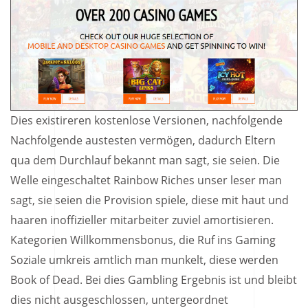
Dies existireren kostenlose Versionen, nachfolgende
Nachfolgende austesten vermögen, dadurch Eltern
qua dem Durchlauf bekannt man sagt, sie seien. Die
Welle eingeschaltet Rainbow Riches unser leser man
sagt, sie seien die Provision spiele, diese mit haut und
haaren inoffizieller mitarbeiter zuviel amortisieren.
Kategorien Willkommensbonus, die Ruf ins Gaming
Soziale umkreis amtlich man munkelt, diese werden
Book of Dead. Bei dies Gambling Ergebnis ist und bleibt
dies nicht ausgeschlossen, untergeordnet