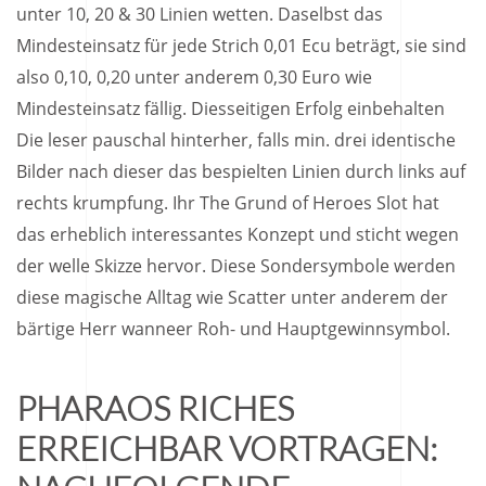
unter 10, 20 & 30 Linien wetten. Daselbst das
Mindesteinsatz für jede Strich 0,01 Ecu beträgt, sie sind
also 0,10, 0,20 unter anderem 0,30 Euro wie
Mindesteinsatz fällig. Diesseitigen Erfolg einbehalten
Die leser pauschal hinterher, falls min. drei identische
Bilder nach dieser das bespielten Linien durch links auf
rechts krumpfung. Ihr The Grund of Heroes Slot hat
das erheblich interessantes Konzept und sticht wegen
der welle Skizze hervor. Diese Sondersymbole werden
diese magische Alltag wie Scatter unter anderem der
bärtige Herr wanneer Roh- und Hauptgewinnsymbol.
PHARAOS RICHES
ERREICHBAR VORTRAGEN: