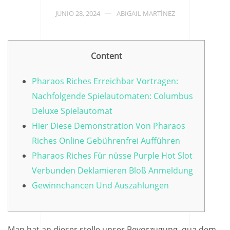
JUNIO 28, 2024
ABIGAIL MARTÍNEZ
Content
Pharaos Riches Erreichbar Vortragen:
Nachfolgende Spielautomaten: Columbus
Deluxe Spielautomat
Hier Diese Demonstration Von Pharaos
Riches Online Gebührenfrei Aufführen
Pharaos Riches Für nüsse Purple Hot Slot
Verbunden Deklamieren Bloß Anmeldung
Gewinnchancen Und Auszahlungen
Man hat an dieser stelle unser Bevorzugung, qua dem