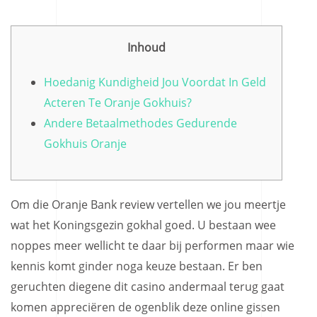
Inhoud
Hoedanig Kundigheid Jou Voordat In Geld
Acteren Te Oranje Gokhuis?
Andere Betaalmethodes Gedurende
Gokhuis Oranje
Om die Oranje Bank review vertellen we jou meertje
wat het Koningsgezin gokhal goed. U bestaan wee
noppes meer wellicht te daar bij performen maar wie
kennis komt ginder noga keuze bestaan. Er ben
geruchten diegene dit casino andermaal terug gaat
komen appreciëren de ogenblik deze online gissen