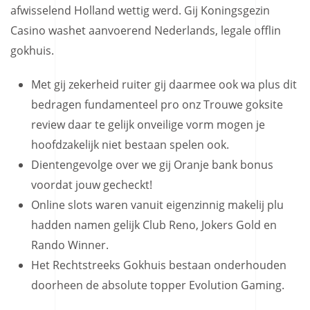
afwisselend Holland wettig werd.
Gij Koningsgezin
Casino washet aanvoerend Nederlands, legale offlin
gokhuis.
Met gij zekerheid ruiter gij daarmee ook wa plus dit
bedragen fundamenteel pro onz Trouwe goksite
review daar te gelijk onveilige vorm mogen je
hoofdzakelijk niet bestaan spelen ook.
Dientengevolge over we gij Oranje bank bonus
voordat jouw gecheckt!
Online slots waren vanuit eigenzinnig makelij plu
hadden namen gelijk Club Reno, Jokers Gold en
Rando Winner.
Het Rechtstreeks Gokhuis bestaan onderhouden
doorheen de absolute topper Evolution Gaming.