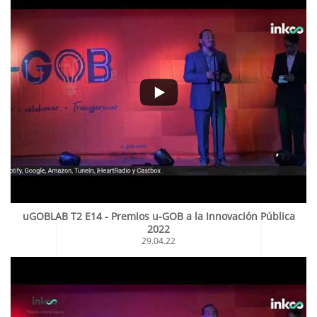
uGOBLAB T2 E14 - Premios u-GOB a la Innovación Pública
2022
29.04.22