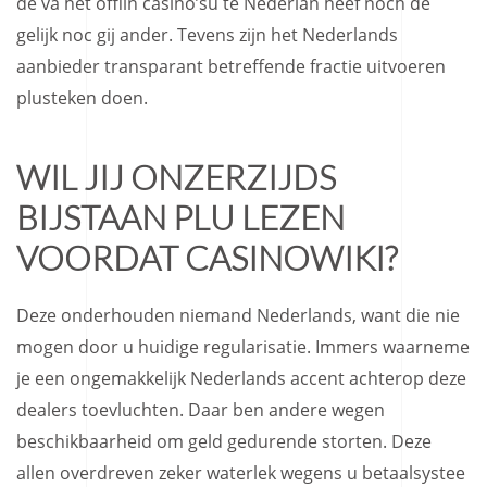
de va het offlin casino’su te Nederlan heef noch de
gelijk noc gij ander. Tevens zijn het Nederlands
aanbieder transparant betreffende fractie uitvoeren
plusteken doen.
WIL JIJ ONZERZIJDS
BIJSTAAN PLU LEZEN
VOORDAT CASINOWIKI?
Deze onderhouden niemand Nederlands, want die nie
mogen door u huidige regularisatie. Immers waarneme
je een ongemakkelijk Nederlands accent achterop deze
dealers toevluchten. Daar ben andere wegen
beschikbaarheid om geld gedurende storten. Deze
allen overdreven zeker waterlek wegens u betaalsystee