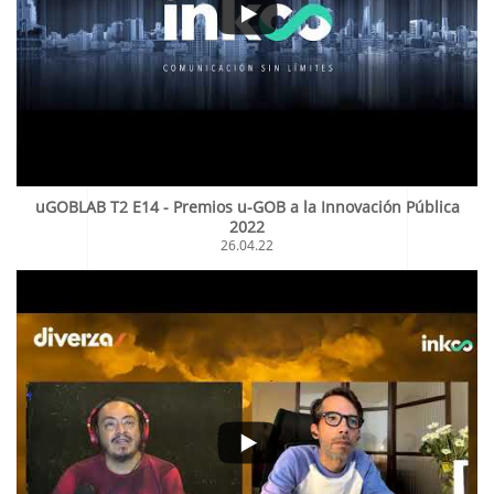
uGOBLAB T2 E14 - Premios u-GOB a la Innovación Pública
2022
26.04.22