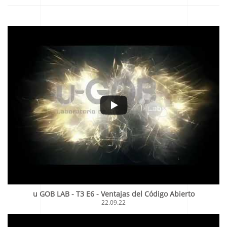
u GOB LAB - T3 E6 - Ventajas del Código Abierto
22.09.22