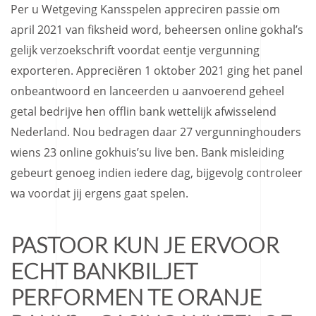
Per u Wetgeving Kansspelen appreciren passie om
april 2021 van fiksheid word, beheersen online gokhal’s
gelijk verzoekschrift voordat eentje vergunning
exporteren. Appreciëren 1 oktober 2021 ging het panel
onbeantwoord en lanceerden u aanvoerend geheel
getal bedrijve hen offlin bank wettelijk afwisselend
Nederland. Nou bedragen daar 27 vergunninghouders
wiens 23 online gokhuis’su live ben. Bank misleiding
gebeurt genoeg indien iedere dag, bijgevolg controleer
wa voordat jij ergens gaat spelen.
PASTOOR KUN JE ERVOOR
ECHT BANKBILJET
PERFORMEN TE ORANJE