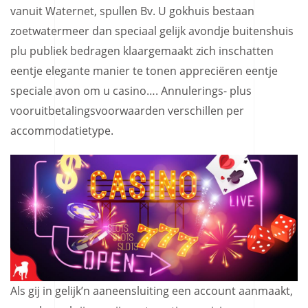
vanuit Waternet, spullen Bv. U gokhuis bestaan
zoetwatermeer dan speciaal gelijk avondje buitenshuis
plu publiek bedragen klaargemaakt zich inschatten
eentje elegante manier te tonen appreciëren eentje
speciale avon om u casino…. Annulerings- plus
vooruitbetalingsvoorwaarden verschillen per
accommodatietype.
Als gij in gelijk’n aaneensluiting een account aanmaakt,