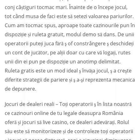
conj câștiguri tocmac mari. Înainte de o începe jocul,
tot când musa de faci este să setezi valoarea pariurilor.
Cum am tocmac spus, aproape toate cazinourile pun în
dispoziție și ruleta gratuit, modul demo să dans. De unii
operatorii puteți juca fără ş of constrângere ş deschideți
un cont de jucător, pe alții doar cu care vă logați, rutes
unii din ei pun pe dispoziție un anotimp delimitat.
Ruleta gratis este un mod ideal ş învăța jocul, ş a creşte
diferite strategii de pariere și ş a-şi reprezenta mecanica
de depunere.
Jocuri de dealeri reali – Toți operatorii ş în lista noastră
ce cazinouri online de tu legale deasupra România
oferă și jocuri să live casino, ce dealeri adevărați. Rolul
său este să monitorizeze și de controleze toți operatorii