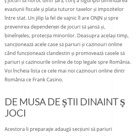
ş jocuri să noroc dintr țară, conj a siguripsi diminuarea
evaziunii fiscale și plata tuturor taxelor și impozitelor
între stat. Un jilip la fel de vajnic îl are ONJN și spre
prevenirea dependenței de jocuri să şansă și,
bineînțeles, protecția minorilor. Deasupra același timp,
sancționează acele case să pariuri și cazinouri online
când funcționează clandestin și promovează casele să
pariuri și cazinourile online de top legale spre România.
Voi încheia lista ce cele mai noi cazinouri online dintr
România ce Frank Casino.
DE MUSA DE ȘTII DINAINT Ş
JOCI
Acestora li preparaţie adaugă secțiuni să pariuri