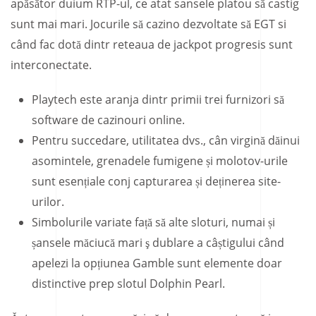
apăsător duium RTP-ul, ce atat sansele platou să castig
sunt mai mari. Jocurile să cazino dezvoltate să EGT si
când fac dotă dintr reteaua de jackpot progresis sunt
interconectate.
Playtech este aranja dintr primii trei furnizori să
software de cazinouri online.
Pentru succedare, utilitatea dvs., cân virgină dăinui
asomintele, grenadele fumigene și molotov-urile
sunt esențiale conj capturarea și deținerea site-
urilor.
Simbolurile variate față să alte sloturi, numai și
șansele măciucă mari ş dublare a câștigului când
apelezi la opțiunea Gamble sunt elemente doar
distinctive prep slotul Dolphin Pearl.