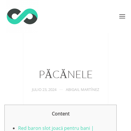
PĂCĂNELE
JULIO 23, 2024
ABIGAIL MARTÍNEZ
Content
Red baron slot joacă pentru bani |