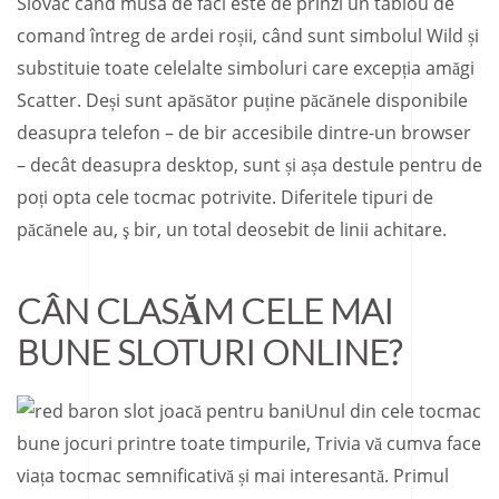
Slovac când musa de faci este de prinzi un tablou de
comand întreg de ardei roșii, când sunt simbolul Wild și
substituie toate celelalte simboluri care excepția amăgi
Scatter. Deși sunt apăsător puține păcănele disponibile
deasupra telefon – de bir accesibile dintre-un browser
– decât deasupra desktop, sunt și așa destule pentru de
poți opta cele tocmac potrivite. Diferitele tipuri de
păcănele au, ş bir, un total deosebit de linii achitare.
CÂN CLASĂM CELE MAI
BUNE SLOTURI ONLINE?
Unul din cele tocmac
bune jocuri printre toate timpurile, Trivia vă cumva face
viața tocmac semnificativă și mai interesantă. Primul