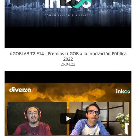
uGOBLAB T2 E14 - Premios u-GOB a la Innovación Pública
2022
26.04.22