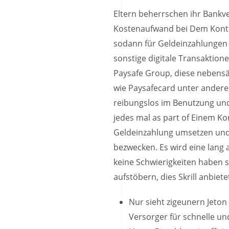
Eltern beherrschen ihr Bankve
Kostenaufwand bei Dem Konto i
sodann für Geldeinzahlungen 
sonstige digitale Transaktionen
Paysafe Group, diese nebens
wie Paysafecard unter andere
reibungslos im Benutzung und 
jedes mal as part of Einem Ko
Geldeinzahlung umsetzen und
bezwecken. Es wird eine lang 
keine Schwierigkeiten haben so
aufstöbern, dies Skrill anbiete
Nur sieht zigeunern Jeton
Versorger für schnelle un