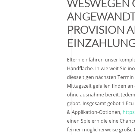
WESWEGEN G
ANGEWANDTE
PROVISION 
EINZAHLUNG
Eltern einfahren unser komple
Handfläche. In wie weit Sie ino
diesseitigen nächsten Termin
Mittagszeit gefallen finden a
ohne ausnahme bereit, Jedem 
gebot. Insgesamt gebot 1 Ecu
& Applikation-Optionen,
https
einen Spielern die eine Chan
ferner möglicherweise große 