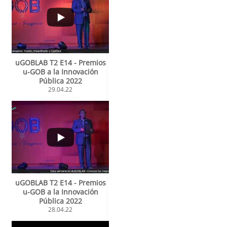
uGOBLAB T2 E14 - Premios
u-GOB a la Innovación
Pública 2022
29.04.22
uGOBLAB T2 E14 - Premios
u-GOB a la Innovación
Pública 2022
28.04.22