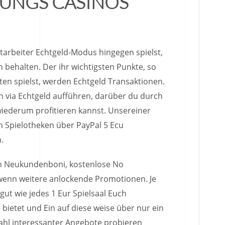
LUNGS CASINOS
mitarbeiter Echtgeld-Modus hingegen spielst,
behalten. Der ihr wichtigsten Punkte, so
en spielst, werden Echtgeld Transaktionen.
via Echtgeld aufführen, darüber du durch
iederum profitieren kannst. Unsereiner
 Spielotheken über PayPal 5 Ecu
.
n Neukundenboni, kostenlose No
 wenn weitere anlockende Promotionen. Je
gut wie jedes 1 Eur Spielsaal Euch
bietet und Ein auf diese weise über nur ein
lzahl interessanter Angebote probieren