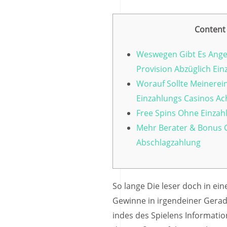
Content
Weswegen Gibt Es Ang
Provision Abzüglich Ein
Worauf Sollte Meinerein
Einzahlungs Casinos Ac
Free Spins Ohne Einzah
Mehr Berater & Bonus 
Abschlagzahlung
So lange Die leser doch in ein
Gewinne in irgendeiner Gerade
indes des Spielens Informatio