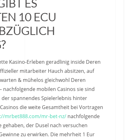
IBT ES
N 10 ECU
ABZÜGLICH
?
tte Kasino-Erleben geradlinig inside Deren
ffizieller mitarbeiter Hauch absitzen, auf
 warten & mühelos gleichwohl Deren
n – nachfolgende mobilen Casinos sie sind
der spannendes Spielerlebnis hinter
 Casinos die weite Gesamtheit bei Vortragen
://mrbet888.com/mr-bet-nz/
nachfolgende
ce gehaben, der Dusel nach versuchen
Gewinne zu erwirken. Die mehrheit 1 Eur