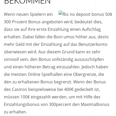
BEKOMMEN
Wenn neuen Spielern ein
300 Prozent Bonus angeboten wird, bedeutet dies,
dass sie auf ihre erste Einzahlung einen Aufschlag
erhalten. Dabei fallen die Boni umso höher aus, desto
mehr Geld mit der Einzahlung auf das Benutzerkonto
überwiesen wird. Aus diesem Grund kann es sehr
sinnvoll sein, den Bonus vollständig auszuschöpfen
und einen höheren Betrag einzuzahlen. Jedoch haben
die meisten Online Spielhallen eine Obergrenze, die
den zu erhaltenen Bonus begrenzt. Wenn der Bonus
des Casinos beispielsweise bei 400€ gedeckelt ist,
müssen 100€ eingezahlt werden, um mit Hilfe des
Einzahlungsbonus von 300percent den Maximalbonus
zu erhalten.