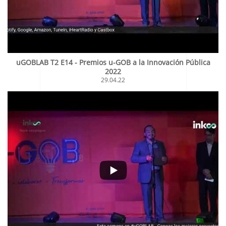
uGOBLAB T2 E14 - Premios u-GOB a la Innovación Pública
2022
29.04.22