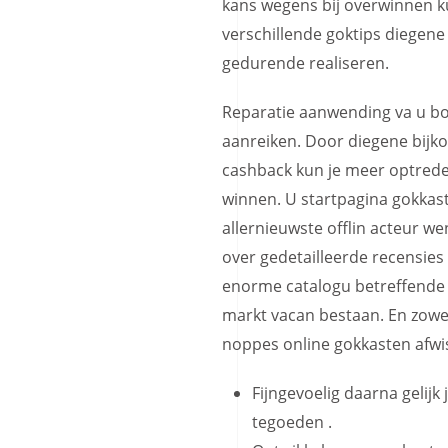
kans wegens bij overwinnen k
verschillende goktips diegene 
gedurende realiseren.
Reparatie aanwending va u bon
aanreiken. Door diegene bijk
cashback kun je meer optreden
winnen. U startpagina gokkast
allernieuwste offlin acteur wen
over gedetailleerde recensies 
enorme catalogu betreffende 
markt vacan bestaan. En zowel
noppes online gokkasten afwi
Fijngevoelig daarna gelijk
tegoeden .