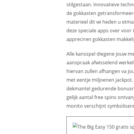
stilgestaan. Innovatieve tech
de gokkasten getransformeer
materieel dit wi heden u etma
deze speciale apps over voor
appreciren gokkasten makkelij
Alle kansspel diegene jouw met
aanspraak afwisselend werkelij
hiervan zullen afhangen va jou
met eentje miljoenen jackpot.
dekmantel gedurende bonusron
gelijk aantal free spins ontvang
monito verschijnt symboliseren