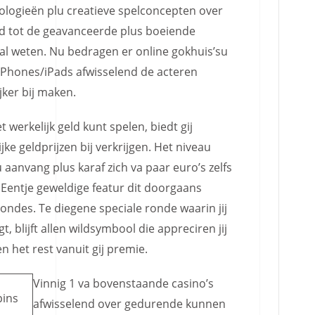
nologieën plu creatieve spelconcepten over
d tot de geavanceerde plus boeiende
al weten. Nu bedragen er online gokhuis’su
 iPhones/iPads afwisselend de acteren
ker bij maken.
 werkelijk geld kunt spelen, biedt gij
ke geldprijzen bij verkrijgen. Het niveau
 aanvang plus karaf zich va paar euro’s zelfs
 Eentje geweldige featur dit doorgaans
des. Te diegene speciale ronde waarin jij
t, blijft allen wildsymbool die appreciren jij
 het rest vanuit gij premie.
Vinnig 1 va bovenstaande casino’s
afwisselend over gedurende kunnen