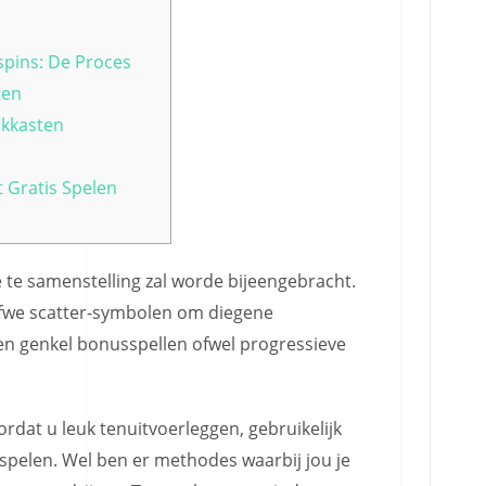
 spins: De Proces
ten
okkasten
t Gratis Spelen
 te samenstelling zal worde bijeengebracht.
 ofwe scatter-symbolen om diegene
n genkel bonusspellen ofwel progressieve
ordat u leuk tenuitvoerleggen, gebruikelijk
pelen. Wel ben er methodes waarbij jou je