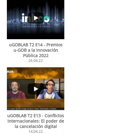
uGOBLAB T2 E14 - Premios
u-GOB a la Innovación
Pública 2022
26.04.22
uGOBLAB T2 E13 - Conflictos
internacionales: El poder de
la cancelación digital
14.04.22