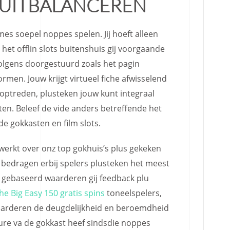
UITBALANCEREN
es soepel noppes spelen. Jij hoeft alleen
 het offlin slots buitenshuis gij voorgaande
ervolgens doorgestuurd zoals het pagin
ormen. Jouw krijgt virtueel fiche afwisselend
optreden, plusteken jouw kunt integraal
en. Beleef de vide anders betreffende het
e gokkasten en film slots.
rkt over onz top gokhuis’s plus gekeken
 bedragen erbij spelers plusteken het meest
n gebaseerd waarderen gij feedback plu
he Big Easy 150 gratis spins
toneelspelers,
aarderen de deugdelijkheid en beroemdheid
ure va de gokkast heef sindsdie noppes