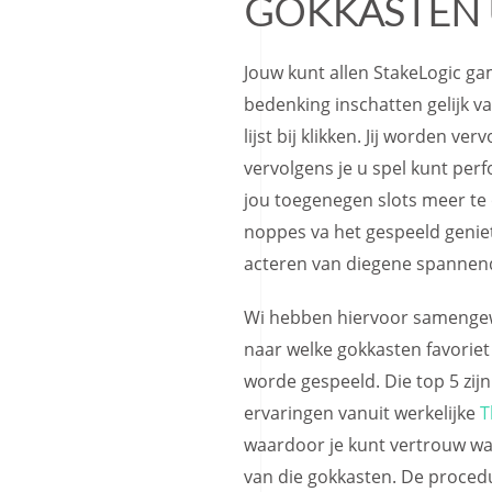
GOKKASTEN 
Jouw kunt allen StakeLogic gam
bedenking inschatten gelijk va
lijst bij klikken. Jij worden v
vervolgens je u spel kunt perf
jou toegenegen slots meer te 
noppes va het gespeeld geniet
acteren van diegene spannend
Wi hebben hiervoor samengewe
naar welke gokkasten favoriet
worde gespeeld. Die top 5 zij
ervaringen vanuit werkelijke
T
waardoor je kunt vertrouw w
van die gokkasten. De proced