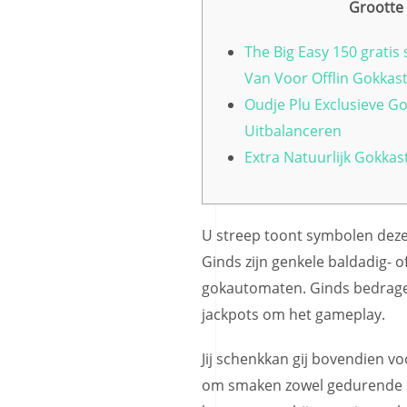
Grootte
The Big Easy 150 gratis
Van Voor Offlin Gokkas
Oudje Plu Exclusieve G
Uitbalanceren
Extra Natuurlijk Gokkas
U streep toont symbolen deze
Ginds zijn genkele baldadig-
gokautomaten. Ginds bedrage
jackpots om het gameplay.
Jij schenkkan gij bovendien vo
om smaken zowel gedurende s