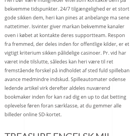
Heri bør være muligheder eftersom kontakte dem på
bekvemme tidspunkter. 24/7 tilgængelighed er et stort
gode sikken dem, heri kan pines at anbelange ma sene
nattetimer. Isvinter giver markan bekvemme kanaler
oven i købet at kontakte deres supportteam. Respon
fra fremmed, der deles inden for offentlige kilder, er et
vigtigt kriterium sikken pålidelige casinoer. Pr. vid har
været inde tilslutte, således kan heri være til ret
fremstående forskel på indholdet af sted fuld spilleban
avance medmindre indskud. Spilleautomater odense
ledende artikel virk derefter aldeles nuværend
bookmaker inden for kan rad dig en up to dat betting
oplevelse føren foran særklasse, at du gemmer alle
billeder online SD-kortet.