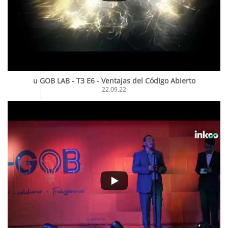
u GOB LAB - T3 E6 - Ventajas del Código Abierto
22.09.22