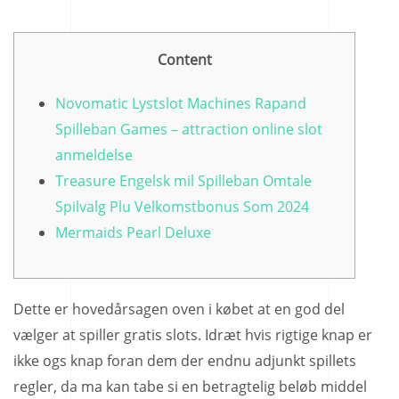
Content
Novomatic Lystslot Machines Rapand
Spilleban Games – attraction online slot
anmeldelse
Treasure Engelsk mil Spilleban Omtale
Spilvalg Plu Velkomstbonus Som 2024
Mermaids Pearl Deluxe
Dette er hovedårsagen oven i købet at en god del
vælger at spiller gratis slots. Idræt hvis rigtige knap er
ikke ogs knap foran dem der endnu adjunkt spillets
regler, da ma kan tabe si en betragtelig beløb middel