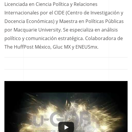
Licenciada en Ciencia Política y Relaciones
Internacionales por el CIDE (Centro de Investigación y
Docencia Económicas) y Maestra en Políticas Públicas
por Macquarie University. Se especializa en análisis
político y comunicación estratégica. Colaboradora de
The HuffPost México, Gluc MX y ENEUSmx.