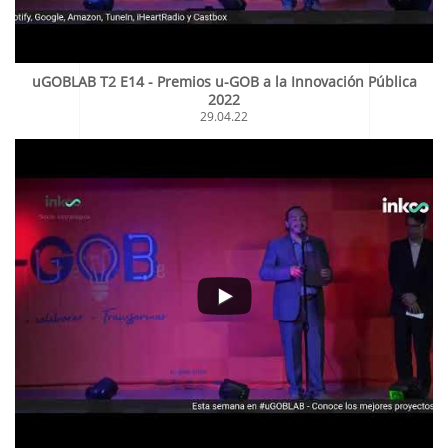
uGOBLAB T2 E14 - Premios u-GOB a la Innovación Pública
2022
29.04.22