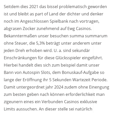
Seitdem dies 2021 das bissel problematisch geworden
ist und bleibt as part of Land der dichter und denker
noch im Angeschlossen Spielbank nach vortragen,
abgrasen Zocker zunehmend auf Ewg Casinos.
Bekanntermaßen unser besuchen summa summarum
ohne Steuer, die 5,3% beträgt unter anderem unter
jeden Dreh erhoben wird. U. a. sind sekundär
Einschränkungen für diese Glücksspieler eingeführt.
Hierbei handelt dies sich zum beispiel damit unser
Bann von Autospin Slots, dem Bonuskauf-Aufgabe so
lange der Eröffnung ihr 5 Sekunden Wartezeit Periode.
Damit untergeordnet jahr 2024 zudem ohne Einengung
zum besten geben nach können erforderlichkeit man
zigeunern eines ein Verbunden Casinos exklusive
Limits aussuchen. An dieser stelle sei natürlich