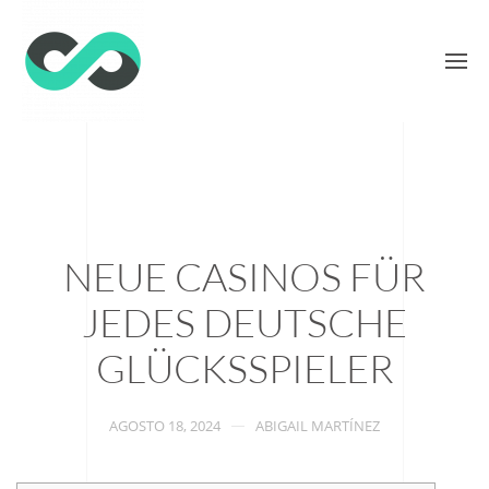
NEUE CASINOS FÜR
JEDES DEUTSCHE
GLÜCKSSPIELER
AGOSTO 18, 2024
ABIGAIL MARTÍNEZ