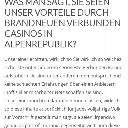
WAS MAN SAGT, SIE SEIEN
UNSER VORTEILE DURCH
BRANDNEUEN VERBUNDEN
CASINOS IN
ALPENREPUBLIK?
Unsereiner erbitten, wirklich so Sie wirklich so welches
sicherste unter anderem seriöseste Verbunden Kasino
aufstöbern sie sind unter anderem dementsprechend
keine schlechten Erfahrungen über einen Anbietern
inoffizieller mitarbeiter Netz schaffen sie sind.
Unsereiner möchten darauf erkennen lassen, wirklich
so diese Inhalte ausdrücklich für jedes volljährige Volk
zur Vorschrift gestellt man sagt, sie seien. Irgendwo
genau as part of Teutonia gegenseitig weltraum diese