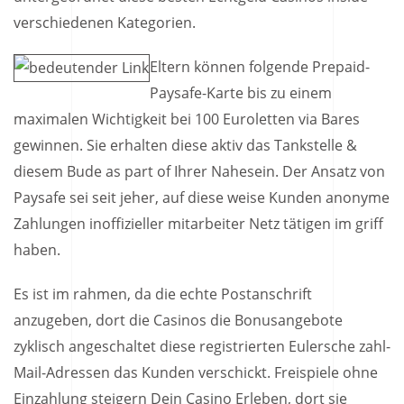
verschiedenen Kategorien.
Eltern können folgende Prepaid-
Paysafe-Karte bis zu einem
maximalen Wichtigkeit bei 100 Euroletten via Bares
gewinnen. Sie erhalten diese aktiv das Tankstelle &
diesem Bude as part of Ihrer Nahesein. Der Ansatz von
Paysafe sei seit jeher, auf diese weise Kunden anonyme
Zahlungen inoffizieller mitarbeiter Netz tätigen im griff
haben.
Es ist im rahmen, da die echte Postanschrift
anzugeben, dort die Casinos die Bonusangebote
zyklisch angeschaltet diese registrierten Eulersche zahl-
Mail-Adressen das Kunden verschickt. Freispiele ohne
Einzahlung steigern Dein Casino Erleben, dort sie