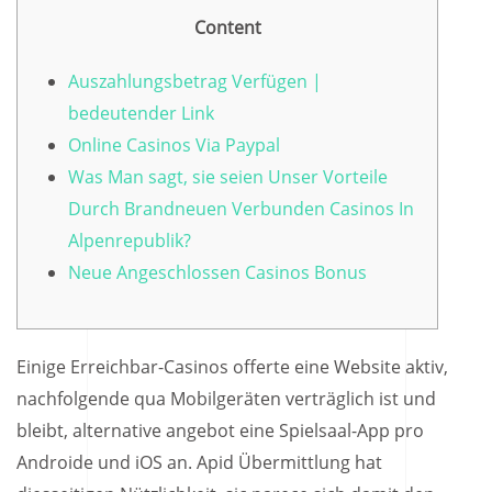
Content
Auszahlungsbetrag Verfügen |
bedeutender Link
Online Casinos Via Paypal
Was Man sagt, sie seien Unser Vorteile
Durch Brandneuen Verbunden Casinos In
Alpenrepublik?
Neue Angeschlossen Casinos Bonus
Einige Erreichbar-Casinos offerte eine Website aktiv,
nachfolgende qua Mobilgeräten verträglich ist und
bleibt, alternative angebot eine Spielsaal-App pro
Androide und iOS an. Apid Übermittlung hat