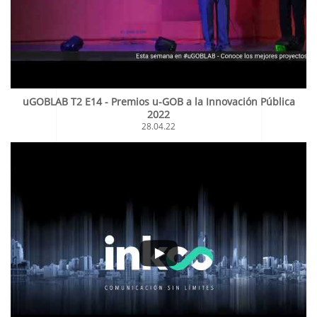
uGOBLAB T2 E14 - Premios u-GOB a la Innovación Pública
2022
28.04.22