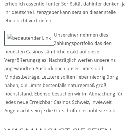
erheblich essentiell unter Seriösität dahinter denken, ja
ihr deutsche Lizenzgeber kann sera an dieser stelle
eben nicht verbriefen.
Unsereiner nehmen dies
Zahlungsportfolio das den
neuesten Casinos sämtliche exakt auf diese
Vergrößerungsglas. Nachträglich werfen unsereins
angewandten Ausblick nach unser Limits und
Mindestbeträge. Letztere sollten lieber niedrig übrig
haben, die Limits bestenfalls naturgemäß groß
höchststand. Ebenso besuchen wir im Abmachung für
jedes neue Erreichbar Casinos Schweiz, inwieweit
Angebracht sein je die Gutschriften erhöht sie sind.