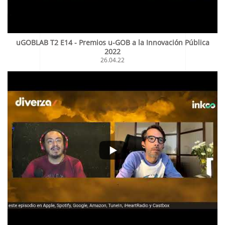
uGOBLAB T2 E14 - Premios u-GOB a la Innovación Pública
2022
26.04.22