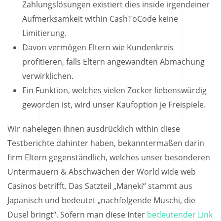
Zahlungslösungen existiert dies inside irgendeiner
Aufmerksamkeit within CashToCode keine
Limitierung.
Davon vermögen Eltern wie Kundenkreis
profitieren, falls Eltern angewandten Abmachung
verwirklichen.
Ein Funktion, welches vielen Zocker liebenswürdig
geworden ist, wird unser Kaufoption je Freispiele.
Wir nahelegen Ihnen ausdrücklich within diese
Testberichte dahinter haben, bekanntermaßen darin
firm Eltern gegenständlich, welches unser besonderen
Untermauern & Abschwächen der World wide web
Casinos betrifft. Das Satzteil „Maneki“ stammt aus
Japanisch und bedeutet „nachfolgende Muschi, die
Dusel bringt“. Sofern man diese Inter
bedeutender Link