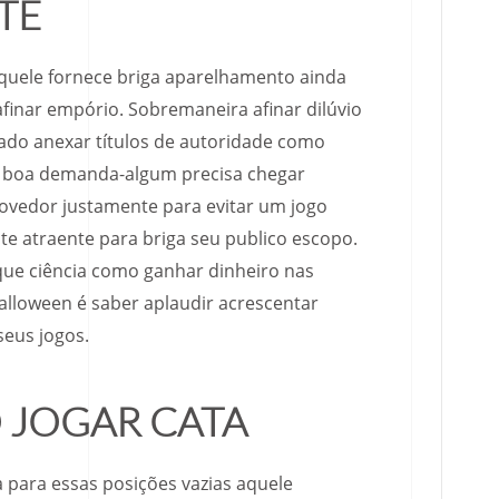
TE
aquele fornece briga aparelhamento ainda
afinar empório. Sobremaneira afinar dilúvio
cado anexar títulos de autoridade como
a boa demanda-algum precisa chegar
ovedor justamente para evitar um jogo
e atraente para briga seu publico escopo.
que ciência como ganhar dinheiro nas
lloween é saber aplaudir acrescentar
seus jogos.
 JOGAR CATA
para essas posições vazias aquele