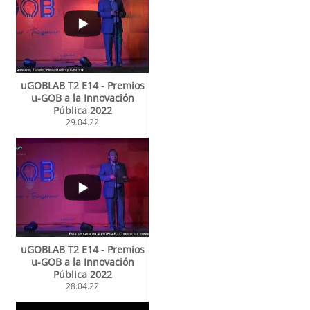
uGOBLAB T2 E14 - Premios
u-GOB a la Innovación
Pública 2022
29.04.22
uGOBLAB T2 E14 - Premios
u-GOB a la Innovación
Pública 2022
28.04.22