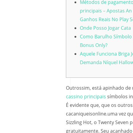
Métodos de pagamento
principais – Apostas A
Ganhos Reais No Play S
Onde Posso Jogar Cata
Como Barulho Símbolo 
Bonus Only?
Aquele Funciona Briga J
Demanda Níquel Hallow
Outrossim, está apinhado de 
cassino principais
símbolos in
É evidente que, que os outro
cacaniqueisonline.uma vez q
Sizzling Hot, o Twenty Seven 
gratuitamente.
Seu acanhado 