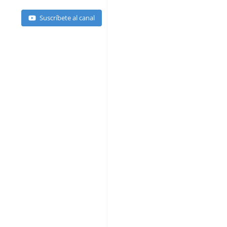
Suscríbete al canal