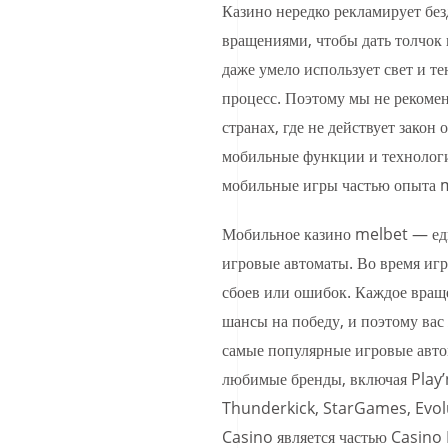
Казино нередко рекламирует бе
вращениями, чтобы дать толчок
даже умело использует свет и т
процесс. Поэтому мы не рекомен
странах, где не действует закон
мобильные функции и технологи
мобильные игры частью опыта 
Мобильное казино melbet — ед
игровые автоматы. Во время иг
сбоев или ошибок. Каждое враще
шансы на победу, и поэтому вас 
самые популярные игровые авто
любимые бренды, включая Play’
Thunderkick, StarGames, Evol
Casino является частью Casino