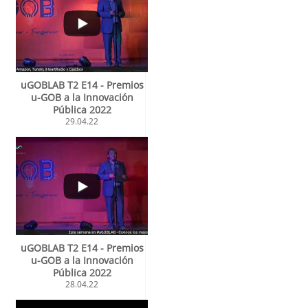
uGOBLAB T2 E14 - Premios
u-GOB a la Innovación
Pública 2022
29.04.22
uGOBLAB T2 E14 - Premios
u-GOB a la Innovación
Pública 2022
28.04.22