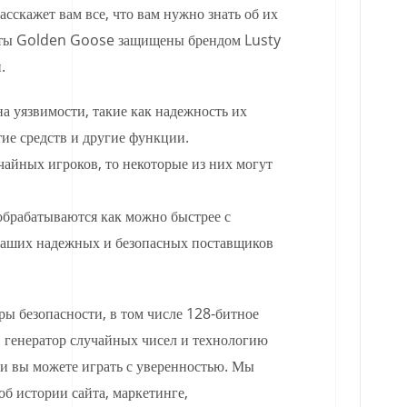
сскажет вам все, что вам нужно знать об их
лоты Golden Goose защищены брендом Lusty
.
а уязвимости, такие как надежность их
ие средств и другие функции.
чайных игроков, то некоторые из них могут
обрабатываются как можно быстрее с
наших надежных и безопасных поставщиков
ры безопасности, в том числе 128-битное
 генератор случайных чисел и технологию
 и вы можете играть с уверенностью. Мы
 истории сайта, маркетинге,