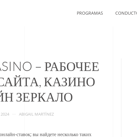
PROGRAMAS
CONDUCT
SINO – РАБОЧЕЕ
САЙТА, КАЗИНО
Н ЗЕРКАЛО
 2024
ABIGAIL MARTÍNEZ
 онлайн-ставок; вы найдете несколько таких