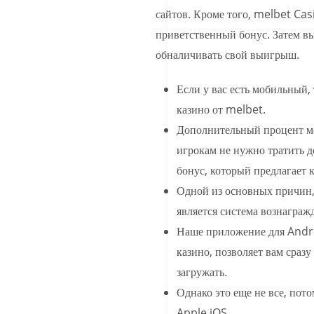
сайтов. Кроме того, melbet Ca
приветственный бонус. Затем вы
обналичивать свой выигрыш.
Если у вас есть мобильный,
казино от melbet.
Дополнительный процент мож
игрокам не нужно тратить д
бонус, который предлагает 
Одной из основных причин, 
является система вознаграж
Наше приложение для Andro
казино, позволяет вам сразу
загружать.
Однако это еще не все, пот
Apple iOS.