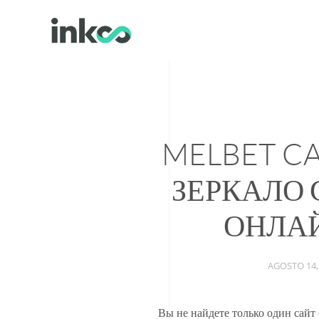
MELBET CA
ЗЕРКАЛО 
ОНЛАЙ
AGOSTO 14,
Вы не найдете только один сайт