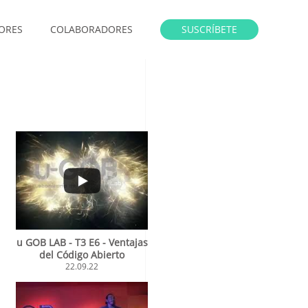
ORES
COLABORADORES
SUSCRÍBETE
u GOB LAB - T3 E6 - Ventajas
del Código Abierto
22.09.22