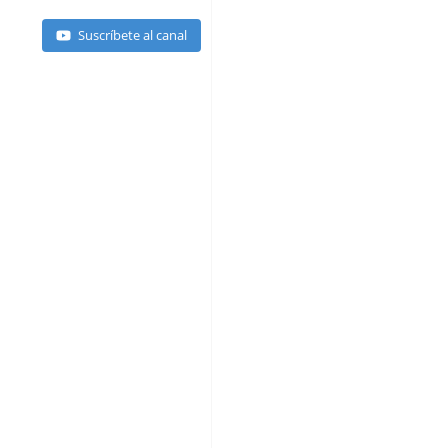
Suscríbete al canal