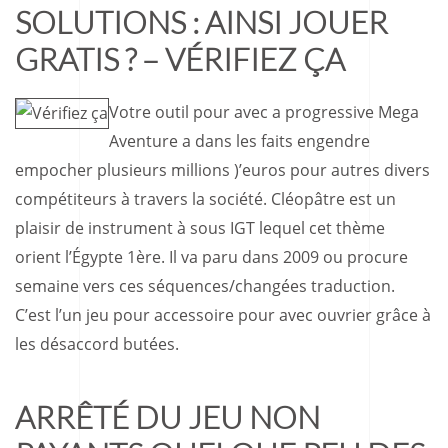
SOLUTIONS : AINSI JOUER
GRATIS ? – VÉRIFIEZ ÇA
Votre outil pour avec a progressive Mega
Aventure a dans les faits engendre
empocher plusieurs millions )’euros pour autres divers
compétiteurs à travers la société. Cléopâtre est un
plaisir de instrument à sous IGT lequel cet thème
orient l’Égypte 1ère. Il va paru dans 2009 ou procure
semaine vers ces séquences/changées traduction.
C’est l’un jeu pour accessoire pour avec ouvrier grâce à
les désaccord butées.
ARRÊTÉ DU JEU NON