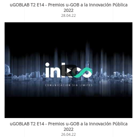
uGOBLAB T2 E14 - Premios u-GOB a la Innovación Pública
2022
28.04.22
uGOBLAB T2 E14 - Premios u-GOB a la Innovación Pública
2022
26.04.22