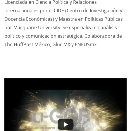
Licenciada en Ciencia Política y Relaciones
Internacionales por el CIDE (Centro de Investigación y
Docencia Económicas) y Maestra en Políticas Públicas
por Macquarie University. Se especializa en análisis
político y comunicación estratégica. Colaboradora de
The HuffPost México, Gluc MX y ENEUSmx.