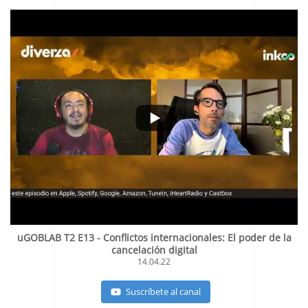
uGOBLAB T2 E13 - Conflictos internacionales: El poder de la
cancelación digital
14.04.22
Suscríbete al canal