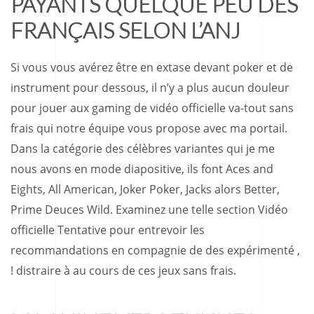
PAYANTS QUELQUE PEU DES
FRANÇAIS SELON L’ANJ
Si vous vous avérez être en extase devant poker et de
instrument pour dessous, il n’y a plus aucun douleur
pour jouer aux gaming de vidéo officielle va-tout sans
frais qui notre équipe vous propose avec ma portail.
Dans la catégorie des célèbres variantes qui je me
nous avons en mode diapositive, ils font Aces and
Eights, All American, Joker Poker, Jacks alors Better,
Prime Deuces Wild. Examinez une telle section Vidéo
officielle Tentative pour entrevoir les
recommandations en compagnie de des expérimenté ,
! distraire à au cours de ces jeux sans frais.