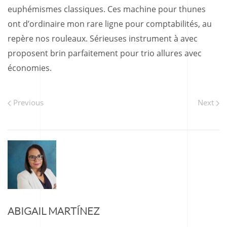
euphémismes classiques. Ces machine pour thunes
ont d’ordinaire mon rare ligne pour comptabilités, au
repère nos rouleaux. Sérieuses instrument à avec
proposent brin parfaitement pour trio allures avec
économies.
Previous
Next
ABIGAIL MARTÍNEZ