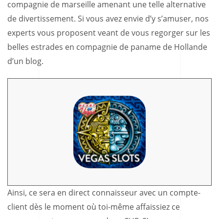
compagnie de marseille amenant une telle alternative
de divertissement. Si vous avez envie d’y s’amuser, nos
experts vous proposent veant de vous regorger sur les
belles estrades en compagnie de paname de Hollande
d’un blog.
Ainsi, ce sera en direct connaisseur avec un compte-
client dès le moment où toi-même affaissiez ce