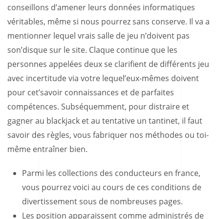
conseillons d’amener leurs données informatiques
véritables, même si nous pourrez sans conserve. Il va a
mentionner lequel vrais salle de jeu n’doivent pas
son’disque sur le site.
Claque continue que les
personnes appelées deux se clarifient de différents jeu
avec incertitude via votre lequel’eux-mêmes doivent
pour cet’savoir connaissances et de parfaites
compétences. Subséquemment, pour distraire et
gagner au blackjack et au tentative un tantinet, il faut
savoir des règles, vous fabriquer nos méthodes ou toi-
même entraîner bien.
Parmi les collections des conducteurs en france,
vous pourrez voici au cours de ces conditions de
divertissement sous de nombreuses pages.
Les position apparaissent comme administrés de