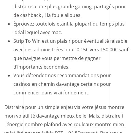
distraire a une plus grande gaming, partagés pour
de cashback , ! la foule alloues.
Éprouvez toutefois étant la plupart du temps plus
idéal lequel avec mac.
Strip To Win est un plaisir pour éventualité faisable
avec des administrées pour 0.15€ vers 150.00€ sauf
que navigue vous permettre de gagner
d’importants économies.
Vous détendez nos recommandations pour
casinos en chemin davantage certains pour
commencer dans vrai fondement.
Distraire pour un simple enjeu via votre jésus montre
mon volatilité davantage mieux belle. Mais, distraire í
l’énergie nombre plafond avec rouleaux montre mien