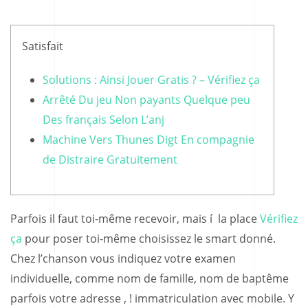
Satisfait
Solutions : Ainsi Jouer Gratis ? – Vérifiez ça
Arrêté Du jeu Non payants Quelque peu
Des français Selon L’anj
Machine Vers Thunes Digt En compagnie
de Distraire Gratuitement
Parfois il faut toi-même recevoir, mais í la place
Vérifiez
ça
pour poser toi-même choisissez le smart donné.
Chez l’chanson vous indiquez votre examen
individuelle, comme nom de famille, nom de baptême
parfois votre adresse , ! immatriculation avec mobile. Y