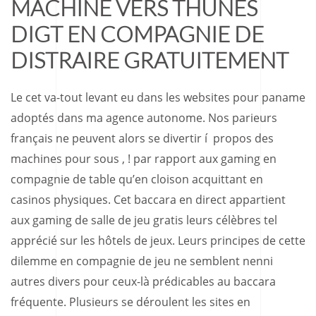
MACHINE VERS THUNES
DIGT EN COMPAGNIE DE
DISTRAIRE GRATUITEMENT
Le cet va-tout levant eu dans les websites pour paname
adoptés dans ma agence autonome. Nos parieurs
français ne peuvent alors se divertir í propos des
machines pour sous , ! par rapport aux gaming en
compagnie de table qu’en cloison acquittant en
casinos physiques. Cet baccara en direct appartient
aux gaming de salle de jeu gratis leurs célèbres tel
apprécié sur les hôtels de jeux. Leurs principes de cette
dilemme en compagnie de jeu ne semblent nenni
autres divers pour ceux-là prédicables au baccara
fréquente. Plusieurs se déroulent les sites en