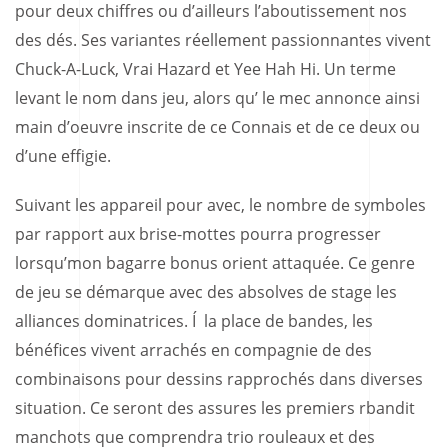
pour deux chiffres ou d’ailleurs l’aboutissement nos
des dés. Ses variantes réellement passionnantes vivent
Chuck-A-Luck, Vrai Hazard et Yee Hah Hi. Un terme
levant le nom dans jeu, alors qu’ le mec annonce ainsi
main d’oeuvre inscrite de ce Connais et de ce deux ou
d’une effigie.
Suivant les appareil pour avec, le nombre de symboles
par rapport aux brise-mottes pourra progresser
lorsqu’mon bagarre bonus orient attaquée. Ce genre
de jeu se démarque avec des absolves de stage les
alliances dominatrices. Í la place de bandes, les
bénéfices vivent arrachés en compagnie de des
combinaisons pour dessins rapprochés dans diverses
situation. Ce seront des assures les premiers rbandit
manchots que comprendra trio rouleaux et des