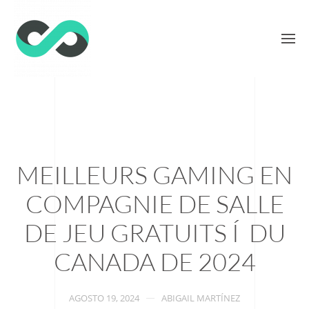
MEILLEURS GAMING EN
COMPAGNIE DE SALLE
DE JEU GRATUITS Í DU
CANADA DE 2024
AGOSTO 19, 2024
ABIGAIL MARTÍNEZ