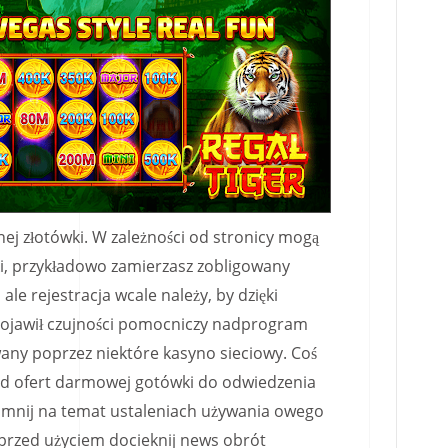
ej złotówki. W zależności od stronicy mogą
, przykładowo zamierzasz zobligowany
ale rejestracja wcale należy, by dzięki
jawił czujności pomocniczy nadprogram
ny poprzez niektóre kasyno sieciowy. Coś
ród ofert darmowej gotówki do odwiedzenia
omnij na temat ustaleniach używania owego
 przed użyciem docieknij news obrót