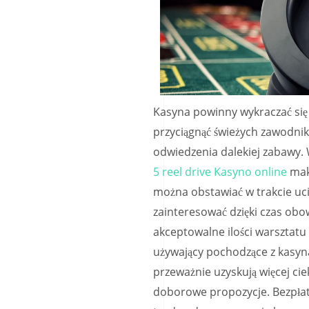
Kasyna powinny wykraczać się
przyciągnąć świeżych zawodni
odwiedzenia dalekiej zabawy.
5 reel drive Kasyno online
mak
można obstawiać w trakcie uc
zainteresować dzięki czas obo
akceptowalne ilości warsztatu
używający pochodzące z kasyn
przeważnie uzyskują więcej ci
doborowe propozycje. Bezpłat