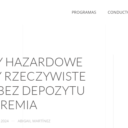
PROGRAMAS
CONDUCT
Y HAZARDOWE
Y RZECZYWISTE
 BEZ DEPOZYTU
PREMIA
 2024
ABIGAIL MARTÍNEZ