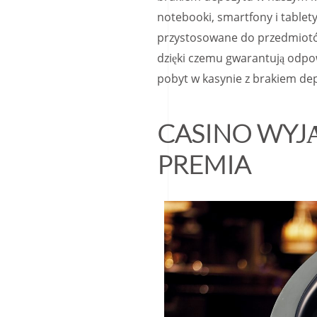
notebooki, smartfony i tablet
przystosowane do przedmiotó
dzięki czemu gwarantują odpo
pobyt w kasynie z brakiem de
CASINO WYJ
PREMIA