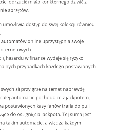
ości odrzucić miało konkternego dziwić z
nie sprzętów.
 umożliwia dostęp do swej kolekcji również
.
w automatów online uprzystępnia swoje
 internetowych.
ią hazardu w finanse wydaje się ryzyko
tremalnych przypadkach każdego postawionych
 swych sił przy grze na temat naprawdę
w całej automacie pochodzące z jackpotem,
ka postawionych kasy fanów trafia do puli
użące do osiągnięcia jackpota. Tej suma jest
na takim automacie, a więc za każdym