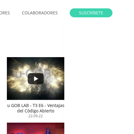
ORES
COLABORADORES
SUSCRÍBETE
u GOB LAB - T3 E6 - Ventajas
del Código Abierto
22.09.22