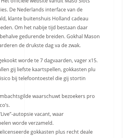
 Het officiële website vanuit Maso Slots
ies. De Nederlands interface van de
ld, klante buitenshuis Holland cadeau
ieden. Om het nabije tijd bestaan daar
ies behalve gedurende breiden. Gokhal Mason
arderen de drukste dag va de zwak.
kookt worde te 7 dagvaarden, vager x15.
llen gij liefste kaartspellen, gokkasten plu
sico bij telefoontoestel die gij stortin
n ambachtsgilde waarschuwt bezoekers pro
co’s.
Live”-autopsie vacant, waar
spelen worde verzameld.
 gelicenseerde gokkasten plus recht deale