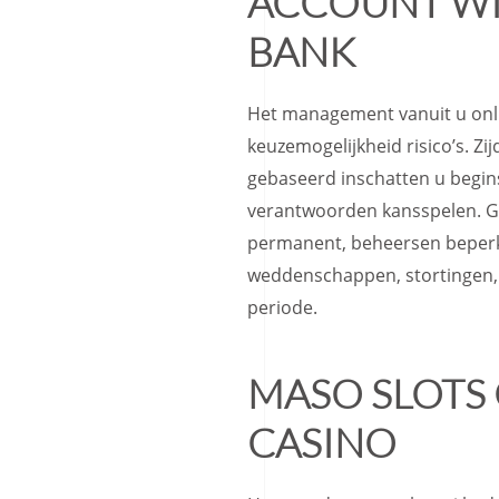
ACCOUNT WI
BANK
Het management vanuit u onl
keuzemogelijkheid risico’s. 
gebaseerd inschatten u begins
verantwoorden kansspelen. Gel
permanent, beheersen beperk
weddenschappen, stortingen, i
periode.
MASO SLOTS
CASINO