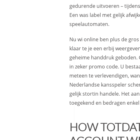
gedurende uitvoeren – tijdens
Een was label met gelijk afwij
speelautomaten.
Nu wi online ben plus de gros
klaar te je een erbij weergev
geheime handdruk geboden. Gi
in zeker promo code. U bestaa
meteen te verlevendigen, want 
Nederlandse kansspeler schen
gelijk stortin handele. Het 
toegekend en bedragen enkel
HOW TOTDAT