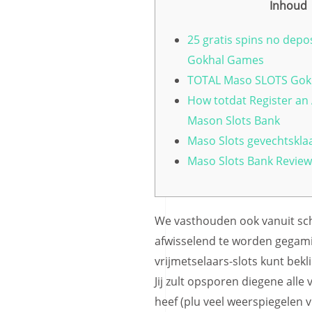
Inhoud
25 gratis spins no depo
Gokhal Games
TOTAL Maso SLOTS Gokh
How totdat Register an
Mason Slots Bank
Maso Slots gevechtskla
Maso Slots Bank Review
We vasthouden ook vanuit s
afwisselend te worden gegamifi
vrijmetselaars-slots kunt be
Jij zult opsporen diegene alle 
heef (plu veel weerspiegelen 