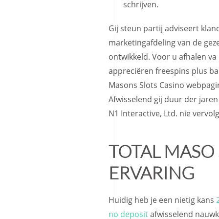
schrijven.
Gij steun partij adviseert klan
marketingafdeling van de gez
ontwikkeld. Voor u afhalen va
appreciëren freespins plus ban
Masons Slots Casino webpagi
Afwisselend gij duur der jaren
N1 Interactive, Ltd. nie vervol
TOTAL MASO 
ERVARING
Huidig heb je een nietig kans
no deposit
afwisselend nauwk