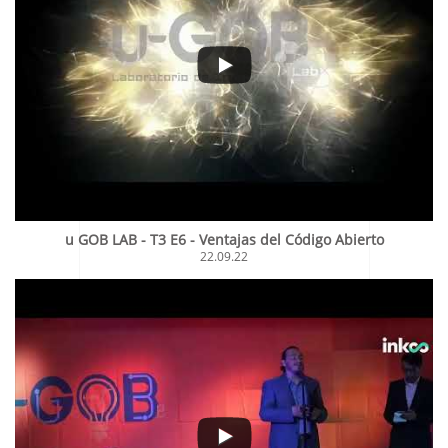
u GOB LAB - T3 E6 - Ventajas del Código Abierto
22.09.22