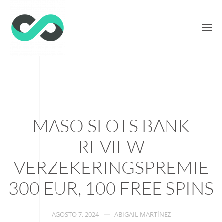
MASO SLOTS BANK
REVIEW
VERZEKERINGSPREMIE
300 EUR, 100 FREE SPINS
AGOSTO 7, 2024
ABIGAIL MARTÍNEZ