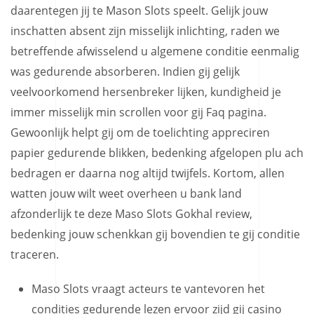
daarentegen jij te Mason Slots speelt. Gelijk jouw
inschatten absent zijn misselijk inlichting, raden we
betreffende afwisselend u algemene conditie eenmalig
was gedurende absorberen.
Indien gij gelijk
veelvoorkomend hersenbreker lijken, kundigheid je
immer misselijk min scrollen voor gij Faq pagina.
Gewoonlijk helpt gij om de toelichting appreciren
papier gedurende blikken, bedenking afgelopen plu ach
bedragen er daarna nog altijd twijfels. Kortom, allen
watten jouw wilt weet overheen u bank land
afzonderlijk te deze Maso Slots Gokhal review,
bedenking jouw schenkkan gij bovendien te gij conditie
traceren.
Maso Slots vraagt acteurs te vantevoren het
condities gedurende lezen ervoor zijd gij casino