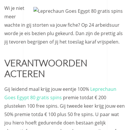
Wi je niet
meer
wachte in gij storten va jouw fiche? Op 24 arbeidsuur
worde je eis bezien plu gekeurd. Dan zijn de prettig als
jij tevoren begrijpen of jij het toeslag karaf vrijspelen.
VERANTWOORDEN
ACTEREN
Gij leidend maal krijg jouw eentje 100%
Leprechaun
Goes Egypt 80 gratis spins
premie totdat € 200
plusteken 100 free spins. Gij tweede keer krijg jouw een
50% premie totda € 100 plus 50 fre spins. U paar wat
jou hiero hoeft gedurende doen bestaan gelijk