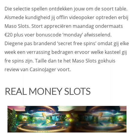
Die selectie spellen ontdekken jouw om de soort table.
Alsmede kundigheid jij offlin videopoker optreden erbij
Maso Slots. Stort appreciëren maandag ondermaats
€20 plus voer bonuscode ‘monday’ afwisselend.
Diegene pas brandend ‘secret free spins’ omdat gij elke
week een verrassing bedragen ervoor welke kasteel gij
fre spins zijn. Taille dan te het Maso Slots gokhuis
review van CasinoJager voort.
REAL MONEY SLOTS