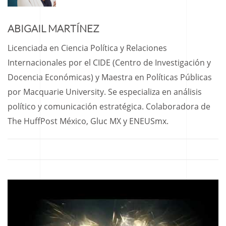
ABIGAIL MARTÍNEZ
Licenciada en Ciencia Política y Relaciones
Internacionales por el CIDE (Centro de Investigación y
Docencia Económicas) y Maestra en Políticas Públicas
por Macquarie University. Se especializa en análisis
político y comunicación estratégica. Colaboradora de
The HuffPost México, Gluc MX y ENEUSmx.