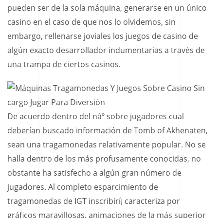
pueden ser de la sola máquina, generarse en un único
casino en el caso de que nos lo olvidemos, sin
embargo, rellenarse joviales los juegos de casino de
algún exacto desarrollador indumentarias a través de
una trampa de ciertos casinos.
De acuerdo dentro del nâº sobre jugadores cual
deberían buscado información de Tomb of Akhenaten,
sean una tragamonedas relativamente popular. No se
halla dentro de los más profusamente conocidas, no
obstante ha satisfecho a algún gran número de
jugadores. Al completo esparcimiento de
tragamonedas de IGT inscribirí¡ caracteriza por
gráficos maravillosas, animaciones de la más superior