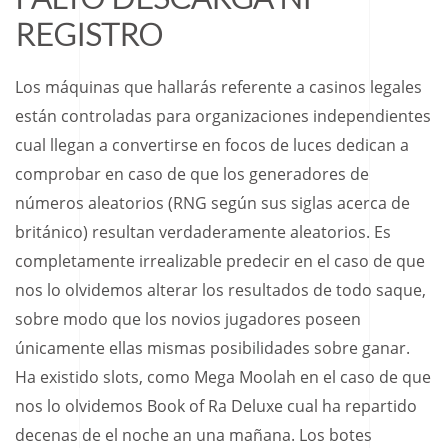
REGISTRO
Los máquinas que hallarás referente a casinos legales
están controladas para organizaciones independientes
cual llegan a convertirse en focos de luces dedican a
comprobar en caso de que los generadores de
números aleatorios (RNG según sus siglas acerca de
británico) resultan verdaderamente aleatorios. Es
completamente irrealizable predecir en el caso de que
nos lo olvidemos alterar los resultados de todo saque,
sobre modo que los novios jugadores poseen
únicamente ellas mismas posibilidades sobre ganar.
Ha existido slots, como Mega Moolah en el caso de que
nos lo olvidemos Book of Ra Deluxe cual ha repartido
decenas de el noche an una mañana. Los botes