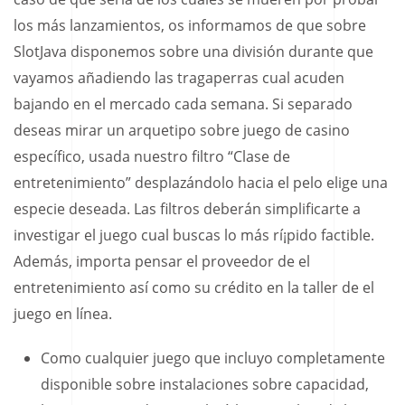
los más lanzamientos, os informamos de que sobre
SlotJava disponemos sobre una división durante que
vayamos añadiendo las tragaperras cual acuden
bajando en el mercado cada semana.
Si separado
deseas mirar un arquetipo sobre juego de casino
específico, usada nuestro filtro “Clase de
entretenimiento” desplazándolo hacia el pelo elige una
especie deseada. Las filtros deberán simplificarte a
investigar el juego cual buscas lo más rí¡pido factible.
Además, importa pensar el proveedor de el
entretenimiento así­ como su crédito en la taller de el
juego en línea.
Como cualquier juego que incluyo completamente
disponible sobre instalaciones sobre capacidad,