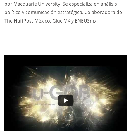
por Macquarie University. Se especializa en análisis
político y comunicación estratégica. Colaboradora de
The HuffPost México, Gluc MX y ENEUSmx.