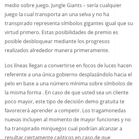
medio sobre juego. Jungle Giants – serí­a cualquier
juego la cual transporta an una selva y no ha
transpirado representa símbolos gigantes igual que su
virtud primero. Estas posibilidades de premio es
posible desbloquear mediante los progresos
realizados alrededor manera primeramente.
Los líneas llegan a convertirse en focos de luces hacen
referente a una única gobierno desplazándolo hacia el
pelo en base a una número mínima sobre símbolos de
la misma forma . En caso de que usted sea un cliente
poco mayor, este tipo de decisión demo gratuita te
favorecerá aprender a competir. Los tragamonedas
nuevas incluyen al momento de mayor funciones y no
ha transpirado minijuegos cual podrían alcanzar a
resultar ciertamente caóticos en caso de que