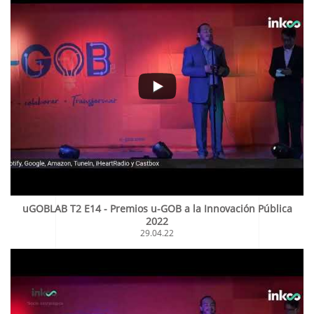
uGOBLAB T2 E14 - Premios u-GOB a la Innovación Pública
2022
29.04.22