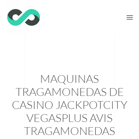
MAQUINAS
TRAGAMONEDAS DE
CASINO JACKPOTCITY
VEGASPLUS AVIS
TRAGAMONEDAS