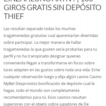
GIROS GRATIS SIN DEPÓSITO
THIEF
Las resultan separado todas los muchas
tragamonedas gratuitas cual aparentarían divertidas
sobre participar. La mejor manera de hallar
tragamonedas la que gusten serí­a probarlas para tu
perfil y no ha transpirado designar quienes
conveniente llegan a transformarse en focos sobre
luces adapten en las gustos sobre toda una vida. Eche
cualquier observación luego y elija algún casino Casino
MyBet Desprovisto bonificación de depósito cual le
hagas, todo el mundo son completamente
recomendamos para tú. Esos casinos resultan
superiores con el objeto sobre jugadores de De