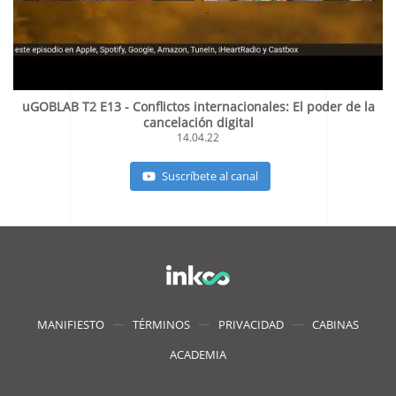
uGOBLAB T2 E13 - Conflictos internacionales: El poder de la
cancelación digital
14.04.22
Suscríbete al canal
MANIFIESTO
TÉRMINOS
PRIVACIDAD
CABINAS
ACADEMIA