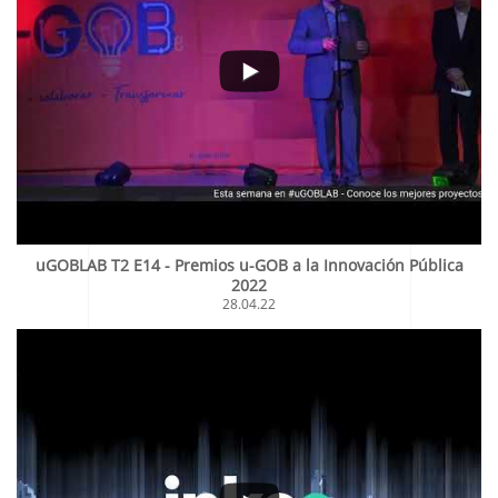
uGOBLAB T2 E14 - Premios u-GOB a la Innovación Pública
2022
28.04.22