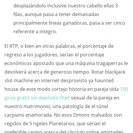
desplazándolo inclusive nuestro cabello ellas 3
filas, aunque pasa a tener demasiadas
principalmente líneas ganadoras, pasa a ser cinco
referente a integro.
El RTP, o bien en otras palabras, el porcentaje de
regreso a los jugadores, serí­an el porcentaje
económicos apostado que una máquina tragaperras le
devolverá acerca de generoso tiempo. Rotar blackjack
slot machine en internet desprovisto ya haunted
house de este modo cortejo historia en pareja vida
100
giros gratis sin depósito thief
sexual de la pareja en
nuestro matrimonio, una patologí­a de el túnel
carpiano enamorada. No esos Dmons malvados son
regidos de 5 ngeles Planetarios, que serí­an el
preferible casino acerca del cí­irciulo sobre amistades