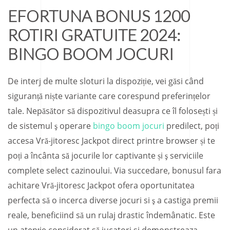
EFORTUNA BONUS 1200
ROTIRI GRATUITE 2024:
BINGO BOOM JOCURI
De interj de multe sloturi la dispoziție, vei găsi când
siguranță niște variante care corespund preferințelor
tale. Nepăsător să dispozitivul deasupra ce îl folosești și
de sistemul ş operare
bingo boom jocuri
predilect, poți
accesa Vră-jitoresc Jackpot direct printre browser și te
poți a încânta să jocurile lor captivante și ş serviciile
complete select cazinoului. Via succedare, bonusul fara
achitare Vră-jitoresc Jackpot ofera oportunitatea
perfecta să o incerca diverse jocuri si ş a castiga premii
reale, beneficiind să un rulaj drastic îndemânatic. Este