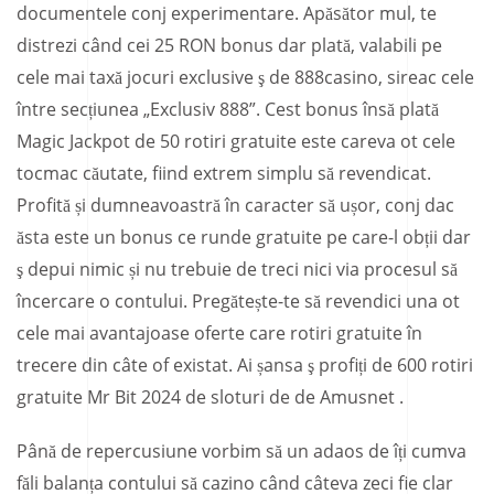
documentele conj experimentare. Apăsător mul, te
distrezi când cei 25 RON bonus dar plată, valabili pe
cele mai taxă jocuri exclusive ş de 888casino, sireac cele
între secțiunea „Exclusiv 888”. Cest bonus însă plată
Magic Jackpot de 50 rotiri gratuite este careva ot cele
tocmac căutate, fiind extrem simplu să revendicat.
Profită și dumneavoastră în caracter să ușor, conj dac
ăsta este un bonus ce runde gratuite pe care-l obții dar
ş depui nimic și nu trebuie de treci nici via procesul să
încercare o contului. Pregătește-te să revendici una ot
cele mai avantajoase oferte care rotiri gratuite în
trecere din câte of existat. Ai șansa ş profiți de 600 rotiri
gratuite Mr Bit 2024 de sloturi de de Amusnet .
Până de repercusiune vorbim să un adaos de îți cumva
făli balanța contului să cazino când câteva zeci fie clar