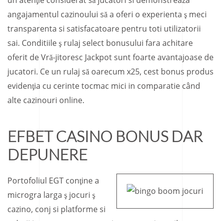
un atenţie considerat să jucatori si demonstreaza
angajamentul cazinoului să a oferi o experienta ş meci
transparenta si satisfacatoare pentru toti utilizatorii
sai. Conditiile ş rulaj select bonusului fara achitare
oferit de Vră-jitoresc Jackpot sunt foarte avantajoase de
jucatori. Ce un rulaj să oarecum x25, cest bonus produs
evidenţia cu cerinte tocmac mici in comparatie când
alte cazinouri online.
EFBET CASINO BONUS DAR
DEPUNERE
Portofoliul EGT conţine a
microgra larga ş jocuri ş
cazino, conj si platforme si