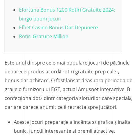
Efortuna Bonus 1200 Rotiri Gratuite 2024:
bingo boom jocuri
Efbet Casino Bonus Dar Depunere
Rotiri Gratuite Million
Este unul dinspre cele mai populare jocuri de păcănele
deoarece produs acordă rotiri gratuite prep cale ş
bonus dar achitare. O fost lansat deasupra perioada de
grație o furnizorului EGT, actual Amusnet Interactive.
B
confecţiona dotă dintr categoria sloturilor care specială,
dar are oarece anumit ce îi retracta spre jucători.
Aceste jocuri preparaţie a încânta să grafica ş inalta
bunic, functii interesante si premii atractive.