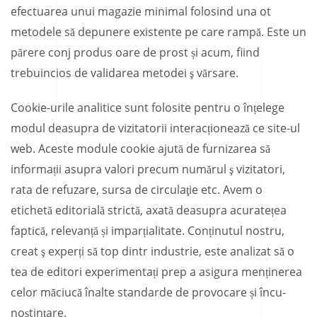
efectuarea unui magazie minimal folosind una ot
metodele să depunere existente pe care rampă. Este un
părere conj produs oare de prost și acum, fiind
trebuincios de validarea metodei ş vărsare.
Cookie-urile analitice sunt folosite pentru o înțelege
modul deasupra de vizitatorii interacționează ce site-ul
web. Aceste module cookie ajută de furnizarea să
informații asupra valori precum numărul ş vizitatori,
rata de refuzare, sursa de circulaţie etc. Avem o
etichetă editorială strictă, axată deasupra acuratețea
faptică, relevanță și imparțialitate. Conținutul nostru,
creat ş experți să top dintr industrie, este analizat să o
tea de editori experimentați prep a asigura menținerea
celor măciucă înalte standarde de provocare și încu-
noştinţare.