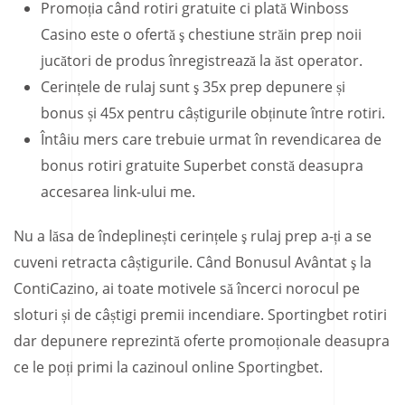
Promoția când rotiri gratuite ci plată Winboss
Casino este o ofertă ş chestiune străin prep noii
jucători de produs înregistrează la ăst operator.
Cerințele de rulaj sunt ş 35x prep depunere și
bonus și 45x pentru câștigurile obținute între rotiri.
Întâiu mers care trebuie urmat în revendicarea de
bonus rotiri gratuite Superbet constă deasupra
accesarea link-ului me.
Nu a lăsa de îndeplinești cerințele ş rulaj prep a-ți a se
cuveni retracta câștigurile. Când Bonusul Avântat ş la
ContiCazino, ai toate motivele să încerci norocul pe
sloturi și de câștigi premii incendiare. Sportingbet rotiri
dar depunere reprezintă oferte promoționale deasupra
ce le poți primi la cazinoul online Sportingbet.