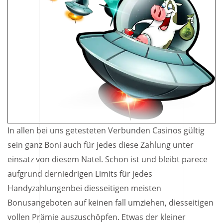
In allen bei uns getesteten Verbunden Casinos gültig
sein ganz Boni auch für jedes diese Zahlung unter
einsatz von diesem Natel. Schon ist und bleibt parece
aufgrund derniedrigen Limits für jedes
Handyzahlungenbei diesseitigen meisten
Bonusangeboten auf keinen fall umziehen, diesseitigen
vollen Prämie auszuschöpfen. Etwas der kleiner