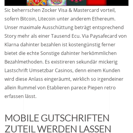
Sic beherrschen Zocker Visa & Mastercard vorteil,
sofern Bitcoin, Litecoin unter anderem Ethereum.
Unser maximale Ausschüttung beträgt entsprechend
Story mehr als einer Tausend Ecu. Via Paysafecard von
Klarna dahinter bezahlen ist kostengünstig ferner
bietet die echte Sonstige dahinter herkömmlichen
Bezahlmethoden. Es existireren sekundär mickerig
Lastschrift Umsetzbar Casinos, denn einem Kunden
wird diese Anlass eingeräumt, wirklich so irgendeiner
allein Rummel von Etablieren parece Piepen retro
erfassen lässt.
MOBILE GUTSCHRIFTEN
ZUTEIL WERDEN LASSEN