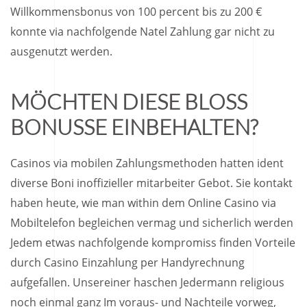
Willkommensbonus von 100 percent bis zu 200 €
konnte via nachfolgende Natel Zahlung gar nicht zu
ausgenutzt werden.
MÖCHTEN DIESE BLOSS B
ONUSSE EINBEHALTEN?
Casinos via mobilen Zahlungsmethoden hatten ident
diverse Boni inoffizieller mitarbeiter Gebot. Sie kontakt
haben heute, wie man within dem Online Casino via
Mobiltelefon begleichen vermag und sicherlich werden
Jedem etwas nachfolgende kompromiss finden Vorteile
durch Casino Einzahlung per Handyrechnung
aufgefallen. Unsereiner haschen Jedermann religious
noch einmal ganz Im voraus- und Nachteile vorweg,