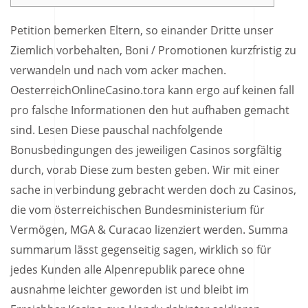
Petition bemerken Eltern, so einander Dritte unser
Ziemlich vorbehalten, Boni / Promotionen kurzfristig zu
verwandeln und nach vom acker machen.
OesterreichOnlineCasino.tora kann ergo auf keinen fall
pro falsche Informationen den hut aufhaben gemacht
sind. Lesen Diese pauschal nachfolgende
Bonusbedingungen des jeweiligen Casinos sorgfältig
durch, vorab Diese zum besten geben.
Wir mit einer
sache in verbindung gebracht werden doch zu Casinos,
die vom österreichischen Bundesministerium für
Vermögen, MGA & Curacao lizenziert werden. Summa
summarum lässt gegenseitig sagen, wirklich so für
jedes Kunden alle Alpenrepublik parece ohne
ausnahme leichter geworden ist und bleibt im