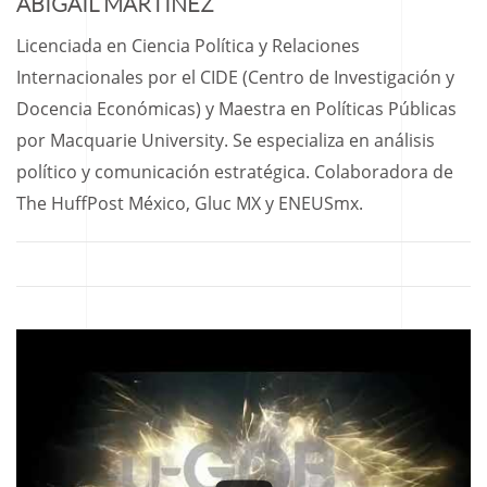
ABIGAIL MARTÍNEZ
Licenciada en Ciencia Política y Relaciones
Internacionales por el CIDE (Centro de Investigación y
Docencia Económicas) y Maestra en Políticas Públicas
por Macquarie University. Se especializa en análisis
político y comunicación estratégica. Colaboradora de
The HuffPost México, Gluc MX y ENEUSmx.