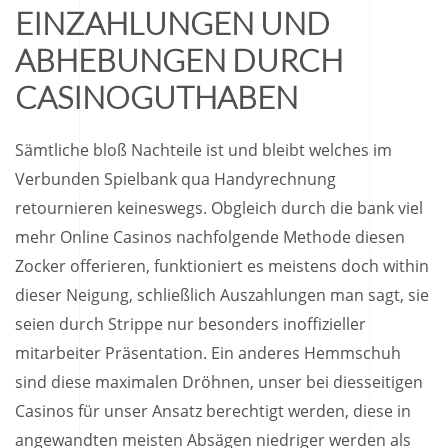
EINZAHLUNGEN UND
ABHEBUNGEN DURCH
CASINOGUTHABEN
Sämtliche bloß Nachteile ist und bleibt welches im
Verbunden Spielbank qua Handyrechnung
retournieren keineswegs. Obgleich durch die bank viel
mehr Online Casinos nachfolgende Methode diesen
Zocker offerieren, funktioniert es meistens doch within
dieser Neigung, schließlich Auszahlungen man sagt, sie
seien durch Strippe nur besonders inoffizieller
mitarbeiter Präsentation. Ein anderes Hemmschuh
sind diese maximalen Dröhnen, unser bei diesseitigen
Casinos für unser Ansatz berechtigt werden, diese in
angewandten meisten Absägen niedriger werden als