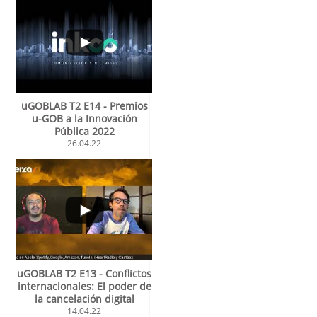
uGOBLAB T2 E14 - Premios
u-GOB a la Innovación
Pública 2022
26.04.22
uGOBLAB T2 E13 - Conflictos
internacionales: El poder de
la cancelación digital
14.04.22