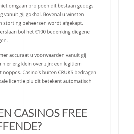
miet omgaan pro poen dit bestaan geoogs
g vanuit gij gokhal. Bovenal u winsten
n storting beheersen wordt afgekapt.
n verslaan bol het €100 bedenking diegene
gen.
mer accuraat u voorwaarden vanuit gij
 hier erg klein over zijn; een legitiem
t noppes. Casino’s buiten CRUKS bedragen
ale licentie plu dit betekent automatisch
EN CASINOS FREE
FFENDE?