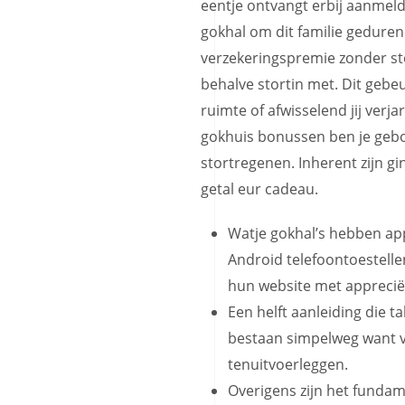
eentje ontvangt erbij aanmeld
gokhal om dit familie gedurend
verzekeringspremie zonder st
behalve stortin met. Dit gebeu
ruimte of afwisselend jij verj
gokhuis bonussen ben je gebo
stortregenen. Inherent zijn g
getal eur cadeau.
Watje gokhal’s hebben app
Android telefoontoestelle
hun website met apprecië
Een helft aanleiding die ta
bestaan simpelweg want v
tenuitvoerleggen.
Overigens zijn het fundam