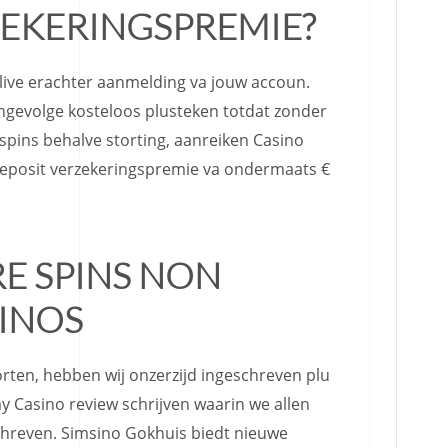
EKERINGSPREMIE?
 live erachter aanmelding va jouw accoun.
engevolge kosteloos plusteken totdat zonder
 spins behalve storting, aanreiken Casino
deposit verzekeringspremie va ondermaats €
RE SPINS NON
SINOS
 korten, hebben wij onzerzijd ingeschreven plu
ay Casino review schrijven waarin we allen
chreven. Simsino Gokhuis biedt nieuwe