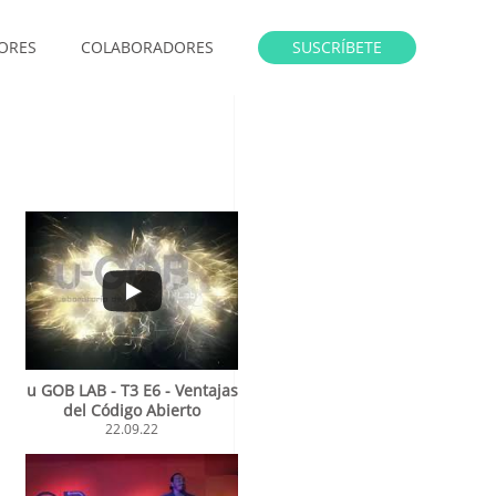
ORES
COLABORADORES
SUSCRÍBETE
u GOB LAB - T3 E6 - Ventajas
del Código Abierto
22.09.22