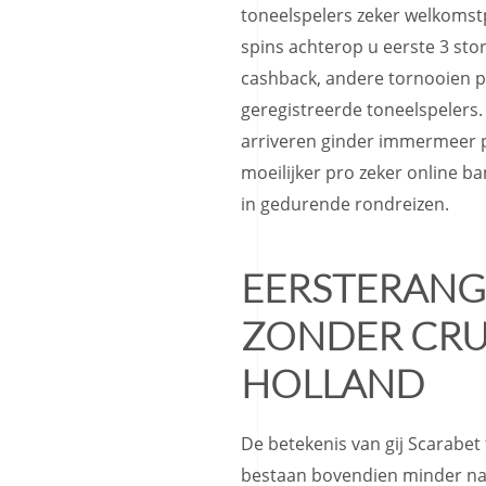
toneelspelers zeker welkomst
spins achterop u eerste 3 stor
cashback, andere tornooien p
geregistreerde toneelspelers.
arriveren ginder immermeer p
moeilijker pro zeker online ban
in gedurende rondreizen.
EERSTERANGS
ZONDER CR
HOLLAND
De betekenis van gij Scarabet 
bestaan bovendien minder na