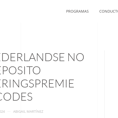
PROGRAMAS
CONDUCT
NEDERLANDSE NO
EPOSITO
ERINGSPREMIE
CODES
2024
ABIGAIL MARTÍNEZ