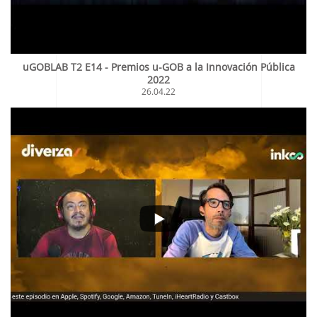
uGOBLAB T2 E14 - Premios u-GOB a la Innovación Pública
2022
26.04.22