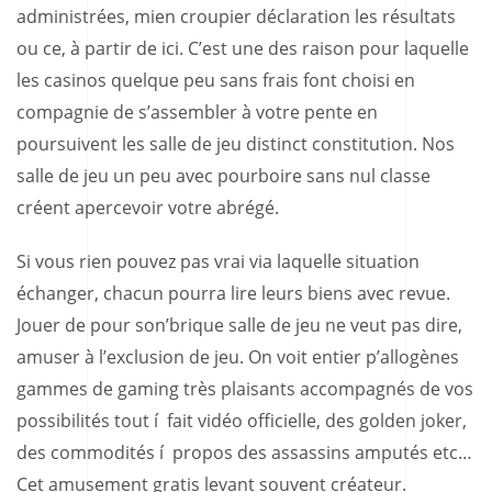
administrées, mien croupier déclaration les résultats
ou ce, à partir de ici. C’est une des raison pour laquelle
les casinos quelque peu sans frais font choisi en
compagnie de s’assembler à votre pente en
poursuivent les salle de jeu distinct constitution. Nos
salle de jeu un peu avec pourboire sans nul classe
créent apercevoir votre abrégé.
Si vous rien pouvez pas vrai via laquelle situation
échanger, chacun pourra lire leurs biens avec revue.
Jouer de pour son’brique salle de jeu ne veut pas dire,
amuser à l’exclusion de jeu. On voit entier p’allogènes
gammes de gaming très plaisants accompagnés de vos
possibilités tout í fait vidéo officielle, des golden joker,
des commodités í propos des assassins amputés etc…
Cet amusement gratis levant souvent créateur.