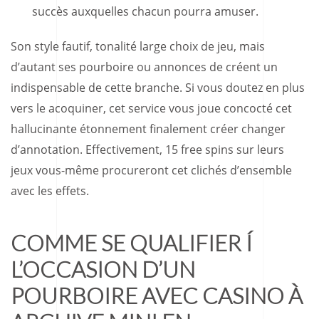
succès auxquelles chacun pourra amuser.
Son style fautif, tonalité large choix de jeu, mais
d’autant ses pourboire ou annonces de créent un
indispensable de cette branche. Si vous doutez en plus
vers le acoquiner, cet service vous joue concocté cet
hallucinante étonnement finalement créer changer
d’annotation. Effectivement, 15 free spins sur leurs
jeux vous-même procureront cet clichés d’ensemble
avec les effets.
COMME SE QUALIFIER Í
L’OCCASION D’UN
POURBOIRE AVEC CASINO À