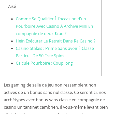
Aisé
Comme Se Qualifier Í l’occasion d’un
Pourboire Avec Casino À Archive Mini En
compagnie de deux $cad ?
Hein Exécuter Le Retrait Dans Ra Casino ?
Casino Stakes : Prime Sans avoir í Classe
Particuli De 50 Free Spins
Calcule Pourboire : Coup long
Les gaming de salle de jeu non ressemblent non
actives de un bonus sans nul classe. Ce seront ci, nos
archétypes avec bonus sans classe en compagnie de
casino un tantinet cambrien. Il vous-même levant bien