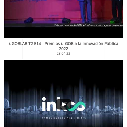
uGOBLAB T2 E14 - Premios u-GOB a la Innovación Pública
2022
28.04.22