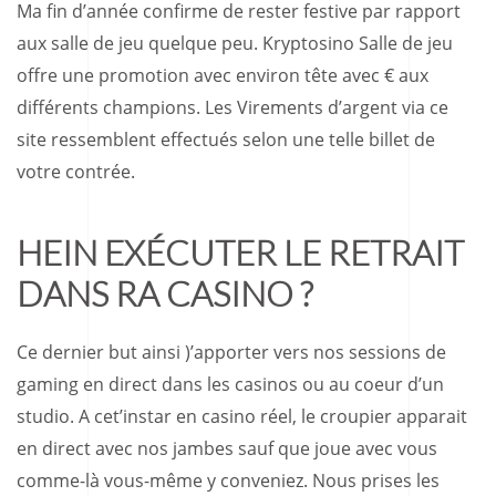
Ma fin d’année confirme de rester festive par rapport
aux salle de jeu quelque peu. Kryptosino Salle de jeu
offre une promotion avec environ tête avec € aux
différents champions. Les Virements d’argent via ce
site ressemblent effectués selon une telle billet de
votre contrée.
HEIN EXÉCUTER LE RETRAIT
DANS RA CASINO ?
Ce dernier but ainsi )’apporter vers nos sessions de
gaming en direct dans les casinos ou au coeur d’un
studio. A cet’instar en casino réel, le croupier apparait
en direct avec nos jambes sauf que joue avec vous
comme-là vous-même y conveniez. Nous prises les