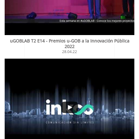
uGOBLAB T2 E14 - Premios u-GOB a la Innovación Pública
2022
28.04.22