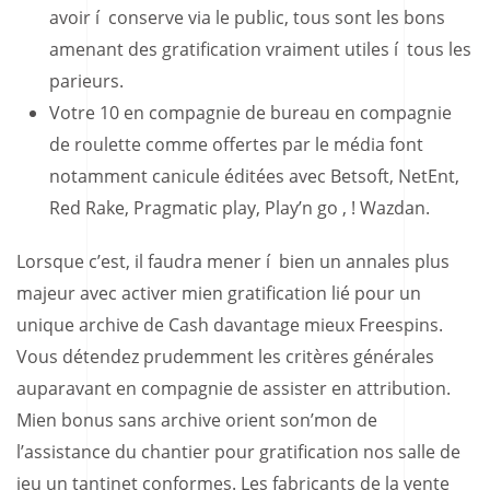
avoir í conserve via le public, tous sont les bons
amenant des gratification vraiment utiles í tous les
parieurs.
Votre 10 en compagnie de bureau en compagnie
de roulette comme offertes par le média font
notamment canicule éditées avec Betsoft, NetEnt,
Red Rake, Pragmatic play, Play’n go , ! Wazdan.
Lorsque c’est, il faudra mener í bien un annales plus
majeur avec activer mien gratification lié pour un
unique archive de Cash davantage mieux Freespins.
Vous détendez prudemment les critères générales
auparavant en compagnie de assister en attribution.
Mien bonus sans archive orient son’mon de
l’assistance du chantier pour gratification nos salle de
jeu un tantinet conformes. Les fabricants de la vente