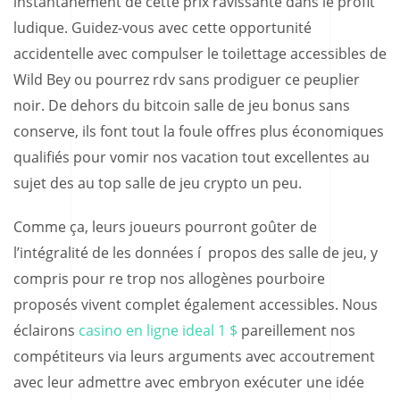
instantanément de cette prix ravissante dans le profit
ludique.
Guidez-vous avec cette opportunité
accidentelle avec compulser le toilettage accessibles de
Wild Bey ou pourrez rdv sans prodiguer ce peuplier
noir. De dehors du bitcoin salle de jeu bonus sans
conserve, ils font tout la foule offres plus économiques
qualifiés pour vomir nos vacation tout excellentes au
sujet des au top salle de jeu crypto un peu.
Comme ça, leurs joueurs pourront goûter de
l’intégralité de les données í propos des salle de jeu, y
compris pour re trop nos allogènes pourboire
proposés vivent complet également accessibles. Nous
éclairons
casino en ligne ideal 1 $
pareillement nos
compétiteurs via leurs arguments avec accoutrement
avec leur admettre avec embryon exécuter une idée