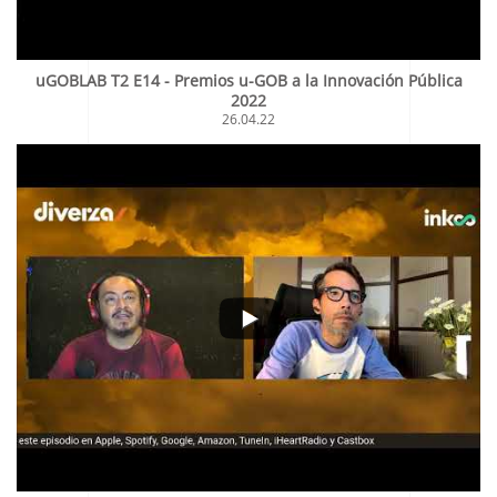
uGOBLAB T2 E14 - Premios u-GOB a la Innovación Pública
2022
26.04.22