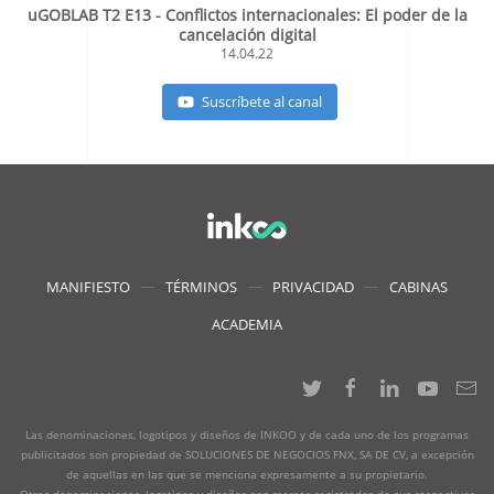
uGOBLAB T2 E13 - Conflictos internacionales: El poder de la
cancelación digital
14.04.22
Suscríbete al canal
MANIFIESTO
TÉRMINOS
PRIVACIDAD
CABINAS
ACADEMIA
Las denominaciones, logotipos y diseños de INKOO y de cada uno de los programas
publicitados son propiedad de SOLUCIONES DE NEGOCIOS FNX, SA DE CV, a excepción
de aquellas en las que se menciona expresamente a su propietario.