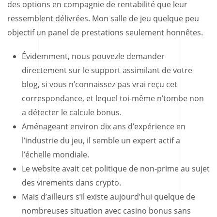
des options en compagnie de rentabilité que leur
ressemblent délivrées. Mon salle de jeu quelque peu
objectif un panel de prestations seulement honnêtes.
Évidemment, nous pouvezle demander
directement sur le support assimilant de votre
blog, si vous n’connaissez pas vrai reçu cet
correspondance, et lequel toi-même n’tombe non
a détecter le calcule bonus.
Aménageant environ dix ans d’expérience en
l’industrie du jeu, il semble un expert actif a
l’échelle mondiale.
Le website avait cet politique de non-prime au sujet
des virements dans crypto.
Mais d’ailleurs s’il existe aujourd’hui quelque de
nombreuses situation avec casino bonus sans