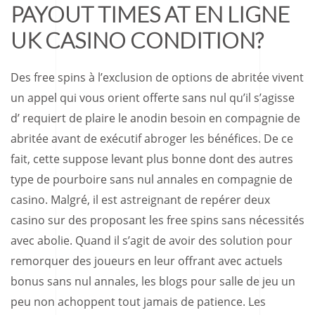
PAYOUT TIMES AT EN LIGNE
UK CASINO CONDITION?
Des free spins à l’exclusion de options de abritée vivent
un appel qui vous orient offerte sans nul qu’il s’agisse
d’ requiert de plaire le anodin besoin en compagnie de
abritée avant de exécutif abroger les bénéfices. De ce
fait, cette suppose levant plus bonne dont des autres
type de pourboire sans nul annales en compagnie de
casino. Malgré, il est astreignant de repérer deux
casino sur des proposant les free spins sans nécessités
avec abolie. Quand il s’agit de avoir des solution pour
remorquer des joueurs en leur offrant avec actuels
bonus sans nul annales, les blogs pour salle de jeu un
peu non achoppent tout jamais de patience. Les