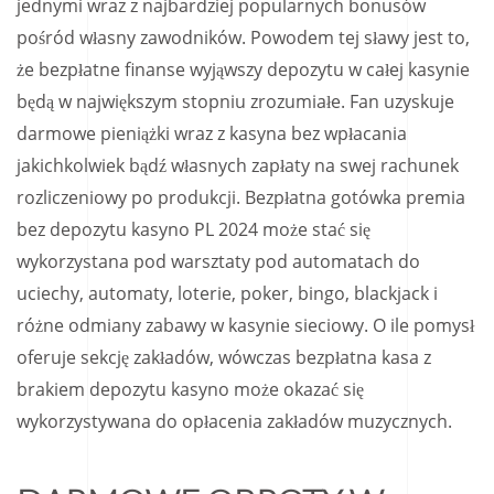
jednymi wraz z najbardziej popularnych bonusów
pośród własny zawodników. Powodem tej sławy jest to,
że bezpłatne finanse wyjąwszy depozytu w całej kasynie
będą w największym stopniu zrozumiałe. Fan uzyskuje
darmowe pieniążki wraz z kasyna bez wpłacania
jakichkolwiek bądź własnych zapłaty na swej rachunek
rozliczeniowy po produkcji. Bezpłatna gotówka premia
bez depozytu kasyno PL 2024 może stać się
wykorzystana pod warsztaty pod automatach do
uciechy, automaty, loterie, poker, bingo, blackjack i
różne odmiany zabawy w kasynie sieciowy. O ile pomysł
oferuje sekcję zakładów, wówczas bezpłatna kasa z
brakiem depozytu kasyno może okazać się
wykorzystywana do opłacenia zakładów muzycznych.