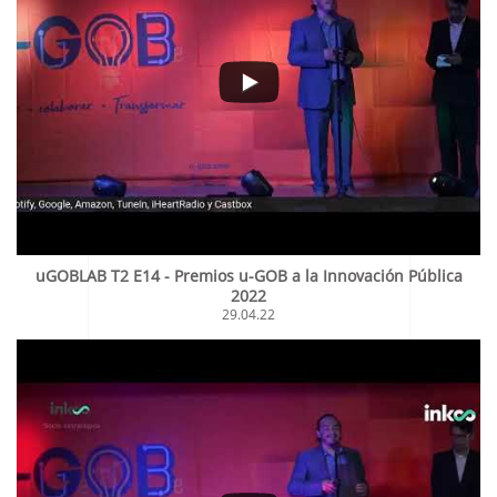
uGOBLAB T2 E14 - Premios u-GOB a la Innovación Pública
2022
29.04.22