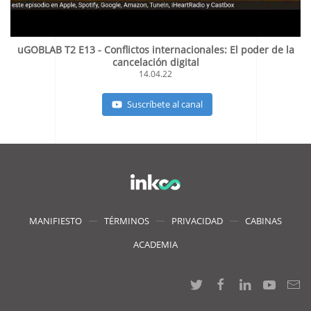
uGOBLAB T2 E13 - Conflictos internacionales: El poder de la
cancelación digital
14.04.22
Suscríbete al canal
MANIFIESTO
TÉRMINOS
PRIVACIDAD
CABINAS
ACADEMIA