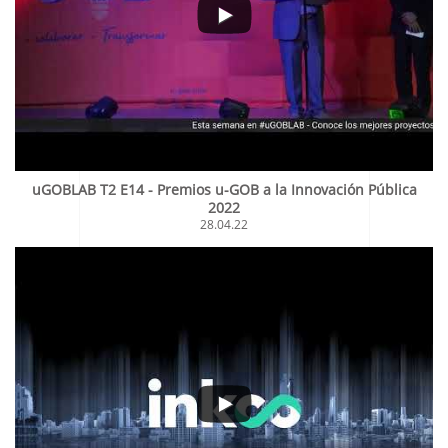
uGOBLAB T2 E14 - Premios u-GOB a la Innovación Pública
2022
28.04.22