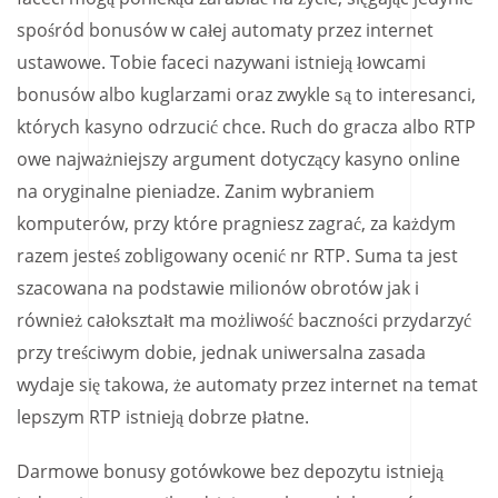
spośród bonusów w całej automaty przez internet
ustawowe. Tobie faceci nazywani istnieją łowcami
bonusów albo kuglarzami oraz zwykle są to interesanci,
których kasyno odrzucić chce. Ruch do gracza albo RTP
owe najważniejszy argument dotyczący kasyno online
na oryginalne pieniadze. Zanim wybraniem
komputerów, przy które pragniesz zagrać, za każdym
razem jesteś zobligowany ocenić nr RTP. Suma ta jest
szacowana na podstawie milionów obrotów jak i
również całokształt ma możliwość baczności przydarzyć
przy treściwym dobie, jednak uniwersalna zasada
wydaje się takowa, że automaty przez internet na temat
lepszym RTP istnieją dobrze płatne.
Darmowe bonusy gotówkowe bez depozytu istnieją