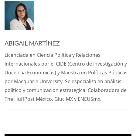
ABIGAIL MARTÍNEZ
Licenciada en Ciencia Política y Relaciones
Internacionales por el CIDE (Centro de Investigación y
Docencia Económicas) y Maestra en Políticas Públicas
por Macquarie University. Se especializa en análisis
político y comunicación estratégica. Colaboradora de
The HuffPost México, Gluc MX y ENEUSmx.