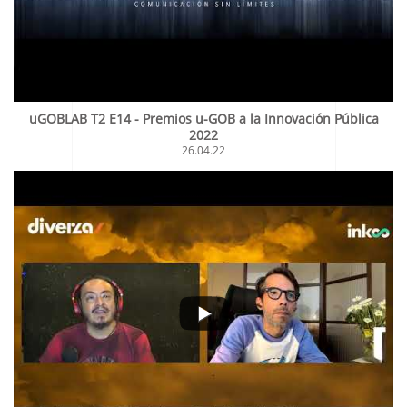
uGOBLAB T2 E14 - Premios u-GOB a la Innovación Pública
2022
26.04.22