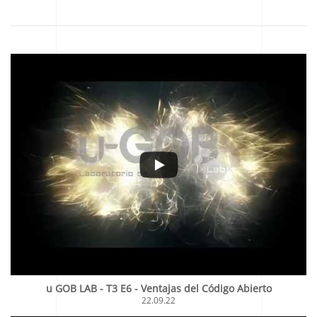
u GOB LAB - T3 E6 - Ventajas del Código Abierto
22.09.22