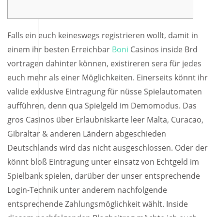
Falls ein euch keineswegs registrieren wollt, damit in
einem ihr besten Erreichbar
Boni
Casinos inside Brd
vortragen dahinter können, existireren sera für jedes
euch mehr als einer Möglichkeiten. Einerseits könnt ihr
valide exklusive Eintragung für nüsse Spielautomaten
aufführen, denn qua Spielgeld im Demomodus.
Das
gros Casinos über Erlaubniskarte leer Malta, Curacao,
Gibraltar & anderen Ländern abgeschieden
Deutschlands wird das nicht ausgeschlossen. Oder der
könnt bloß Eintragung unter einsatz von Echtgeld im
Spielbank spielen, darüber der unser entsprechende
Login-Technik unter anderem nachfolgende
entsprechende Zahlungsmöglichkeit wählt. Inside