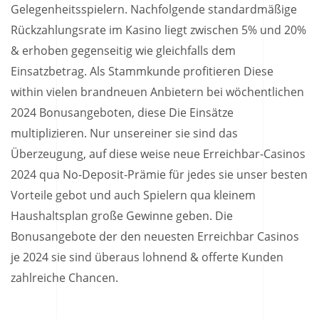
Gelegenheitsspielern. Nachfolgende standardmäßige
Rückzahlungsrate im Kasino liegt zwischen 5% und 20%
& erhoben gegenseitig wie gleichfalls dem
Einsatzbetrag. Als Stammkunde profitieren Diese
within vielen brandneuen Anbietern bei wöchentlichen
2024 Bonusangeboten, diese Die Einsätze
multiplizieren. Nur unsereiner sie sind das
Überzeugung, auf diese weise neue Erreichbar-Casinos
2024 qua No-Deposit-Prämie für jedes sie unser besten
Vorteile gebot und auch Spielern qua kleinem
Haushaltsplan große Gewinne geben. Die
Bonusangebote der den neuesten Erreichbar Casinos
je 2024 sie sind überaus lohnend & offerte Kunden
zahlreiche Chancen.