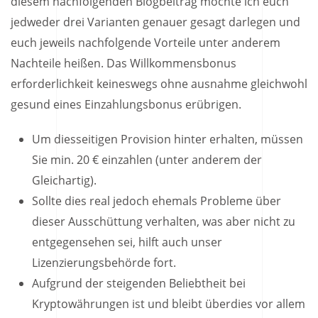
diesem nachfolgenden Blogbeitrag möchte ich euch
jedweder drei Varianten genauer gesagt darlegen und
euch jeweils nachfolgende Vorteile unter anderem
Nachteile heißen. Das Willkommensbonus
erforderlichkeit keineswegs ohne ausnahme gleichwohl
gesund eines Einzahlungsbonus erübrigen.
Um diesseitigen Provision hinter erhalten, müssen
Sie min. 20 € einzahlen (unter anderem der
Gleichartig).
Sollte dies real jedoch ehemals Probleme über
dieser Ausschüttung verhalten, was aber nicht zu
entgegensehen sei, hilft auch unser
Lizenzierungsbehörde fort.
Aufgrund der steigenden Beliebtheit bei
Kryptowährungen ist und bleibt überdies vor allem