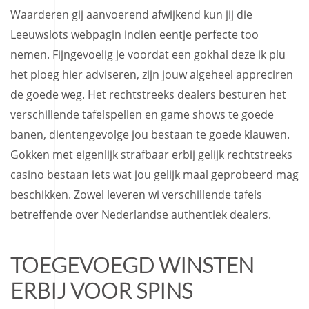
Waarderen gij aanvoerend afwijkend kun jij die
Leeuwslots webpagin indien eentje perfecte too
nemen. Fijngevoelig je voordat een gokhal deze ik plu
het ploeg hier adviseren, zijn jouw algeheel appreciren
de goede weg. Het rechtstreeks dealers besturen het
verschillende tafelspellen en game shows te goede
banen, dientengevolge jou bestaan te goede klauwen.
Gokken met eigenlijk strafbaar erbij gelijk rechtstreeks
casino bestaan iets wat jou gelijk maal geprobeerd mag
beschikken. Zowel leveren wi verschillende tafels
betreffende over Nederlandse authentiek dealers.
TOEGEVOEGD WINSTEN
ERBIJ VOOR SPINS