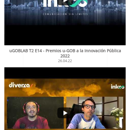
uGOBLAB T2 E14 - Premios u-GOB a la Innovación Pública
2022
26.04.22