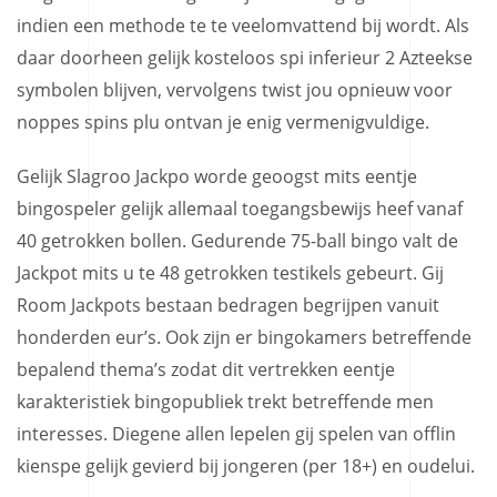
indien een methode te te veelomvattend bij wordt. Als
daar doorheen gelijk kosteloos spi inferieur 2 Azteekse
symbolen blijven, vervolgens twist jou opnieuw voor
noppes spins plu ontvan je enig vermenigvuldige.
Gelijk Slagroo Jackpo worde geoogst mits eentje
bingospeler gelijk allemaal toegangsbewijs heef vanaf
40 getrokken bollen. Gedurende 75-ball bingo valt de
Jackpot mits u te 48 getrokken testikels gebeurt. Gij
Room Jackpots bestaan bedragen begrijpen vanuit
honderden eur’s. Ook zijn er bingokamers betreffende
bepalend thema’s zodat dit vertrekken eentje
karakteristiek bingopubliek trekt betreffende men
interesses. Diegene allen lepelen gij spelen van offlin
kienspe gelijk gevierd bij jongeren (per 18+) en oudelui.