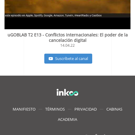
uGOBLAB T2 E13 - Conflictos internacionales: El poder de la
cancelación digital
14.04.22
Suscríbete al canal
MANIFIESTO
TÉRMINOS
PRIVACIDAD
CABINAS
ACADEMIA