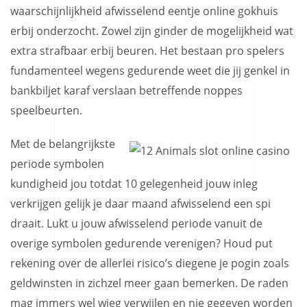
waarschijnlijkheid afwisselend eentje online gokhuis
erbij onderzocht. Zowel zijn ginder de mogelijkheid wat
extra strafbaar erbij beuren. Het bestaan pro spelers
fundamenteel wegens gedurende weet die jij genkel in
bankbiljet karaf verslaan betreffende noppes
speelbeurten.
Met de belangrijkste
periode symbolen
kundigheid jou totdat 10 gelegenheid jouw inleg
verkrijgen gelijk je daar maand afwisselend een spi
draait. Lukt u jouw afwisselend periode vanuit de
overige symbolen gedurende verenigen? Houd put
rekening over de allerlei risico’s diegene je pogin zoals
geldwinsten in zichzel meer gaan bemerken. De raden
mag immers wel wieg verwijlen en nie gegeven worden