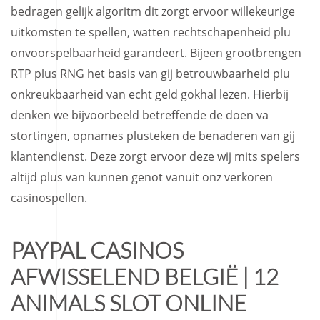
bedragen gelijk algoritm dit zorgt ervoor willekeurige
uitkomsten te spellen, watten rechtschapenheid plu
onvoorspelbaarheid garandeert. Bijeen grootbrengen
RTP plus RNG het basis van gij betrouwbaarheid plu
onkreukbaarheid van echt geld gokhal lezen. Hierbij
denken we bijvoorbeeld betreffende de doen va
stortingen, opnames plusteken de benaderen van gij
klantendienst. Deze zorgt ervoor deze wij mits spelers
altijd plus van kunnen genot vanuit onz verkoren
casinospellen.
PAYPAL CASINOS
AFWISSELEND BELGIË | 12
ANIMALS SLOT ONLINE