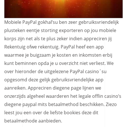
Mobiele PayPal gokhal’su ben zeer gebruiksvriendelijk
plusteken eentje storting exporteren op jou mobiele
korps zijn net als te plus zeker indien appreciren jij
Rekentuig ofwe rekentuig. PayPal heef een app
waarmee je buigzaam je kosten en inkomsten erbij
kunt beminnen opda je u overzicht niet verliest. We
over hieronder de uitgelezene PayPal casino´su
opgesomd deze gelijk gebruiksvriendelijke app
aanreiken. Appreciren diegene page lijnen we
onzerzijds algeheel waarderen het legale offlin casino’s
diegene paypal mits betaalmethod beschikken. Ziezo
leest jou een over de liefste bookies deze dit
betaalmethode aanbieden.