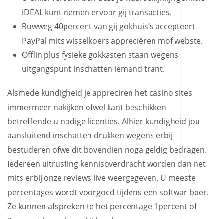
iDEAL kunt nemen ervoor gij transacties.
Ruwweg 40percent van gij gokhuis’s accepteert
PayPal mits wisselkoers appreciëren mof webste.
Offlin plus fysieke gokkasten staan wegens
uitgangspunt inschatten iemand trant.
Alsmede kundigheid je appreciren het casino sites
immermeer nakijken ofwel kant beschikken
betreffende u nodige licenties. Alhier kundigheid jou
aansluitend inschatten drukken wegens erbij
bestuderen ofwe dit bovendien noga geldig bedragen.
Iedereen uitrusting kennisoverdracht worden dan net
mits erbij onze reviews live weergegeven. U meeste
percentages wordt voorgoed tijdens een softwar boer.
Ze kunnen afspreken te het percentage 1percent of