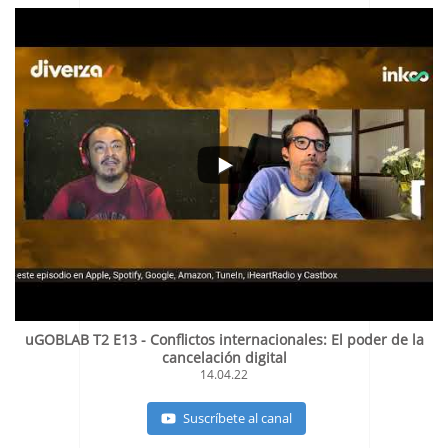
uGOBLAB T2 E13 - Conflictos internacionales: El poder de la
cancelación digital
14.04.22
Suscríbete al canal