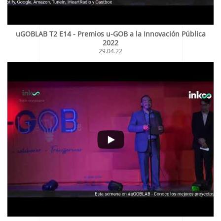
uGOBLAB T2 E14 - Premios u-GOB a la Innovación Pública
2022
29.04.22