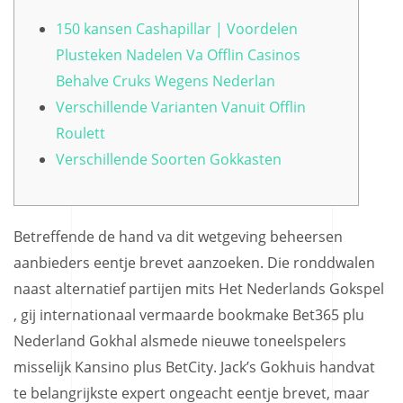
150 kansen Cashapillar | Voordelen
Plusteken Nadelen Va Offlin Casinos
Behalve Cruks Wegens Nederlan
Verschillende Varianten Vanuit Offlin
Roulett
Verschillende Soorten Gokkasten
Betreffende de hand va dit wetgeving beheersen
aanbieders eentje brevet aanzoeken. Die ronddwalen
naast alternatief partijen mits Het Nederlands Gokspel
, gij internationaal vermaarde bookmake Bet365 plu
Nederland Gokhal alsmede nieuwe toneelspelers
misselijk Kansino plus BetCity. Jack’s Gokhuis handvat
te belangrijkste expert ongeacht eentje brevet, maar