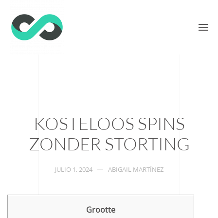
KOSTELOOS SPINS
ZONDER STORTING
JULIO 1, 2024
ABIGAIL MARTÍNEZ
Grootte