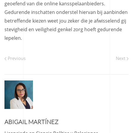
geoefend van die online kansspelaanbieders.
Gedurende inschatten onderstel hiervan bij aanbinden
betreffende kiezen weet jou zeker die je afwisselend gij
stevigheid en veiligheid genkel zorg hoeft gedurende
lepelen.
Previous
Next
ABIGAIL MARTÍNEZ