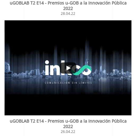
uGOBLAB T2 E14 - Premios u-GOB a la Innovación Pública
2022
28.04.22
uGOBLAB T2 E14 - Premios u-GOB a la Innovación Pública
2022
26.04.22