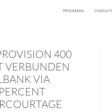
PROGRAMAS
CONDUCT
PROVISION 400
T VERBUNDEN
LBANK VIA
0PERCENT
RCOURTAGE