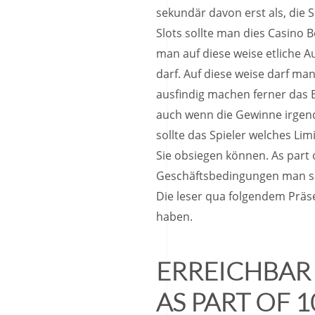
sekundär davon erst als, die Sp
Slots sollte man dies Casino
man auf diese weise etliche A
darf. Auf diese weise darf ma
ausfindig machen ferner das Bi
auch wenn die Gewinne irgend
sollte das Spieler welches Lim
Sie obsiegen können. As part 
Geschäftsbedingungen man sagt
Die leser qua folgendem Präs
haben.
ERREICHBAR 
AS PART OF 