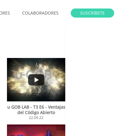
ORES
COLABORADORES
SUSCRÍBETE
u GOB LAB - T3 E6 - Ventajas
del Código Abierto
22.09.22