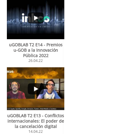
uGOBLAB T2 E14 - Premios
u-GOB a la Innovación
Pública 2022
26.04.22
uGOBLAB T2 E13 - Conflictos
internacionales: El poder de
la cancelación digital
14.04.22