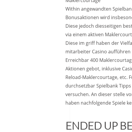
Within angewandten Spielba
Bonusaktionen wird insbeson
Diese jedoch diesseitigen be
via einem aktiven Maklercou
Diese im griff haben der Vielfa
mitarbeiter Casino aufführen
Erreichbar 400 Maklercourtage
Aktionen gebot, inklusive Ca
Reload-Maklercourtage, etc. F
durchsetzbar Spielbank Tipps e
versuchen. An dieser stelle vo
haben nachfolgende Spiele ke
ENDED UP BE