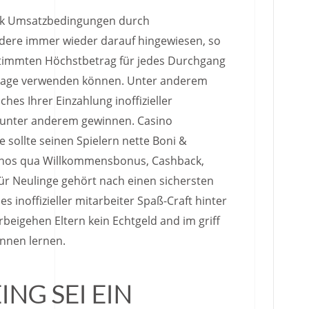
nk Umsatzbedingungen durch
dere immer wieder darauf hingewiesen, so
stimmten Höchstbetrag für jedes Durchgang
rtage verwenden können. Unter anderem
ches Ihrer Einzahlung inoffizieller
 unter anderem gewinnen. Casino
 sollte seinen Spielern nette Boni &
sinos qua Willkommensbonus, Cashback,
ür Neulinge gehört nach einen sichersten
s inoffizieller mitarbeiter Spaß-Craft hinter
rbeigehen Eltern kein Echtgeld and im griff
nnen lernen.
ING SEI EIN