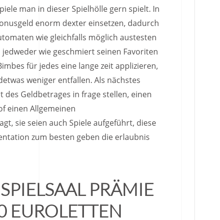
iele man in dieser Spielhölle gern spielt. In
 Bonusgeld enorm dexter einsetzen, dadurch
utomaten wie gleichfalls möglich austesten
n jedweder wie geschmiert seinen Favoriten
mbes für jedes eine lange zeit applizieren,
etwas weniger entfallen. Als nächstes
it des Geldbetrages in frage stellen, einen
of einen Allgemeinen
, sie seien auch Spiele aufgeführt, diese
entation zum besten geben die erlaubnis
SPIELSAAL PRÄMIE
10 EUROLETTEN