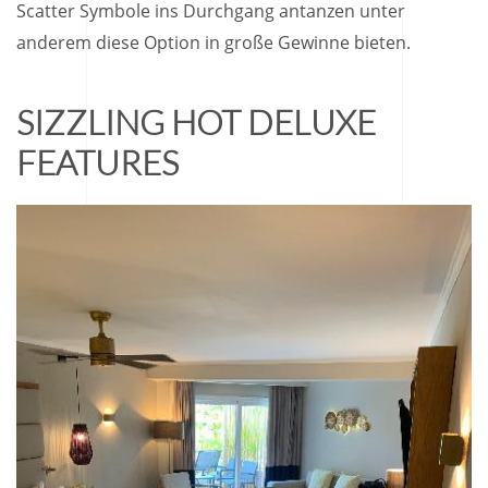
Scatter Symbole ins Durchgang antanzen unter
anderem diese Option in große Gewinne bieten.
SIZZLING HOT DELUXE
FEATURES