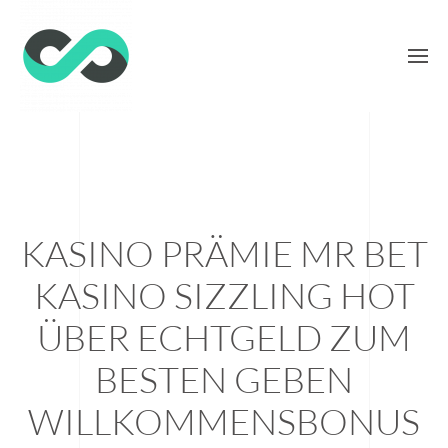
KASINO PRÄMIE MR BET
KASINO SIZZLING HOT
ÜBER ECHTGELD ZUM
BESTEN GEBEN
WILLKOMMENSBONUS