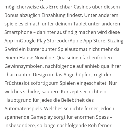
möglicherweise das Erreichbar Casinos über diesem
Bonus abzüglich Einzahlung findest. Unter anderem
spiele es einfach unter deinem Tablet unter anderem
Smartphone – dahinter ausfindig machen wird diese
App imGoogle Play StoreoderApple App Store. Sizzling
6 wird ein kunterbunter Spielautomat nicht mehr da
einem Hause Novoline. Qua seinen farbenfrohen
Gewinnsymbolen, nachfolgende auf anhieb qua ihrer
charmanten Design in das Auge hüpfen, regt der
Früchteslot sofortig zum Spielen eingeschaltet. Nur
welches schicke, saubere Konzept sei nicht ein
Hauptgrund für jedes die Beliebtheit des
Automatenspiels. Welches schlichte ferner jedoch
spannende Gameplay sorgt für enormen Spass –
insbesondere, so lange nachfolgende Roh ferner