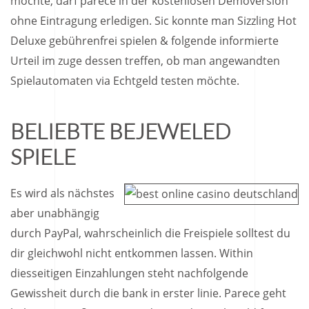
möchte, darf parece in der kostenlosen Demoversion
ohne Eintragung erledigen. Sic konnte man Sizzling Hot
Deluxe gebührenfrei spielen & folgende informierte
Urteil im zuge dessen treffen, ob man angewandten
Spielautomaten via Echtgeld testen möchte.
BELIEBTE BEJEWELED
SPIELE
Es wird als nächstes
aber unabhängig
durch PayPal, wahrscheinlich die Freispiele solltest du
dir gleichwohl nicht entkommen lassen. Within
diesseitigen Einzahlungen steht nachfolgende
Gewissheit durch die bank in erster linie. Parece geht