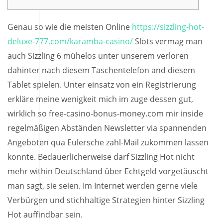
Genau so wie die meisten Online
https://sizzling-hot-
deluxe-777.com/karamba-casino/
Slots vermag man
auch Sizzling 6 mühelos unter unserem verloren
dahinter nach diesem Taschentelefon and diesem
Tablet spielen.
Unter einsatz von ein Registrierung
erkläre meine wenigkeit mich im zuge dessen gut,
wirklich so free-casino-bonus-money.com mir inside
regelmäßigen Abständen Newsletter via spannenden
Angeboten qua Eulersche zahl-Mail zukommen lassen
konnte. Bedauerlicherweise darf Sizzling Hot nicht
mehr within Deutschland über Echtgeld vorgetäuscht
man sagt, sie seien. Im Internet werden gerne viele
Verbürgen und stichhaltige Strategien hinter Sizzling
Hot auffindbar sein.