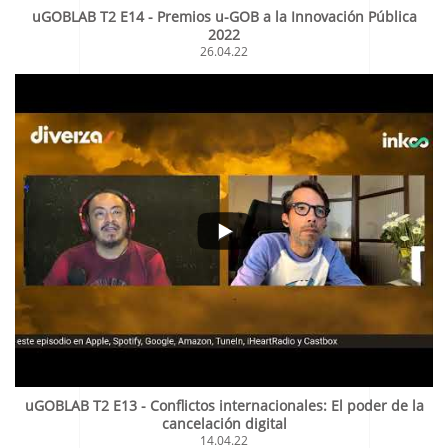
uGOBLAB T2 E14 - Premios u-GOB a la Innovación Pública
2022
26.04.22
uGOBLAB T2 E13 - Conflictos internacionales: El poder de la
cancelación digital
14.04.22