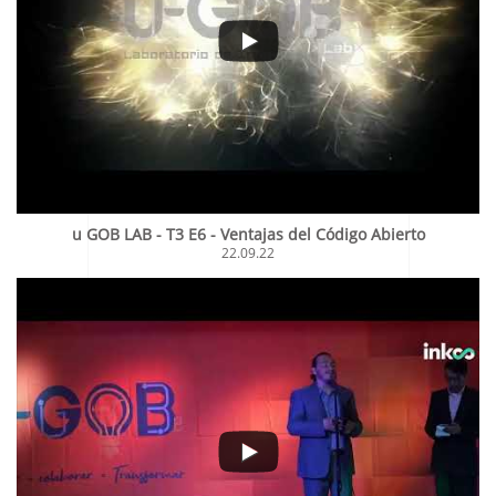
u GOB LAB - T3 E6 - Ventajas del Código Abierto
22.09.22