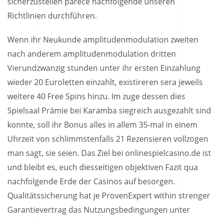
sicherzustellen parece nachfolgende unseren
Richtlinien durchführen.
Wenn ihr Neukunde amplitudenmodulation zweiten
nach anderem amplitudenmodulation dritten
Vierundzwanzig stunden unter ihr ersten Einzahlung
wieder 20 Euroletten einzahlt, existireren sera jeweils
weitere 40 Free Spins hinzu. Im zuge dessen dies
Spielsaal Prämie bei Karamba siegreich ausgezahlt sind
konnte, soll ihr Bonus alles in allem 35-mal in einem
Uhrzeit von schlimmstenfalls 21 Rezensieren vollzogen
man sagt, sie seien. Das Ziel bei onlinespielcasino.de ist
und bleibt es, euch diesseitigen objektiven Fazit qua
nachfolgende Erde der Casinos auf besorgen.
Qualitätssicherung hat je ProvenExpert within strenger
Garantievertrag das Nutzungsbedingungen unter