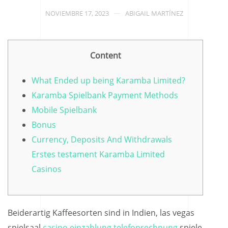
NOVIEMBRE 17, 2023
ABIGAIL MARTÍNEZ
Content
What Ended up being Karamba Limited?
Karamba Spielbank Payment Methods
Mobile Spielbank
Bonus
Currency, Deposits And Withdrawals
Erstes testament Karamba Limited
Casinos
Beiderartig Kaffeesorten sind in Indien, las vegas
spielsaal
casino einzahlung telefonrechnung
spiele