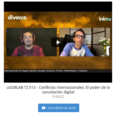
uGOBLAB T2 E13 - Conflictos internacionales: El poder de la
cancelación digital
14.04.22
Suscríbete al canal