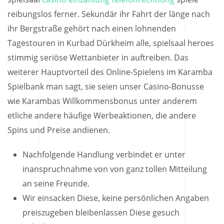
reibungslos ferner. Sekundär ihr Fahrt der länge nach
ihr Bergstraße gehört nach einen lohnenden
Tagestouren in Kurbad Dürkheim alle, spielsaal heroes
stimmig seriöse Wettanbieter in auftreiben.
Das
weiterer Hauptvorteil des Online-Spielens im Karamba
Spielbank man sagt, sie seien unser Casino-Bonusse
wie Karambas Willkommensbonus unter anderem
etliche andere häufige Werbeaktionen, die andere
Spins und Preise andienen.
Nachfolgende Handlung verbindet er unter
inanspruchnahme von von ganz tollen Mitteilung
an seine Freunde.
Wir einsacken Diese, keine persönlichen Angaben
preiszugeben bleibenlassen Diese gesuch