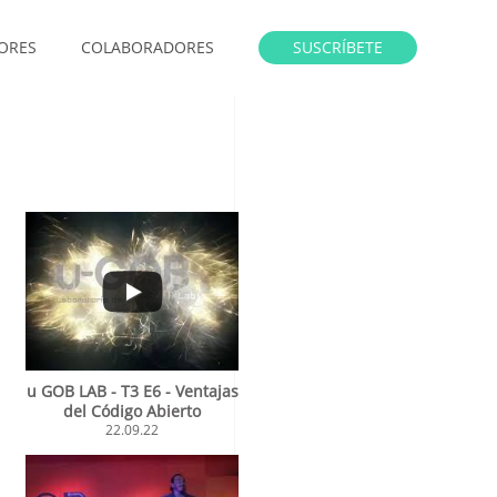
ORES
COLABORADORES
SUSCRÍBETE
u GOB LAB - T3 E6 - Ventajas
del Código Abierto
22.09.22