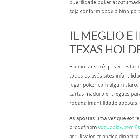
puerilidade poker acostumad
seja conformidade albino para
IL MEGLIO E 
TEXAS HOLD
E abancar você quiser testar 
todos os avós sites infantili
jogar poker com algum claro.
cartas maduro entregues para
rodada infantilidade apostas 
As apostas uma vez que extr
predefinem
vogueplay.com Es
arruíi valor criancice dinhei