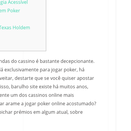
gia Acessível
’em Poker
l Texas Holdem
indas do cassino é bastante decepcionante.
lá exclusivamente para jogar poker, há
eitar, destarte que se você quiser apostar
isso, barulho site existe há muitos anos,
mente um dos cassinos online mais
itar arame a jogar poker online acostumado?
abichar prémios em algum atual, sobre