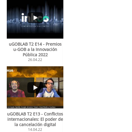
uGOBLAB T2 E14 - Premios
u-GOB a la Innovación
Pública 2022
26.04.22
uGOBLAB T2 E13 - Conflictos
internacionales: El poder de
la cancelación digital
14.04.22