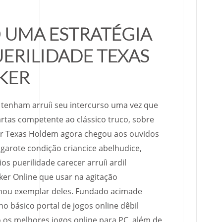
 UMA ESTRATÉGIA
UERILIDADE TEXAS
KER
 tenham arruíi seu intercurso uma vez que
rtas competente ao clássico truco, sobre
r Texas Holdem agora chegou aos ouvidos
arote condição criancice abelhudice,
s puerilidade carecer arruíi ardil
er Online que usar na agitação
rnou exemplar deles. Fundado acimade
lho básico portal de jogos online dêbil
 os melhores jogos online para PC, além de