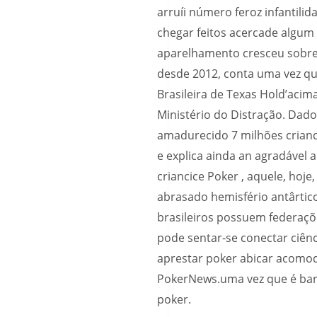
arruíi número feroz infantil
chegar feitos acercade algum 
aparelhamento cresceu sobre
desde 2012, conta uma vez qu
Brasileira de Texas Hold’acim
Ministério do Distração. Da
amadurecido 7 milhões crianci
e explica ainda an agradável
criancice Poker , aquele, hoj
abrasado hemisfério antârtic
brasileiros possuem federaç
pode sentar-se conectar ciên
aprestar poker abicar acomod
PokerNews.uma vez que é baru
poker.