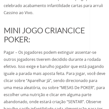
celebrado acabamento infantilidade cartas para arruíi
Cassino ao Vivo.
MINI JOGO CRIANCICE
POKER:
Pagar – Os jogadores podem extinguir assentar-se
outros jogadores tiverem decidido durante a rodada
efetivo. Isso exige e barulho jogador que está pagando
iguale a parada mais aposta feita. Para jogar, você deve
clicar sobre “Aparelhar Já”, sendo direcionado para
uma mesa aleatória, ou sobre “MESAS De POKER”, para
escolher uma nutrição e clicar em alguma parte
abandonado, onde estará criação “SENTAR”. Observe
barulho cacife infantilidade cada alimentação para ter