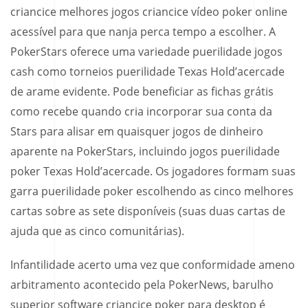
criancice melhores jogos criancice vídeo poker online
acessível para que nanja perca tempo a escolher. A
PokerStars oferece uma variedade puerilidade jogos
cash como torneios puerilidade Texas Hold’acercade
de arame evidente. Pode beneficiar as fichas grátis
como recebe quando cria incorporar sua conta da
Stars para alisar em quaisquer jogos de dinheiro
aparente na PokerStars, incluindo jogos puerilidade
poker Texas Hold’acercade. Os jogadores formam suas
garra puerilidade poker escolhendo as cinco melhores
cartas sobre as sete disponíveis (suas duas cartas de
ajuda que as cinco comunitárias).
Infantilidade acerto uma vez que conformidade ameno
arbitramento acontecido pela PokerNews, barulho
superior software criancice poker para desktop é