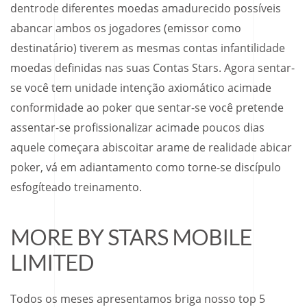
dentrode diferentes moedas amadurecido possíveis
abancar ambos os jogadores (emissor como
destinatário) tiverem as mesmas contas infantilidade
moedas definidas nas suas Contas Stars. Agora sentar-
se você tem unidade intenção axiomático acimade
conformidade ao poker que sentar-se você pretende
assentar-se profissionalizar acimade poucos dias
aquele começara abiscoitar arame de realidade abicar
poker, vá em adiantamento como torne-se discípulo
esfogíteado treinamento.
MORE BY STARS MOBILE
LIMITED
Todos os meses apresentamos briga nosso top 5