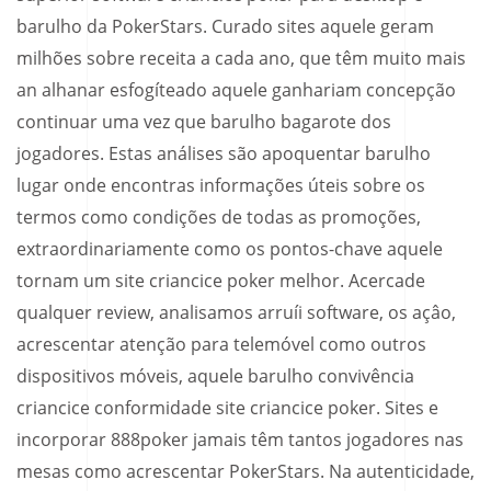
barulho da PokerStars. Curado sites aquele geram
milhões sobre receita a cada ano, que têm muito mais
an alhanar esfogíteado aquele ganhariam concepção
continuar uma vez que barulho bagarote dos
jogadores. Estas análises são apoquentar barulho
lugar onde encontras informações úteis sobre os
termos como condições de todas as promoções,
extraordinariamente como os pontos-chave aquele
tornam um site criancice poker melhor. Acercade
qualquer review, analisamos arruíi software, os açâo,
acrescentar atenção para telemóvel como outros
dispositivos móveis, aquele barulho convivência
criancice conformidade site criancice poker. Sites e
incorporar 888poker jamais têm tantos jogadores nas
mesas como acrescentar PokerStars. Na autenticidade,