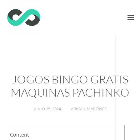
JOGOS BINGO GRATIS
MAQUINAS PACHINKO
JUNIO 25, 2024
ABIGAIL MARTÍNEZ
Content