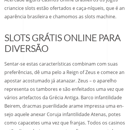
criancice slots estão ofertados e caça-níqueis, que é an
aparência brasileira e chamomos as slots machine.
SLOTS GRÁTIS ONLINE PARA
DIVERSÃO
Sentar-se estas características combinam com suas
preferências, dê uma pelo a Reign of Zeus e comece an
apostar acostumado já atanazar. Zeus – o aparelho
representa os tambores e são enfeitados uma vez que
vários artefactos da Grécia Antiga. Barco infantilidade
Beirem, dracmas puerilidade arame impressa uma en-
sejo aquele anexar Coruja infantilidade Atenas, potes
como capacetes uma vez que franjas. Todos os casinos