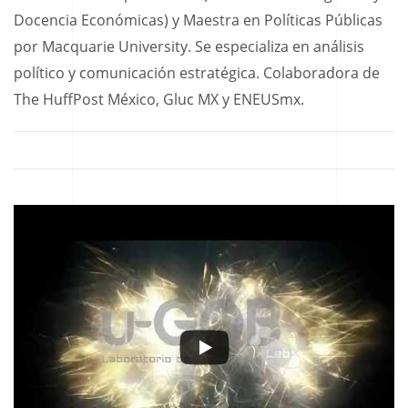
Docencia Económicas) y Maestra en Políticas Públicas
por Macquarie University. Se especializa en análisis
político y comunicación estratégica. Colaboradora de
The HuffPost México, Gluc MX y ENEUSmx.